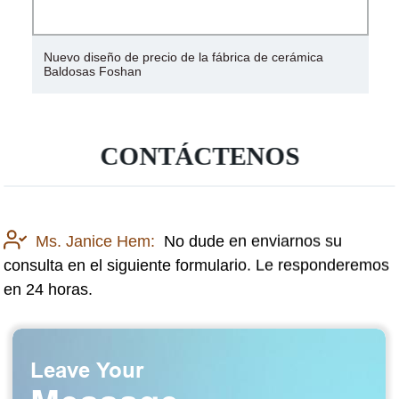
Lavabo de cerámica para baño de nuevo diseño 2021
CONTÁCTENOS
Ms. Janice Hem:
No dude en enviarnos su
consulta en el siguiente formulario. Le responderemos
en 24 horas.