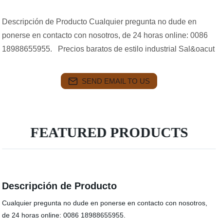
Descripción de Producto Cualquier pregunta no dude en
ponerse en contacto con nosotros, de 24 horas online: 0086
18988655955. Precios baratos de estilo industrial Sal&oacut
SEND EMAIL TO US
FEATURED PRODUCTS
Descripción de Producto
Cualquier pregunta no dude en ponerse en contacto con nosotros,
de 24 horas online: 0086 18988655955.