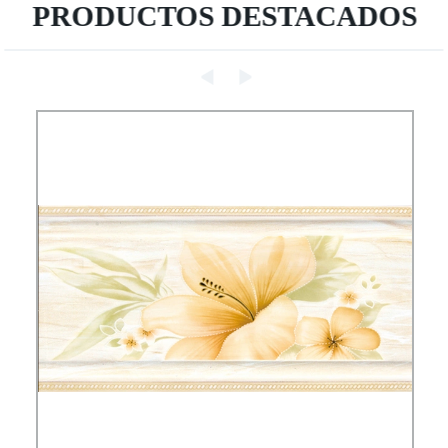
PRODUCTOS DESTACADOS