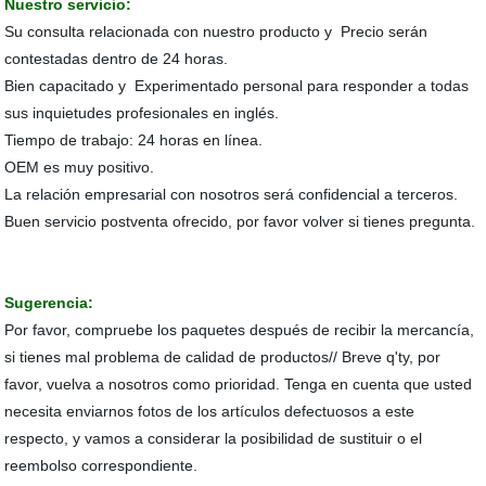
Nuestro servicio:
Su consulta relacionada con nuestro producto y Precio serán
contestadas dentro de 24 horas.
Bien capacitado y Experimentado personal para responder a todas
sus inquietudes profesionales en inglés.
Tiempo de trabajo: 24 horas en línea.
OEM es muy positivo.
La relación empresarial con nosotros será confidencial a terceros.
Buen servicio postventa ofrecido, por favor volver si tienes pregunta.
Sugerencia:
Por favor, compruebe los paquetes después de recibir la mercancía,
si tienes mal problema de calidad de productos// Breve q'ty, por
favor, vuelva a nosotros como prioridad. Tenga en cuenta que usted
necesita enviarnos fotos de los artículos defectuosos a este
respecto, y vamos a considerar la posibilidad de sustituir o el
reembolso correspondiente.