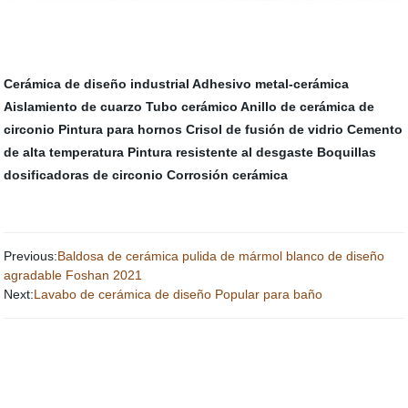
Cerámica de diseño industrial
Adhesivo metal-cerámica
Aislamiento de cuarzo
Tubo cerámico
Anillo de cerámica de
circonio
Pintura para hornos
Crisol de fusión de vidrio
Cemento
de alta temperatura
Pintura resistente al desgaste
Boquillas
dosificadoras de circonio
Corrosión cerámica
Previous:
Baldosa de cerámica pulida de mármol blanco de diseño
agradable Foshan 2021
Next:
Lavabo de cerámica de diseño Popular para baño