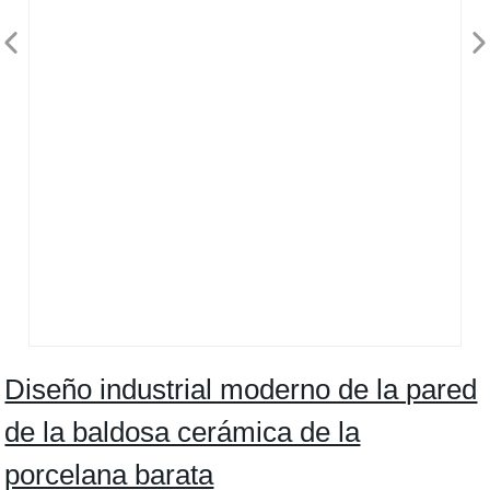
Diseño industrial moderno de la pared
de la baldosa cerámica de la
porcelana barata