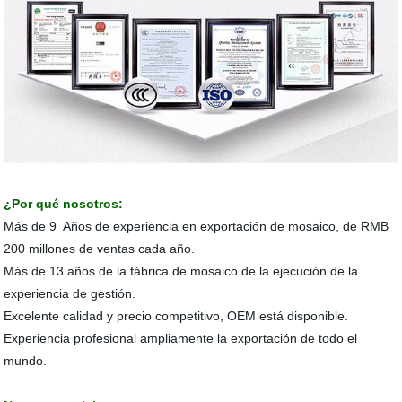
¿Por qué nosotros:
Más de 9 Años de experiencia en exportación de mosaico, de RMB
200 millones de ventas cada año.
Más de 13 años de la fábrica de mosaico de la ejecución de la
experiencia de gestión.
Excelente calidad y precio competitivo, OEM está disponible.
Experiencia profesional ampliamente la exportación de todo el
mundo.