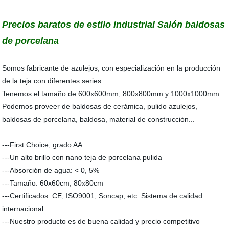
Precios baratos de estilo industrial Salón baldosas
de porcelana
Somos fabricante de azulejos, con especialización en la producción
de la teja con diferentes series.
Tenemos el tamaño de 600x600mm, 800x800mm y 1000x1000mm.
Podemos proveer de baldosas de cerámica, pulido azulejos,
baldosas de porcelana, baldosa, material de construcción...
---First Choice, grado AA
---Un alto brillo con nano teja de porcelana pulida
---Absorción de agua: < 0, 5%
---Tamaño: 60x60cm, 80x80cm
---Certificados: CE, ISO9001, Soncap, etc. Sistema de calidad
internacional
---Nuestro producto es de buena calidad y precio competitivo