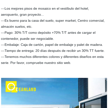
---Los mejores pisos de mosaico en el vestíbulo del hotel,
aeropuerto, gran proyecto...
---Es bueno para la casa del suelo, super market, Centro comercial,
almacén suelos, etc.
---Pago: 30% T/T como depósito +70% T/T antes de cargar el
contenedor, puede ser negociable.
---Embalaje: Caja de cartón, papel de embalaje y palet de madera.
---Tiempo de entrega: 20 días después de recibir un 30% TT fuerte.
---Tenemos muchos diferentes colores y diferentes diseños en esta
serie. Por favor, compruebe nuestro sitio web.