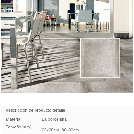
descripción de producto detalle:
Material:
La porcelana
Tamaño(mm):
60x60cm, 80x80cm