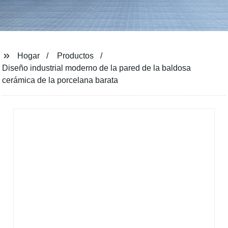
Hogar
Productos
Diseño industrial moderno de la pared de la baldosa
cerámica de la porcelana barata