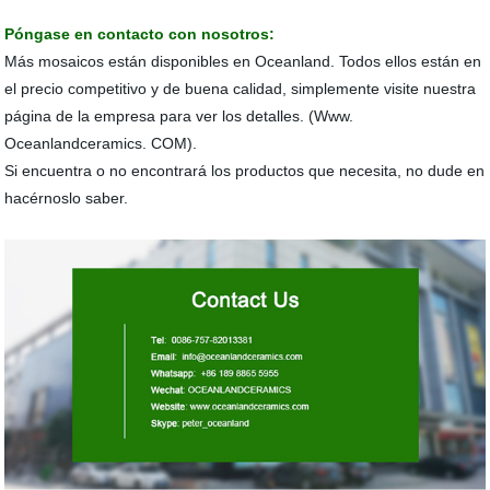
Póngase en contacto con nosotros:
Más mosaicos están disponibles en Oceanland. Todos ellos están en
el precio competitivo y de buena calidad, simplemente visite nuestra
página de la empresa para ver los detalles. (Www.
Oceanlandceramics. COM).
Si encuentra o no encontrará los productos que necesita, no dude en
hacérnoslo saber.