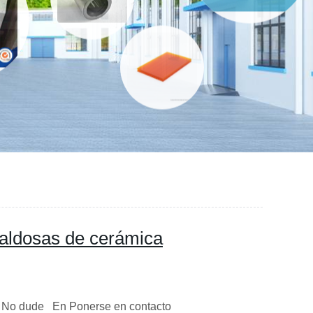
aldosas de cerámica
a No dude En Ponerse en contacto