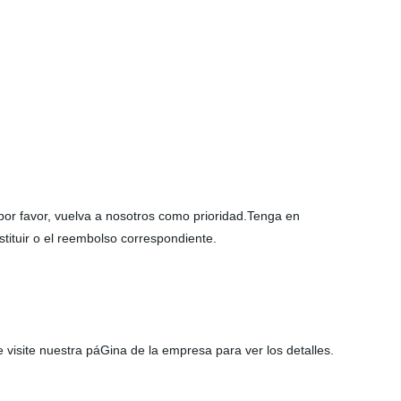
 por favor, vuelva a nosotros como prioridad.Tenga en
stituir o el reembolso correspondiente.
visite nuestra páGina de la empresa para ver los detalles.