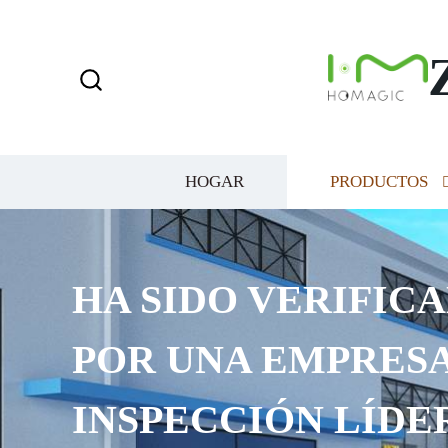
HOGAR
PRODUCTOS
HA SIDO VERIFICA
POR UNA EMPRESA
INSPECCIÓN LÍDE