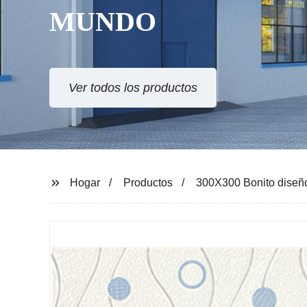
MUNDO
Ver todos los productos
Hogar
Productos
300X300 Bonito diseño