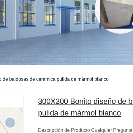
 de baldosas de cerámica pulida de mármol blanco
300X300 Bonito diseño de b
pulida de mármol blanco
Descripción de Producto Cualquier Pregunt