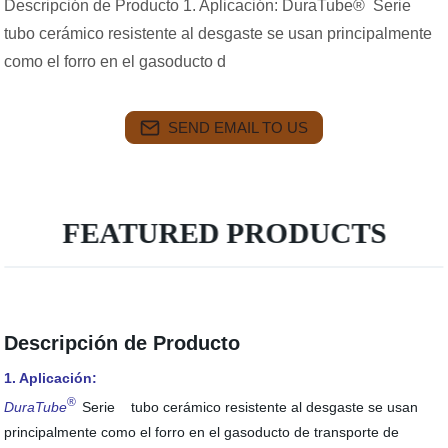
Descripción de Producto 1. Aplicación: DuraTube® Serie
tubo cerámico resistente al desgaste se usan principalmente
como el forro en el gasoducto d
SEND EMAIL TO US
FEATURED PRODUCTS
Descripción de Producto
1. Aplicación:
®
DuraTube
Serie
tubo cerámico resistente al desgaste se usan
principalmente como el forro en el gasoducto de transporte de