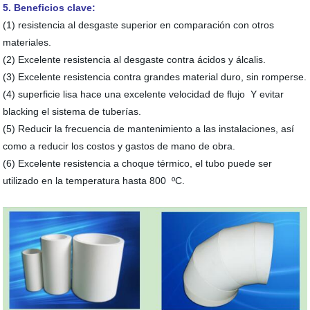
5. Beneficios clave:
(1) resistencia al desgaste superior en comparación con otros
materiales.
(2) Excelente resistencia al desgaste contra ácidos y álcalis.
(3) Excelente resistencia contra grandes material duro, sin romperse.
(4) superficie lisa hace una excelente
velocidad de flujo
Y evitar
blacking el sistema de tuberías.
(5) Reducir la frecuencia de mantenimiento a las instalaciones, así
como a reducir los costos y gastos de mano de obra.
(6) Excelente resistencia a choque térmico, el tubo puede ser
utilizado en la temperatura hasta 800 ºC.