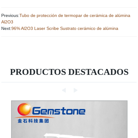
Previous:
Tubo de protección de termopar de cerámica de alúmina
Al2O3
Next:
96% Al2O3 Laser Scribe Sustrato cerámico de alúmina
PRODUCTOS DESTACADOS