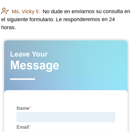
Ms. Vicky li:
No dude en enviarnos su consulta en
el siguiente formulario. Le responderemos en 24
horas.