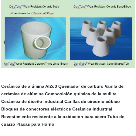
Cerámica de alúmina Al2o3
Quemador de carburo
Varilla de
cerámica de alúmina
Composición química de la mullita
Cerámica de diseño industrial
Carillas de circonio cúbico
Bloques de conectores eléctricos
Cerámica Industrial
Revestimiento resistente a la oxidación para acero
Tubo de
cuarzo
Placas para Horno