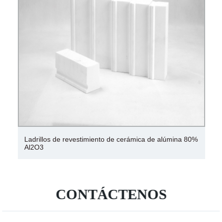
Ladrillos de revestimiento de cerámica de alúmina 80%
Al2O3
CONTÁCTENOS