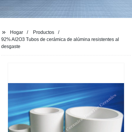
Hogar
Productos
92% Al2O3 Tubos de cerámica de alúmina resistentes al
desgaste