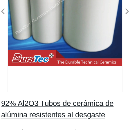
92% Al2O3 Tubos de cerámica de
alúmina resistentes al desgaste