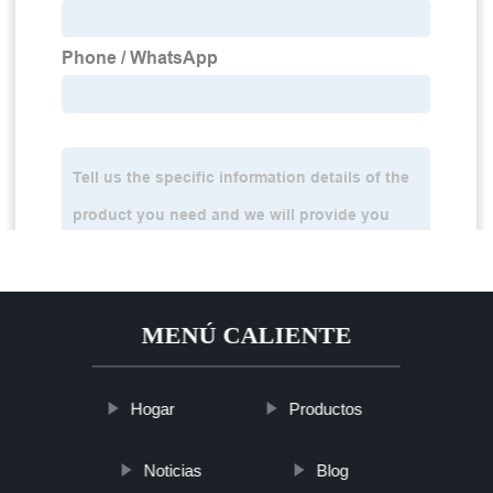
MENÚ CALIENTE
Hogar
Productos
Noticias
Blog