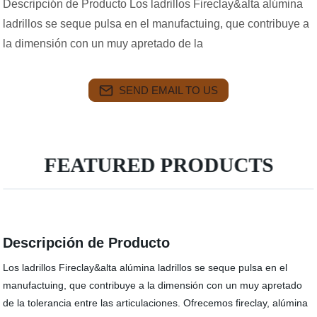
Descripción de Producto Los ladrillos Fireclay&alta alúmina
ladrillos se seque pulsa en el manufactuing, que contribuye a
la dimensión con un muy apretado de la
SEND EMAIL TO US
FEATURED PRODUCTS
Descripción de Producto
Los ladrillos Fireclay&alta alúmina ladrillos se seque pulsa en el
manufactuing, que contribuye a la dimensión con un muy apretado
de la tolerancia entre las articulaciones. Ofrecemos fireclay, alúmina