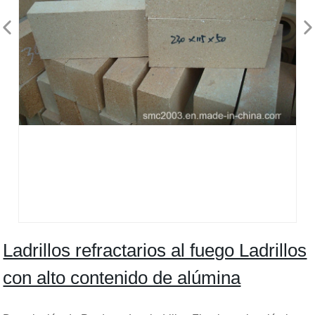
Ladrillos refractarios al fuego Ladrillos
con alto contenido de alúmina