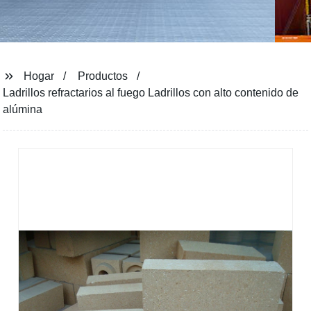
Hogar
Productos
Ladrillos refractarios al fuego Ladrillos con alto contenido de
alúmina