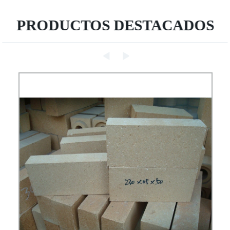
PRODUCTOS DESTACADOS