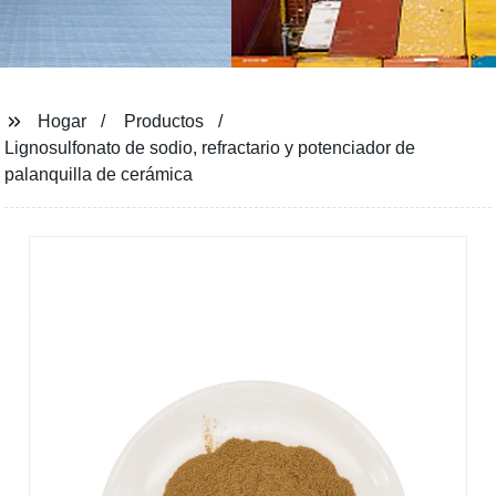
Hogar
Productos
Lignosulfonato de sodio, refractario y potenciador de
palanquilla de cerámica