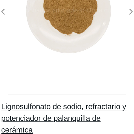
Lignosulfonato de sodio, refractario y
potenciador de palanquilla de
cerámica