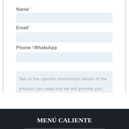
MENÚ CALIENTE