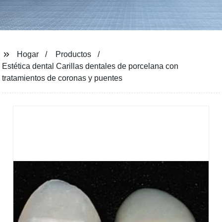
Hogar
Productos
Estética dental Carillas dentales de porcelana con
tratamientos de coronas y puentes