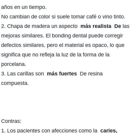
años en un tiempo.
No cambian de color si suele tomar café o vino tinto.
2. Chapa de madera un aspecto
más realista
De
las
mejoras similares. El bonding dental puede corregir
defectos similares, pero el material es opaco, lo que
significa que no refleja la luz de la forma de la
porcelana.
3. Las carillas son
más fuertes
De resina
compuesta.
Contras:
1. Los pacientes con afecciones como la
caries,