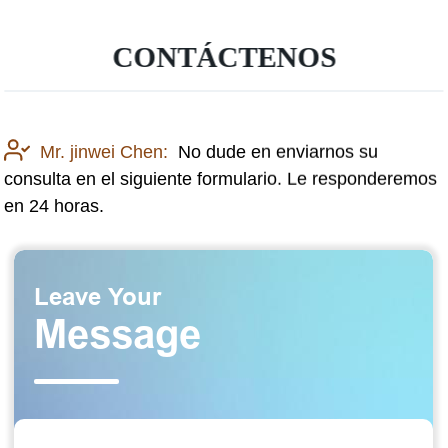
CONTÁCTENOS
Mr. jinwei Chen:
No dude en enviarnos su
consulta en el siguiente formulario. Le responderemos
en 24 horas.