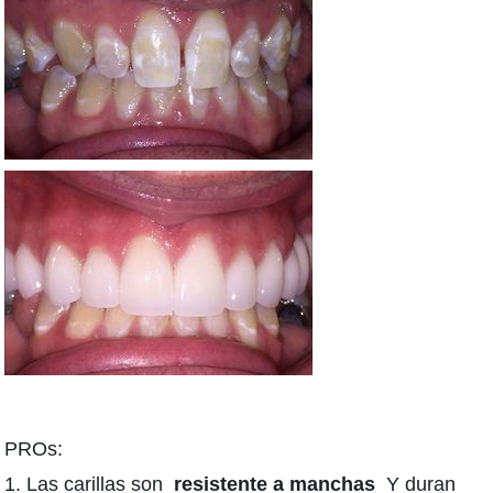
PROs:
1. Las carillas son
resistente a manchas
Y duran