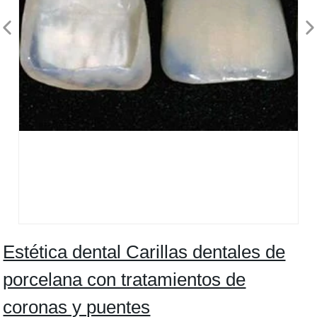
Estética dental Carillas dentales de
porcelana con tratamientos de
coronas y puentes