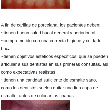
A fin de carillas de porcelana, los pacientes deben:
~tienen buena salud bucal general y periodontal
~comprometido con una correcta higiene y cuidado
bucal
~tienen objetivos estéticos específicos, que se pueden
articular a sus dentistas en sus primeras consultas, así
como expectativas realistas
~tienen una cantidad suficiente de esmalte sano,
como los dentistas suelen quitar una fina capa de
esmalte, antes de colocar las chapas