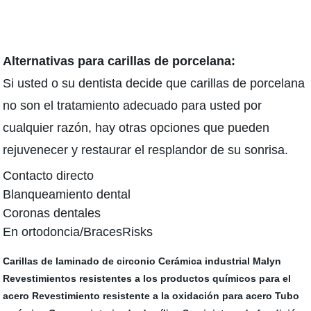
Alternativas para carillas de porcelana:
Si usted o su dentista decide que carillas de porcelana
no son el tratamiento adecuado para usted por
cualquier razón, hay otras opciones que pueden
rejuvenecer y restaurar el resplandor de su sonrisa.
Contacto directo
Blanqueamiento dental
Coronas dentales
En ortodoncia/BracesRisks
Carillas de laminado de circonio
Cerámica industrial Malyn
Revestimientos resistentes a los productos químicos para el
acero
Revestimiento resistente a la oxidación para acero
Tubo