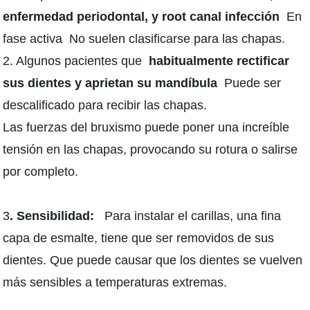
enfermedad periodontal, y root canal infección
En
fase activa No suelen clasificarse para las chapas.
2. Algunos pacientes que
habitualmente rectificar
sus dientes y aprietan su mandíbula
Puede ser
descalificado para recibir las chapas.
Las fuerzas del bruxismo puede poner una increíble
tensión en las chapas, provocando su rotura o salirse
por completo.
3
. Sensibilidad:
Para instalar el carillas, una fina
capa de esmalte, tiene que ser removidos de sus
dientes. Que puede causar que los dientes se vuelven
más sensibles a temperaturas extremas.