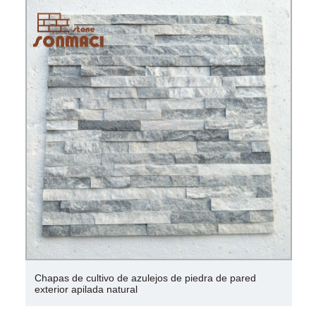
Chapas de cultivo de azulejos de piedra de pared
exterior apilada natural