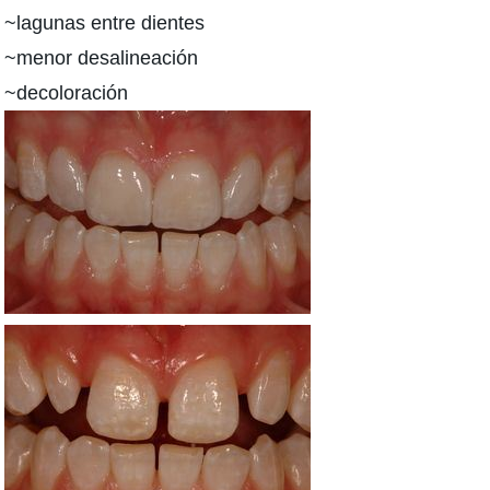
~lagunas entre dientes
~menor desalineación
~decoloración