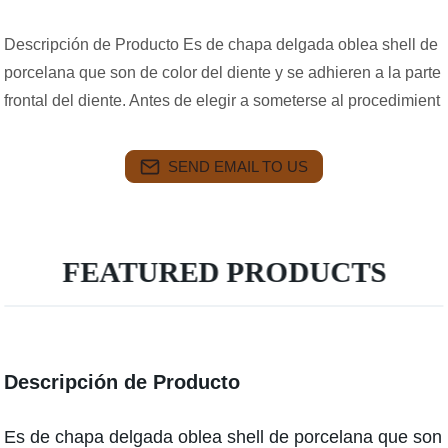
Descripción de Producto Es de chapa delgada oblea shell de
porcelana que son de color del diente y se adhieren a la parte
frontal del diente. Antes de elegir a someterse al procedimient
SEND EMAIL TO US
FEATURED PRODUCTS
Descripción de Producto
Es de chapa delgada oblea shell de porcelana que son