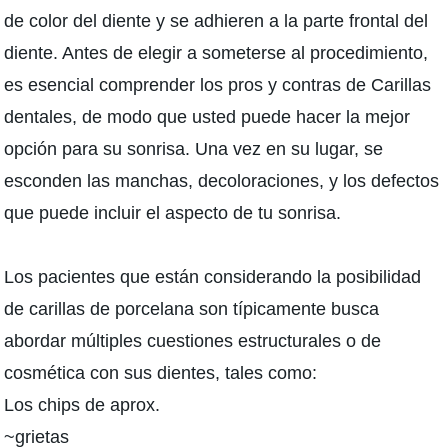
de color del diente y se adhieren a la parte frontal del
diente. Antes de elegir a someterse al procedimiento,
es esencial comprender los pros y contras de Carillas
dentales, de modo que usted puede hacer la mejor
opción para su sonrisa. Una vez en su lugar, se
esconden las manchas, decoloraciones, y los defectos
que puede incluir el aspecto de tu sonrisa.
Los pacientes que están considerando la posibilidad
de carillas de porcelana son típicamente busca
abordar múltiples cuestiones estructurales o de
cosmética con sus dientes, tales como:
Los chips de aprox.
~grietas