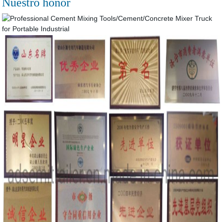
Nuestro honor