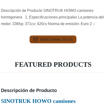
Descripción de Producto SINOTRUK HOWO camiones
hormigonera 1. Especificaciones principales La potencia del
motor: 336hp; 371cv; 420cv Norma de emisión: Euro 2 --
SEND EMAIL TO US
FEATURED PRODUCTS
Descripción de Producto
SINOTRUK HOWO camiones