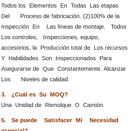
Todos los Elementos En Todas Las etapas
Del Proceso de fabricación. (2)100% de la
Inspección En Las líneas de montaje. Todos
Los controles, Inspecciones, equipo,
accesorios, la Producción total de Los recursos
Y Habilidades Son Inspeccionados Para
Asegurarse de Que Constantemente Alcanzar
Los Niveles de calidad.
3. ¿Cuál es Su MOQ?
Una Unidad de Remolque O Camión.
5. Se puede Satisfacer Mi Necesidad
especial?