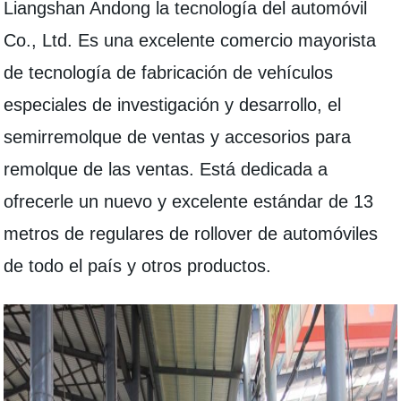
Liangshan Andong la tecnología del automóvil
Co., Ltd. Es una excelente comercio mayorista
de tecnología de fabricación de vehículos
especiales de investigación y desarrollo, el
semirremolque de ventas y accesorios para
remolque de las ventas. Está dedicada a
ofrecerle un nuevo y excelente estándar de 13
metros de regulares de rollover de automóviles
de todo el país y otros productos.