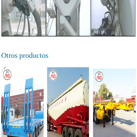
Otros productos