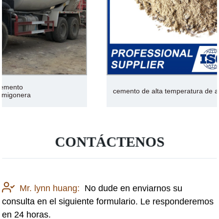
cemento de alta temperatura de alta resistencia
CONTÁCTENOS
Mr. lynn huang:
No dude en enviarnos su
consulta en el siguiente formulario. Le responderemos
en 24 horas.