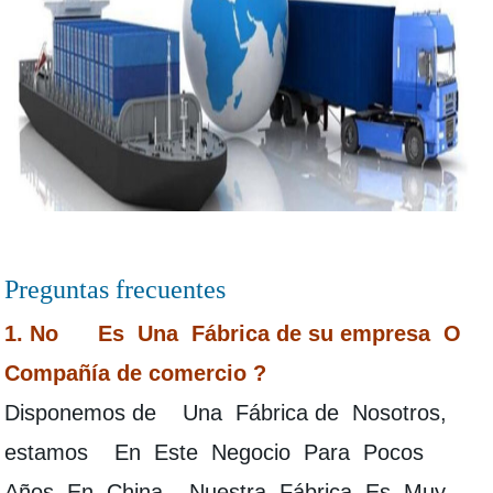
Preguntas frecuentes
1. No Es Una Fábrica de su empresa O
Compañía de comercio ?
Disponemos de Una Fábrica de Nosotros,
estamos En Este Negocio Para Pocos
Años En China. Nuestra Fábrica Es Muy