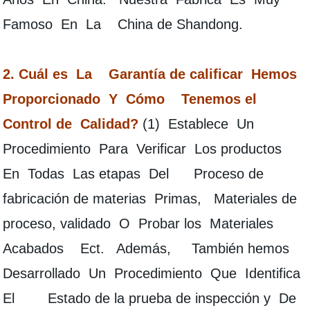
Famoso En La China de Shandong.
2. Cuál es La Garantía de calificar Hemos
Proporcionado Y Cómo Tenemos el
Control de Calidad?
(1) Establece Un
Procedimiento Para Verificar Los productos
En Todas Las etapas Del Proceso de
fabricación de materias Primas, Materiales de
proceso, validado O Probar los Materiales
Acabados Ect. Además, También hemos
Desarrollado Un Procedimiento Que Identifica
El Estado de la prueba de inspección y De