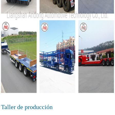
Taller de producción