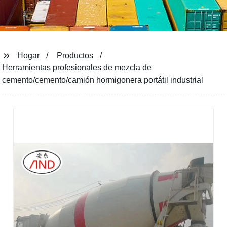
Hogar
Productos
Herramientas profesionales de mezcla de
cemento/cemento/camión hormigonera portátil industrial