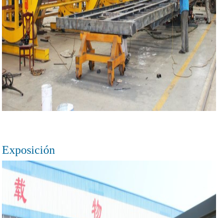
Exposición