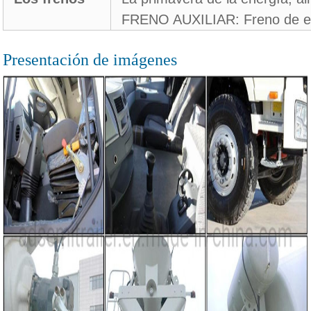
FRENO AUXILIAR: Freno de e
Presentación de imágenes