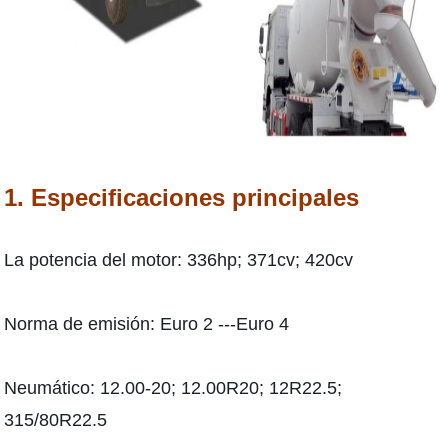
1. Especificaciones principales
La potencia del motor: 336hp; 371cv; 420cv
Norma de emisión: Euro 2 ---Euro 4
Neumático: 12.00-20; 12.00R20; 12R22.5;
315/80R22.5