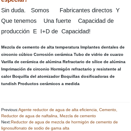
Sin duda. Somos Fabricantes directos Y
Que tenemos Una fuerte Capacidad de
producción E I+D de Capacidad!
Mezcla de cemento de alta temperatura
Implantes dentales de
circonio cúbico
Corrosión cerámica
Tubo de vidrio de cuarzo
Varilla de cerámica de alúmina
Refractario de sílice de alúmina
Imprimación de circonio
Hormigón refractario y resistente al
calor
Boquilla del atomizador
Boquillas dosificadoras de
tundish
Productos cerámicos a medida
Previous:
Agente reductor de agua de alta eficiencia, Cemento,
Reductor de agua de naftalina, Mezcla de cemento
Next:
Reductor de agua de mezcla de hormigón de cemento de
lignosulfonato de sodio de gama alta