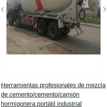
Herramientas profesionales de mezcla
de cemento/cemento/camión
hormigonera portátil industrial