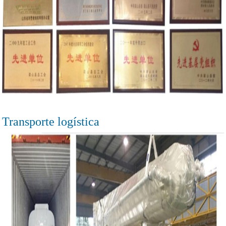
Transporte logística