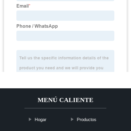
MENÚ CALIENTE
Hogar
Productos