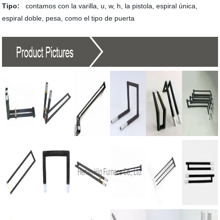
Tipo:
contamos con la varilla, u, w, h, la pistola, espiral única,
espiral doble, pesa, como el tipo de puerta