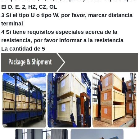
El D. E. 2, HZ, CZ, OL
3 Si el tipo U o tipo W, por favor, marcar distancia
terminal
4 Si tiene requisitos especiales acerca de la
resistencia, por favor informar a la resistencia
La cantidad de 5