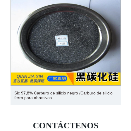
Sic 97,8% Carburo de silicio negro /Carburo de silicio
ferro para abrasivos
CONTÁCTENOS