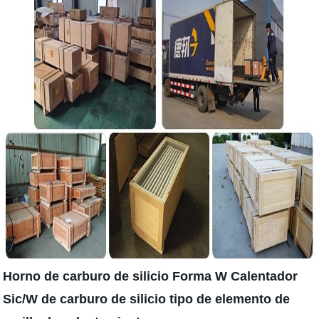
Horno de carburo de silicio Forma W Calentador
Sic/W de carburo de silicio tipo de elemento de