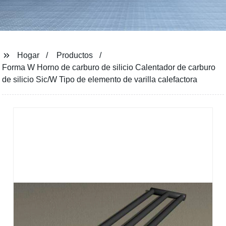
Hogar
Productos
Forma W Horno de carburo de silicio Calentador de carburo
de silicio Sic/W Tipo de elemento de varilla calefactora