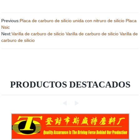
Previous:
Placa de carburo de silicio unida con nitruro de silicio Placa
Nsic
Next:
Varilla de carburo de silicio Varilla de carburo de silicio Varilla de
carburo de silicio
PRODUCTOS DESTACADOS