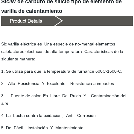
Sic/W de carburo de silicio tipo de elemento de
varilla de calentamiento
Sic varilla eléctrica es Una especie de no-mental elementos
calefactores eléctricos de alta temperatura. Características de la
siguiente manera:
1. Se utiliza para que la temperatura de furnance 600C-1600ºC.
2. Alta Resistencia Y Excelente Resistencia a impactos
3. Fuente de calor Es Libre De Ruido Y Contaminación del
aire
4. La Lucha contra la oxidación, Anti- Corrosión
5. De Fácil Instalación Y Mantenimiento