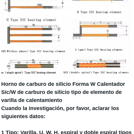
Horno de carburo de silicio Forma W Calentador
Sic/W de carburo de silicio tipo de elemento de
varilla de calentamiento
Cuando la investigación, por favor, aclarar los
siguientes datos:
1 Tipo: Varilla, U, W, H, espiral y doble espiral tipos