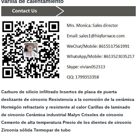
varilla de calentamiento
Carburo de silicio infiltrado
Insertos de placa de puerta
deslizante de circonio
Resistencia a la corrosión de la cerámica
Hormigón refractario y resistente al calor
Carillas de laminado
de circonio
Cerámica industrial Malyn
Crisoles de circonio
Cemento de alta temperatura
Precio de los dientes de circonio
Zirconia sólida
Termopar de tubo