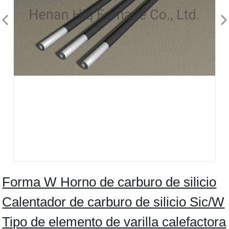
Forma W Horno de carburo de silicio
Calentador de carburo de silicio Sic/W
Tipo de elemento de varilla calefactora