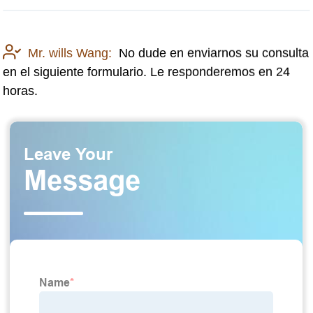
Mr. wills Wang:
No dude en enviarnos su consulta
en el siguiente formulario. Le responderemos en 24
horas.