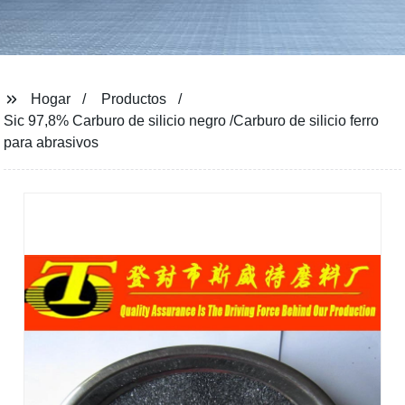
Hogar
Productos
Sic 97,8% Carburo de silicio negro /Carburo de silicio ferro
para abrasivos