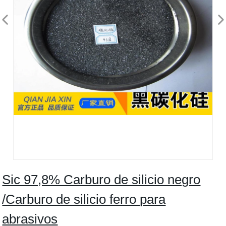
Sic 97,8% Carburo de silicio negro
/Carburo de silicio ferro para
abrasivos