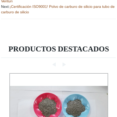
Venturi
Next:
¡Certificación ISO9001! Polvo de carburo de silicio para tubo de
carburo de silicio
PRODUCTOS DESTACADOS