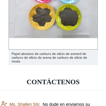
carburo de boro, placa de carburo de silicio, placa de
carburo de boro
CONTÁCTENOS
Ms. Shallen Shi:
No dude en enviarnos su