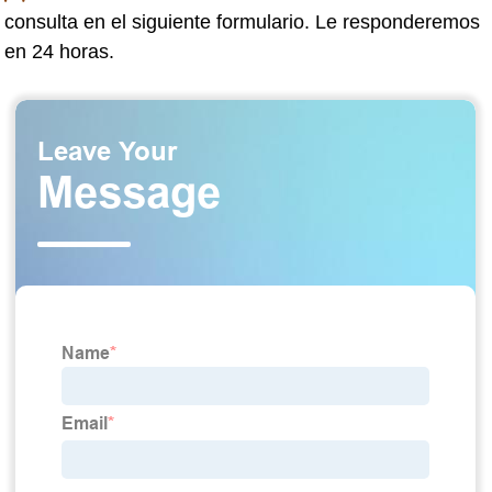
consulta en el siguiente formulario. Le responderemos
en 24 horas.