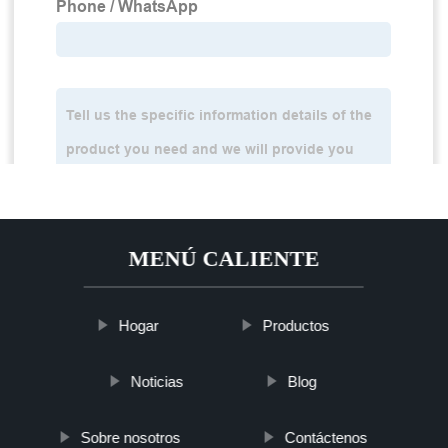
MENÚ CALIENTE
Hogar
Productos
Noticias
Blog
Sobre nosotros
Contáctenos