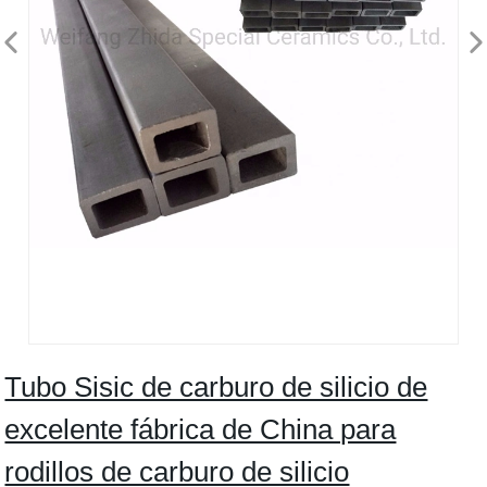
Tubo Sisic de carburo de silicio de
excelente fábrica de China para
rodillos de carburo de silicio