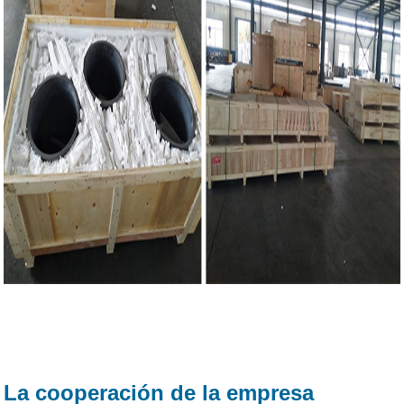
La cooperación de la empresa