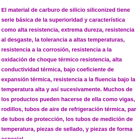
El material de carburo de silicio siliconized tiene
serie básica de la superioridad y característica
como alta resistencia, extrema dureza, resistencia
al desgaste, la tolerancia a altas temperaturas,
resistencia a la corrosión, resistencia a la
oxidación de choque térmico resistencia, alta
conductividad térmica, bajo coeficiente de
expansión térmica, resistencia a la fluencia bajo la
temperatura alta y así sucesivamente. Muchos de
los productos pueden hacerse de ella como vigas,
rodillos, tubos de aire de refrigeración térmica, par
de tubos de protección, los tubos de medición de
temperatura, piezas de sellado, y piezas de forma