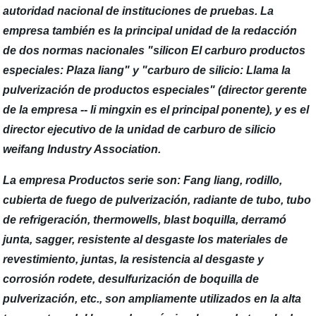
autoridad nacional de instituciones de pruebas. La
empresa también es la principal unidad de la redacción
de dos normas nacionales "silicon El carburo productos
especiales: Plaza liang" y "carburo de silicio: Llama la
pulverización de productos especiales" (director gerente
de la empresa -- li mingxin es el principal ponente), y es el
director ejecutivo de la unidad de carburo de silicio
weifang Industry Association.
La empresa Productos serie son: Fang liang, rodillo,
cubierta de fuego de pulverización, radiante de tubo, tubo
de refrigeración, thermowells, blast boquilla, derramó
junta, sagger, resistente al desgaste los materiales de
revestimiento, juntas, la resistencia al desgaste y
corrosión rodete, desulfurización de boquilla de
pulverización, etc., son ampliamente utilizados en la alta