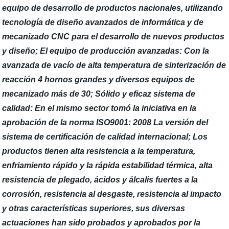
equipo de desarrollo de productos nacionales, utilizando
tecnología de diseño avanzados de informática y de
mecanizado CNC para el desarrollo de nuevos productos
y diseño; El equipo de producción avanzadas: Con la
avanzada de vacío de alta temperatura de sinterización de
reacción 4 hornos grandes y diversos equipos de
mecanizado más de 30; Sólido y eficaz sistema de
calidad: En el mismo sector tomó la iniciativa en la
aprobación de la norma ISO9001: 2008 La versión del
sistema de certificación de calidad internacional; Los
productos tienen alta resistencia a la temperatura,
enfriamiento rápido y la rápida estabilidad térmica, alta
resistencia de plegado, ácidos y álcalis fuertes a la
corrosión, resistencia al desgaste, resistencia al impacto
y otras características superiores, sus diversas
actuaciones han sido probados y aprobados por la