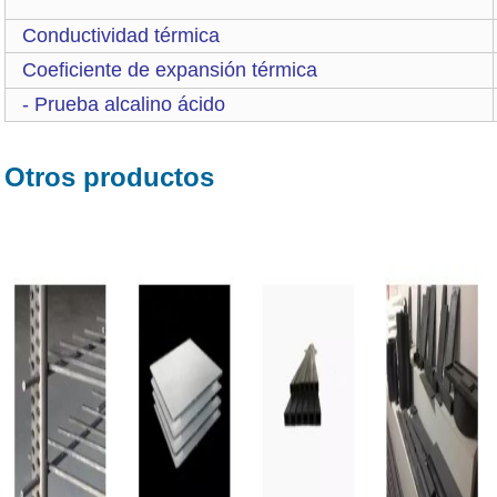
Conductividad térmica
Coeficiente de expansión térmica
- Prueba alcalino ácido
Otros productos