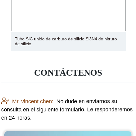
Tubo Sisic de carburo de silicio de excelente fábrica de
China para rodillos de carburo de silicio
CONTÁCTENOS
Mr. vincent chen:
No dude en enviarnos su
consulta en el siguiente formulario. Le responderemos
en 24 horas.