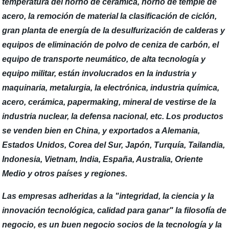
temperatura del horno de cerámica, horno de temple de
acero, la remoción de material la clasificación de ciclón,
gran planta de energía de la desulfurización de calderas y
equipos de eliminación de polvo de ceniza de carbón, el
equipo de transporte neumático, de alta tecnología y
equipo militar, están involucrados en la industria y
maquinaria, metalurgia, la electrónica, industria química,
acero, cerámica, papermaking, mineral de vestirse de la
industria nuclear, la defensa nacional, etc. Los productos
se venden bien en China, y exportados a Alemania,
Estados Unidos, Corea del Sur, Japón, Turquía, Tailandia,
Indonesia, Vietnam, India, España, Australia, Oriente
Medio y otros países y regiones.
Las empresas adheridas a la "integridad, la ciencia y la
innovación tecnológica, calidad para ganar" la filosofía de
negocio, es un buen negocio socios de la tecnología y la