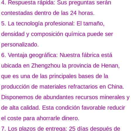
4. Respuesta rápida: Sus preguntas serán
contestadas dentro de las 24 horas.
5. La tecnología profesional: El tamaño,
densidad y composición química puede ser
personalizado.
6. Ventaja geográfica: Nuestra fábrica está
ubicada en Zhengzhou la provincia de Henan,
que es una de las principales bases de la
producción de materiales refractarios en China.
Disponemos de abundantes recursos minerales y
de alta calidad. Esta condición favorable reducir
el coste para ahorrarle dinero.
7. Los plazos de entrega: 25 días después de