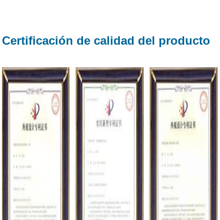
Certificación de calidad del producto