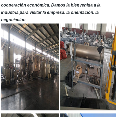
cooperación económica. Damos la bienvenida a la
industria para visitar la empresa, la orientación, la
negociación.