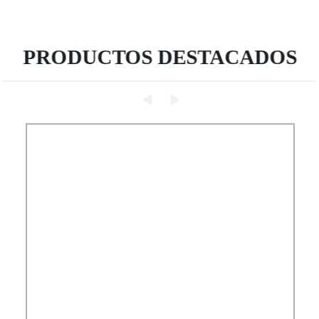
PRODUCTOS DESTACADOS