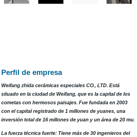
Perfil de empresa
Weifang zhida cerámicas especiales CO., LTD. Está
situado en la ciudad de Weifang, que es la capital de los
cometas con hermosos paisajes. Fue fundada en 2003
con el capital registrado de 1 millones de yuanes, una
inversión total de 16 millones de yuan y un área de 20 mu.
La fuerza técnica fuerte: Tiene más de 30 ingenieros del