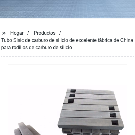
Hogar
Productos
Tubo Sisic de carburo de silicio de excelente fábrica de China
para rodillos de carburo de silicio