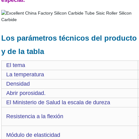
especial.
Los parámetros técnicos del producto
y de la tabla
El tema
La temperatura
Densidad
Abrir porosidad.
El Ministerio de Salud la escala de dureza
Resistencia a la flexión
Módulo de elasticidad