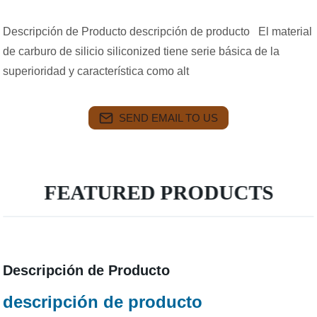
Descripción de Producto descripción de producto El material
de carburo de silicio siliconized tiene serie básica de la
superioridad y característica como alt
SEND EMAIL TO US
FEATURED PRODUCTS
Descripción de Producto
descripción de producto