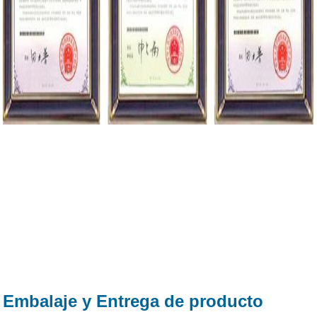
Embalaje y Entrega de producto