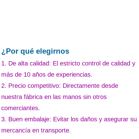
¿Por qué elegirnos
1. De alta calidad: El estricto control de calidad y
más de 10 años de experiencias.
2. Precio competitivo: Directamente desde
nuestra fábrica en las manos sin otros
comerciantes.
3. Buen embalaje: Evitar los daños y asegurar su
mercancía en transporte.