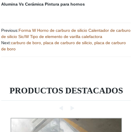
Alumina Vs Cerámica
Pintura para hornos
Previous:
Forma W Horno de carburo de silicio Calentador de carburo
de silicio Sic/W Tipo de elemento de varilla calefactora
Next:
carburo de boro, placa de carburo de silicio, placa de carburo
de boro
PRODUCTOS DESTACADOS