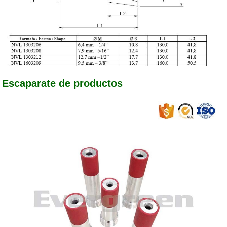
Escaparate de productos