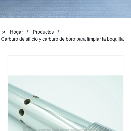
Hogar
Productos
Carburo de silicio y carburo de boro para limpiar la boquilla