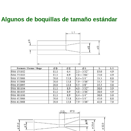
Algunos de boquillas de tamaño estándar