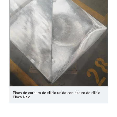
Placa de carburo de silicio unida con nitruro de silicio
Placa Nsic