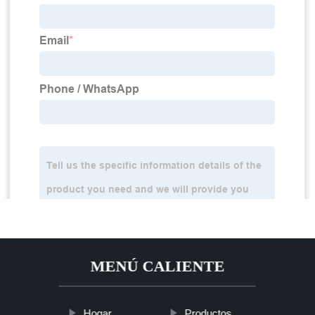
MENÚ CALIENTE
Hogar
Productos