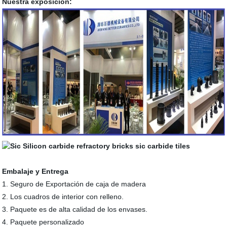
Nuestra exposición:
Embalaje y Entrega
1. Seguro de Exportación de caja de madera
2. Los cuadros de interior con relleno.
3. Paquete es de alta calidad de los envases.
4. Paquete personalizado