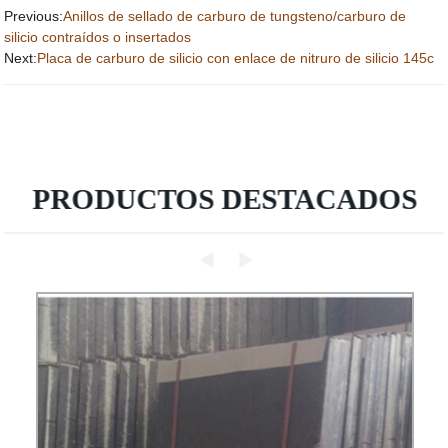
Previous:
Anillos de sellado de carburo de tungsteno/carburo de
silicio contraídos o insertados
Next:
Placa de carburo de silicio con enlace de nitruro de silicio 145c
PRODUCTOS DESTACADOS