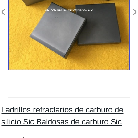
Ladrillos refractarios de carburo de
silicio Sic Baldosas de carburo Sic