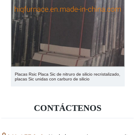
Sic 97,8% Carburo de silicio negro /Carburo de silicio
ferro para abrasivos
CONTÁCTENOS