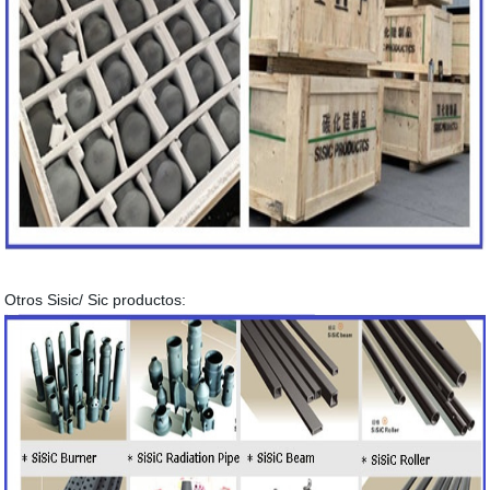
Otros Sisic/ Sic productos: