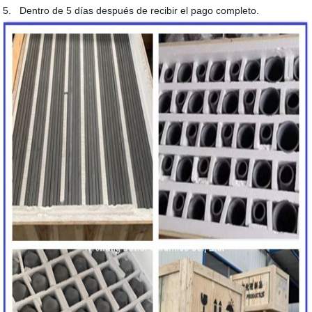
5. Dentro de 5 días después de recibir el pago completo.