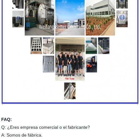
FAQ:
Q: ¿Eres empresa comercial o el fabricante?
A: Somos de fábrica.