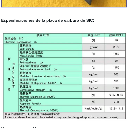
Especificaciones de la placa de carburo de SIC: