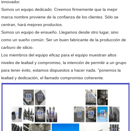
innovador.
Somos un equipo dedicado. Creemos firmemente que la mejor
marca nombre proviene de la confianza de los clientes. Sólo se
centran, hará mejores productos.
Somos un equipo de ensueño. Llegamos desde otro lugar, sino
como un sueño común: Ser un buen fabricante de la producción de
carburo de silicio.
Los miembros del equipo eficaz para el equipo muestran altos
niveles de lealtad y compromiso, la intención de permitir a un grupo
para tener éxito, estamos dispuestos a hacer nada. "ponemos la
lealtad y dedicación, el llamado compromiso coherente.