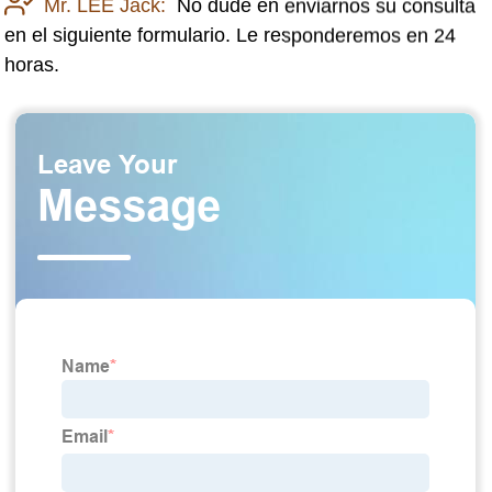
Mr. LEE Jack:
No dude en enviarnos su consulta
en el siguiente formulario. Le responderemos en 24
horas.