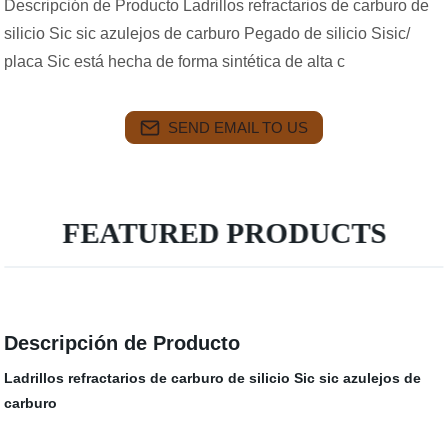
Descripción de Producto Ladrillos refractarios de carburo de
silicio Sic sic azulejos de carburo Pegado de silicio Sisic/
placa Sic está hecha de forma sintética de alta c
SEND EMAIL TO US
FEATURED PRODUCTS
Descripción de Producto
Ladrillos refractarios de carburo de silicio Sic sic azulejos de
carburo