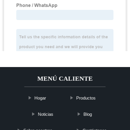
MENÚ CALIENTE
Hogar
Productos
Noticias
Blog