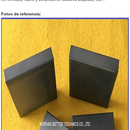
Fotos de referencia: