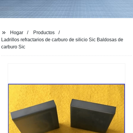
Hogar
Productos
Ladrillos refractarios de carburo de silicio Sic Baldosas de
carburo Sic