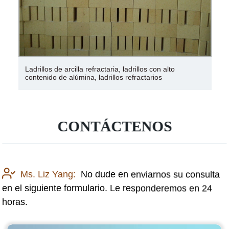
Ladrillos de arcilla refractaria, ladrillos con alto
contenido de alúmina, ladrillos refractarios
CONTÁCTENOS
Ms. Liz Yang:
No dude en enviarnos su consulta
en el siguiente formulario. Le responderemos en 24
horas.