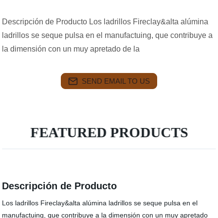
Descripción de Producto Los ladrillos Fireclay&alta alúmina
ladrillos se seque pulsa en el manufactuing, que contribuye a
la dimensión con un muy apretado de la
SEND EMAIL TO US
FEATURED PRODUCTS
Descripción de Producto
Los ladrillos Fireclay&alta alúmina ladrillos se seque pulsa en el
manufactuing, que contribuye a la dimensión con un muy apretado