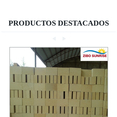
PRODUCTOS DESTACADOS