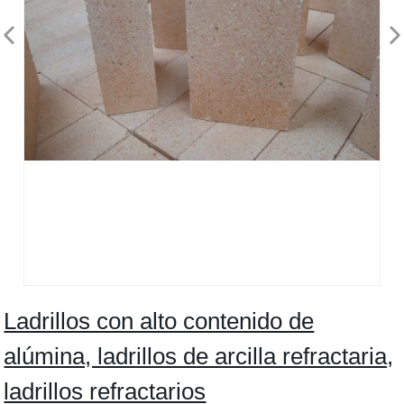
Ladrillos con alto contenido de
alúmina, ladrillos de arcilla refractaria,
ladrillos refractarios