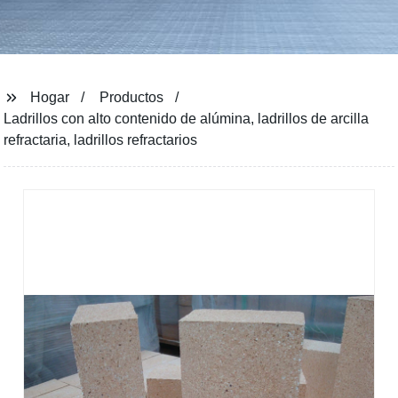
Hogar
Productos
Ladrillos con alto contenido de alúmina, ladrillos de arcilla
refractaria, ladrillos refractarios