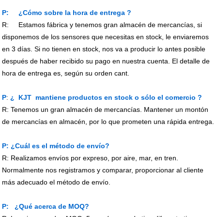
P:
¿Cómo sobre la hora de entrega
?
R:
Estamos fábrica y tenemos gran almacén de mercancías, si
disponemos de los sensores que necesitas en stock, le enviaremos
en 3 días. Si no tienen en stock, nos va a producir lo antes posible
después de haber recibido su pago en nuestra cuenta. El detalle de
hora de entrega es, según su orden cant.
P
:
¿ KJT
mantiene productos en stock o sólo el comercio
?
R: Tenemos un gran almacén de mercancías. Mantener un montón
de mercancías en almacén, por lo que prometen una rápida entrega.
P: ¿Cuál es el método de envío?
R: Realizamos envíos por expreso, por aire, mar, en tren.
Normalmente nos registramos y comparar, proporcionar al cliente
más adecuado el método de envío.
P: ¿Qué acerca de MOQ?