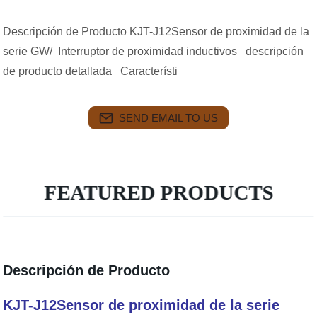
Descripción de Producto KJT-J12Sensor de proximidad de la
serie GW/ Interruptor de proximidad inductivos descripción
de producto detallada Característi
SEND EMAIL TO US
FEATURED PRODUCTS
Descripción de Producto
KJT-J12Sensor de proximidad de la serie