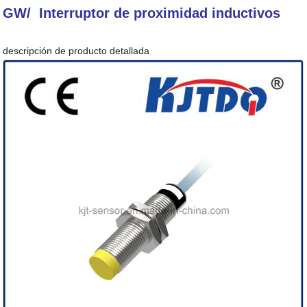
GW/ Interruptor de proximidad inductivos
descripción de producto detallada