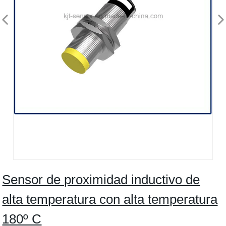
Sensor de proximidad inductivo de
alta temperatura con alta temperatura
180º C