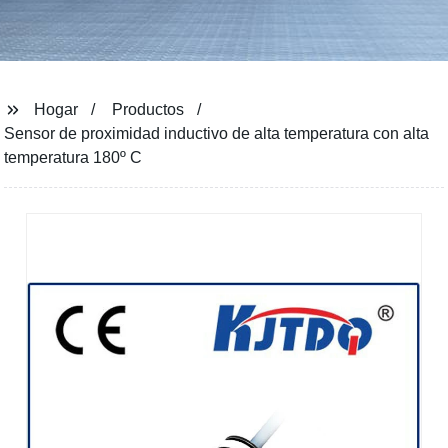
Hogar
Productos
Sensor de proximidad inductivo de alta temperatura con alta
temperatura 180º C