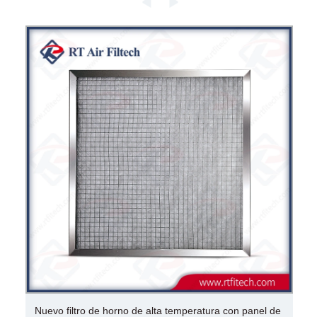
Nuevo filtro de horno de alta temperatura con panel de