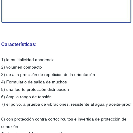
Características:
1) la multiplicidad apariencia
2) volumen compacto
3) de alta precisión de repetición de la orientación
4) Formulario de salida de muchos
5) una fuerte protección distribución
6) Amplio rango de tensión
7) el polvo, a prueba de vibraciones, resistente al agua y aceite-proof
8) con protección contra cortocircuitos e invertida de protección de
conexión