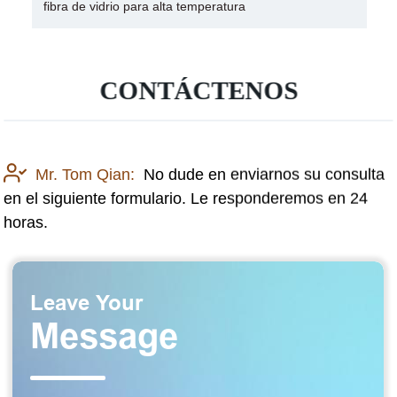
fibra de vidrio para alta temperatura
CONTÁCTENOS
Mr. Tom Qian:
No dude en enviarnos su consulta
en el siguiente formulario. Le responderemos en 24
horas.