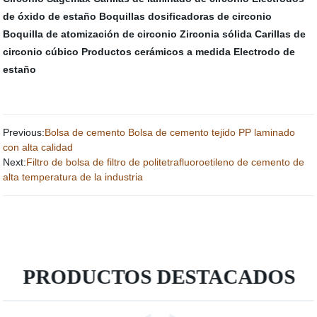
de óxido de estaño
Boquillas dosificadoras de circonio
Boquilla de atomización de circonio
Zirconia sólida
Carillas de
circonio cúbico
Productos cerámicos a medida
Electrodo de
estaño
Previous:
Bolsa de cemento Bolsa de cemento tejido PP laminado
con alta calidad
Next:
Filtro de bolsa de filtro de politetrafluoroetileno de cemento de
alta temperatura de la industria
PRODUCTOS DESTACADOS