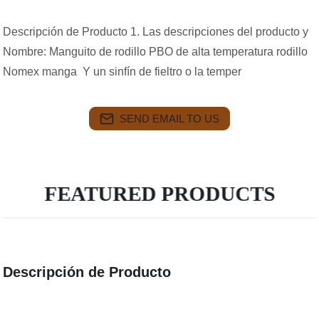
Descripción de Producto 1. Las descripciones del producto y
Nombre: Manguito de rodillo PBO de alta temperatura rodillo
Nomex manga Y un sinfín de fieltro o la temper
SEND EMAIL TO US
FEATURED PRODUCTS
Descripción de Producto