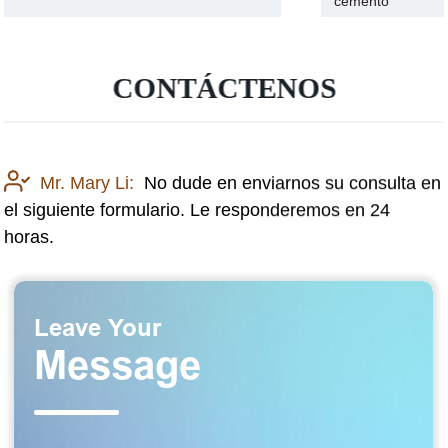
cemento
CONTÁCTENOS
Mr. Mary Li:
No dude en enviarnos su consulta en
el siguiente formulario. Le responderemos en 24
horas.