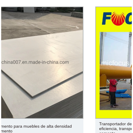
Transportador de banda de cemento en espiral de alta
eficiencia, transportador de tornillo para silos de