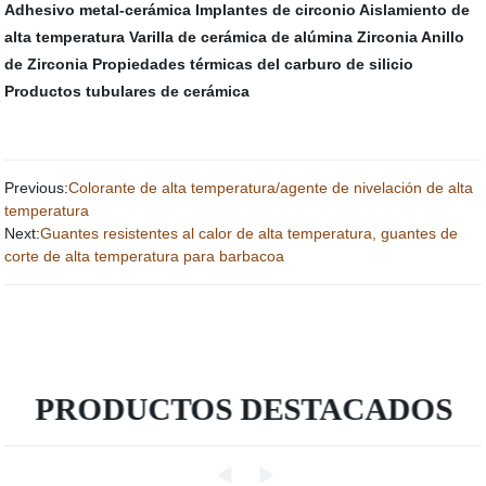
Adhesivo metal-cerámica
Implantes de circonio
Aislamiento de
alta temperatura
Varilla de cerámica de alúmina
Zirconia Anillo
de Zirconia
Propiedades térmicas del carburo de silicio
Productos tubulares de cerámica
Previous:
Colorante de alta temperatura/agente de nivelación de alta
temperatura
Next:
Guantes resistentes al calor de alta temperatura, guantes de
corte de alta temperatura para barbacoa
PRODUCTOS DESTACADOS