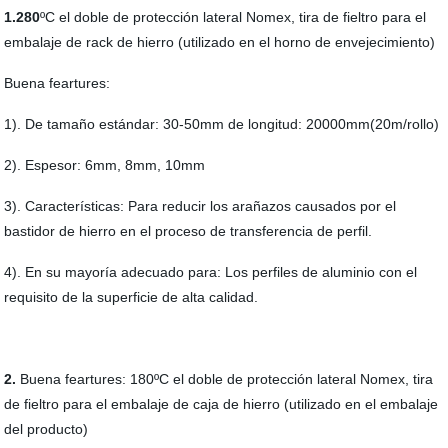
1.280
ºC el doble de protección lateral Nomex, tira de fieltro para el
embalaje de rack de hierro (utilizado en el horno de envejecimiento)
Buena feartures:
1). De tamaño estándar: 30-50mm de longitud: 20000mm(20m/rollo)
2). Espesor: 6mm, 8mm, 10mm
3). Características: Para reducir los arañazos causados por el
bastidor de hierro en el proceso de transferencia de perfil.
4). En su mayoría adecuado para: Los perfiles de aluminio con el
requisito de la superficie de alta calidad.
2.
Buena feartures: 180ºC el doble de protección lateral Nomex, tira
de fieltro para el embalaje de caja de hierro (utilizado en el embalaje
del producto)