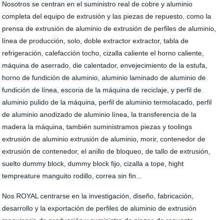
Nosotros se centran en el suministro real de cobre y aluminio
completa del equipo de extrusión y las piezas de repuesto, como la
prensa de extrusión de aluminio de extrusión de perfiles de aluminio,
línea de producción, solo, doble extractor extractor, tabla de
refrigeración, calefacción tocho, cizalla caliente el horno caliente,
máquina de aserrado, die calentador, envejecimiento de la estufa,
horno de fundición de aluminio, aluminio laminado de aluminio de
fundición de línea, escoria de la máquina de reciclaje, y perfil de
aluminio pulido de la máquina, perfil de aluminio termolacado, perfil
de aluminio anodizado de aluminio línea, la transferencia de la
madera la máquina, también suministramos piezas y toolings
extrusión de aluminio extrusión de aluminio, morir, contenedor de
extrusión de contenedor, el anillo de bloqueo, de tallo de extrusión,
suelto dummy block, dummy block fijo, cizalla a tope, hight
tempreature manguito rodillo, correa sin fin...
Nos ROYAL centrarse en la investigación, diseño, fabricación,
desarrollo y la exportación de perfiles de aluminio de extrusión