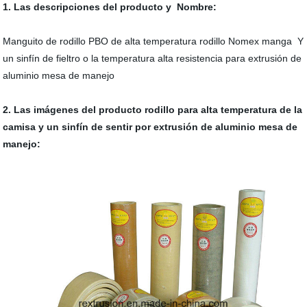
1. Las descripciones del producto y Nombre:
Manguito de rodillo PBO de alta temperatura rodillo Nomex manga Y
un sinfín de fieltro o la temperatura alta resistencia para extrusión de
aluminio mesa de manejo
2. Las imágenes del producto rodillo para alta temperatura de la
camisa y un sinfín de sentir por extrusión de aluminio mesa de
manejo: