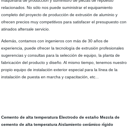
maquinaria de producción y suministro de piezas de repuesto
relacionados. No sólo nos puede suministrar el equipamiento
completo del proyecto de producción de extrusión de aluminio y
ofrecen precios muy competitivos para satisfacer el presupuesto con
atinados aftersale servicio.
Además, contamos con ingenieros con más de 30 años de
experiencia, puede ofrecer la tecnología de extrusión profesionales
sugerencias y consultas para la selección de equipo, la planta de
fabricación del producto y diseño. Al mismo tiempo, tenemos nuestro
propio equipo de instalación exterior especial para la línea de la
instalación de puesta en marcha y capacitación, etc...
Cemento de alta temperatura
Electrodo de estaño
Mezcla de
cemento de alta temperatura
Aislamiento cerámico rígido