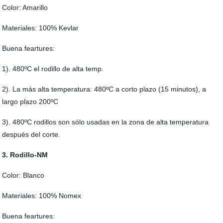
Color: Amarillo
Materiales: 100% Kevlar
Buena feartures:
1). 480ºC el rodillo de alta temp.
2). La más alta temperatura: 480ºC a corto plazo (15 minutos), a
largo plazo 200ºC
3). 480ºC rodillos son sólo usadas en la zona de alta temperatura
después del corte.
3. Rodillo-NM
Color: Blanco
Materiales: 100% Nomex
Buena feartures: