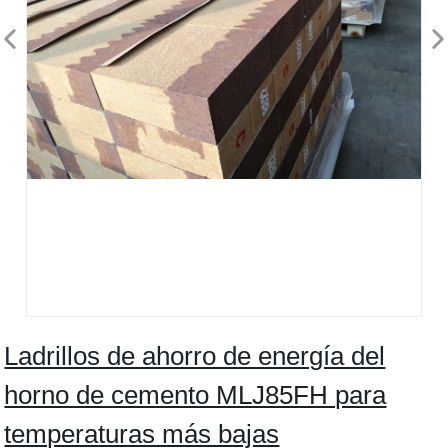
Ladrillos de ahorro de energía del
horno de cemento MLJ85FH para
temperaturas más bajas