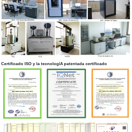
Certificado ISO y la tecnologíA patentada certificado