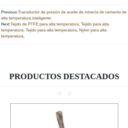
Previous:
Transductor de presión de aceite de minería de cemento de
alta temperatura inteligente
Next:
Tejido de PTFE para alta temperatura, Tejido para alta
temperatura, Tejido para alta temperatura, Nylon para alta
temperatura,
PRODUCTOS DESTACADOS