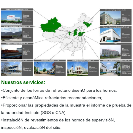
Nuestros servicios:
•Conjunto de los forros de refractario diseñO para los hornos.
•Eficiente y econóMica refractarios recomendaciones;
•Proporcionar las propiedades de la muestra el informe de prueba de
la autoridad Institute (SGS o CNA).
•InstalacióN de revestimientos de los hornos de supervisióN,
inspeccióN, evaluacióN del sitio.