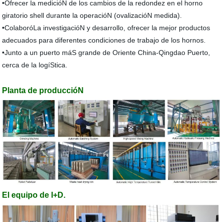
•Ofrecer la medicióN de los cambios de la redondez en el horno
giratorio shell durante la operacióN (ovalizacióN medida).
•ColaboróLa investigacióN y desarrollo, ofrecer la mejor productos
adecuados para diferentes condiciones de trabajo de los hornos.
•Junto a un puerto máS grande de Oriente China-Qingdao Puerto,
cerca de la logíStica.
Planta de produccióN
El equipo de I+D.