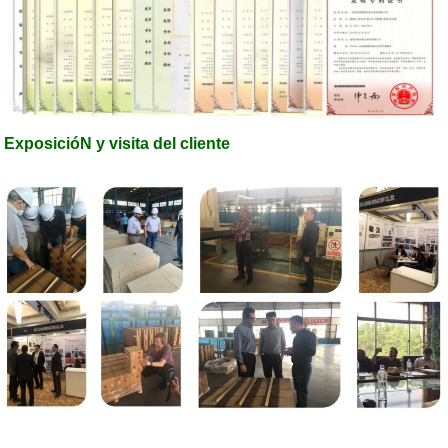
ExposicióN y visita del cliente