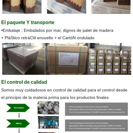
El paquete
Y transporte
•Embalaje : Embalados por mar, dignos de palet de madera
+ PláStico retráCtil envuelto + el CartóN ondulado
El control de calidad
Somos muy cuidadosos en control de calidad para el control desde
el principio de la materia prima para los productos finales