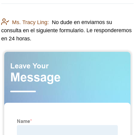
Ms. Tracy Ling:
No dude en enviarnos su
consulta en el siguiente formulario. Le responderemos
en 24 horas.