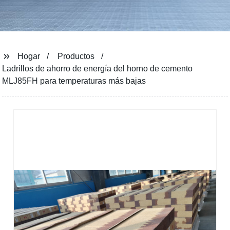
Hogar
Productos
Ladrillos de ahorro de energía del horno de cemento
MLJ85FH para temperaturas más bajas