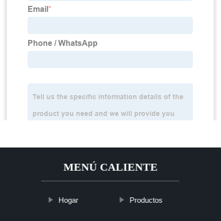
MENÚ CALIENTE
Hogar
Productos