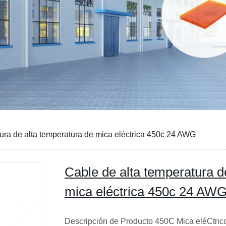
ura de alta temperatura de mica eléctrica 450c 24 AWG
Cable de alta temperatura d
mica eléctrica 450c 24 AW
Descripción de Producto 450C Mica eléCtrico