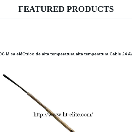
FEATURED PRODUCTS
0C Mica eléCtrico de alta temperatura alta temperatura Cable 24 