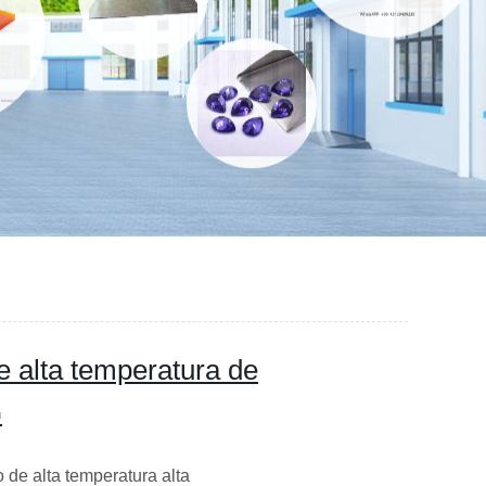
e alta temperatura de
G
 de alta temperatura alta