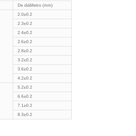
De diáMetro (mm)
2.0±0.2
2.3±0.2
2.4±0.2
2.6±0.2
2.8±0.2
3.2±0.2
3.6±0.2
4.2±0.2
5.2±0.2
6.6±0.2
7.1±0.2
8.3±0.2