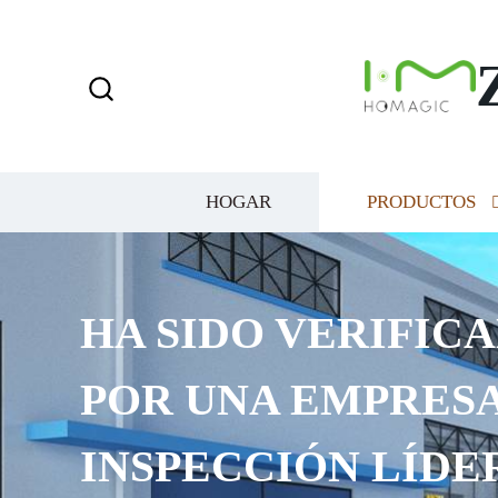
HOGAR
PRODUCTOS
HA SIDO VERIFICA
POR UNA EMPRESA
INSPECCIÓN LÍDE