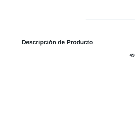
Descripción de Producto
45