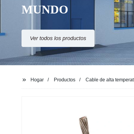
MUNDO
Ver todos los productos
Hogar
Productos
Cable de alta temperat