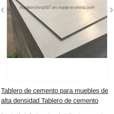
Tablero de cemento para muebles de
alta densidad Tablero de cemento