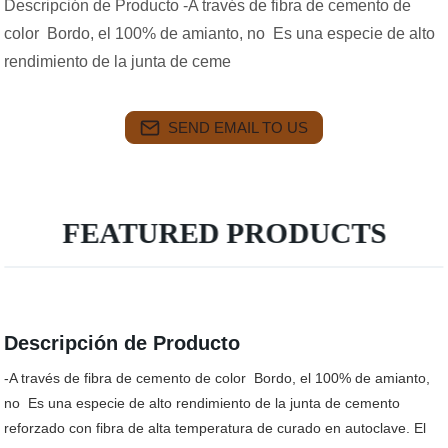
Descripción de Producto -A través de fibra de cemento de
color Bordo, el 100% de amianto, no Es una especie de alto
rendimiento de la junta de ceme
SEND EMAIL TO US
FEATURED PRODUCTS
Descripción de Producto
-A través de fibra de cemento de color
Bordo
, el 100% de amianto,
no
Es una especie de alto rendimiento de la junta de cemento
reforzado con fibra de alta temperatura de curado en autoclave. El