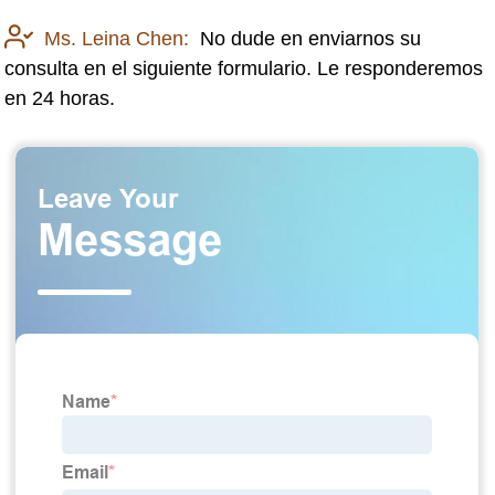
Ms. Leina Chen:
No dude en enviarnos su
consulta en el siguiente formulario. Le responderemos
en 24 horas.