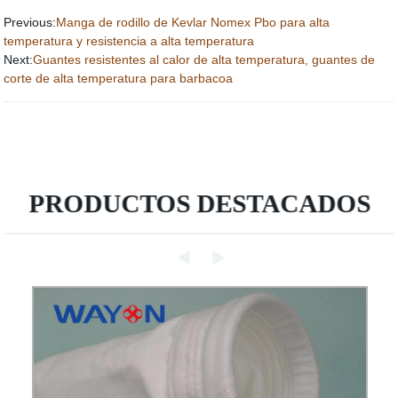
Previous:
Manga de rodillo de Kevlar Nomex Pbo para alta
temperatura y resistencia a alta temperatura
Next:
Guantes resistentes al calor de alta temperatura, guantes de
corte de alta temperatura para barbacoa
PRODUCTOS DESTACADOS