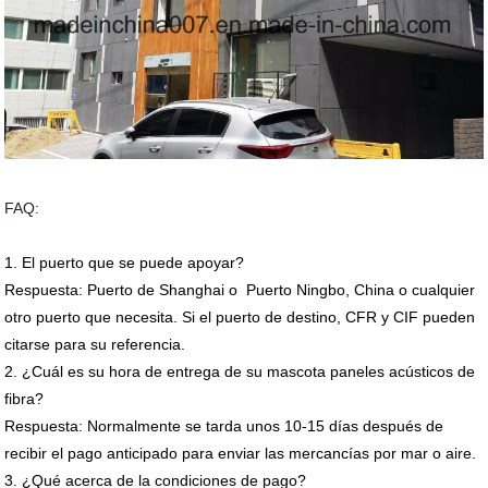
FAQ:
1. El puerto que se puede apoyar?
Respuesta: Puerto de Shanghai o Puerto Ningbo, China o cualquier
otro puerto que necesita. Si el puerto de destino, CFR y CIF pueden
citarse para su referencia.
2. ¿Cuál es su hora de entrega de su mascota paneles acústicos de
fibra?
Respuesta: Normalmente se tarda unos 10-15 días después de
recibir el pago anticipado para enviar las mercancías por mar o aire.
3. ¿Qué acerca de la condiciones de pago?