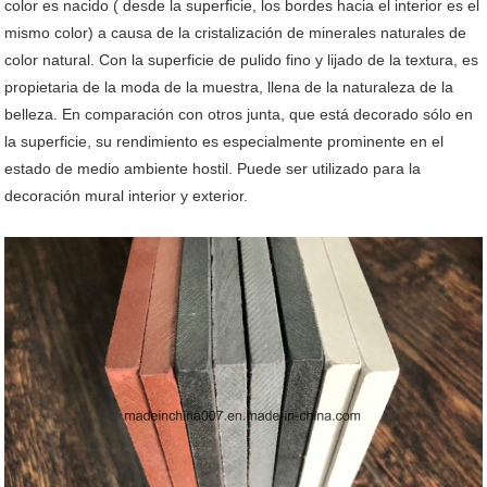
color es nacido ( desde la superficie, los bordes hacia el interior es el
mismo color) a causa de la cristalización de minerales naturales de
color natural. Con la superficie de pulido fino y lijado de la textura, es
propietaria de la moda de la muestra, llena de la naturaleza de la
belleza. En comparación con otros junta, que está decorado sólo en
la superficie, su rendimiento es especialmente prominente en el
estado de medio ambiente hostil. Puede ser utilizado para la
decoración mural interior y exterior.