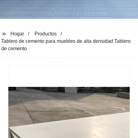
Hogar
Productos
Tablero de cemento para muebles de alta densidad Tablero
de cemento