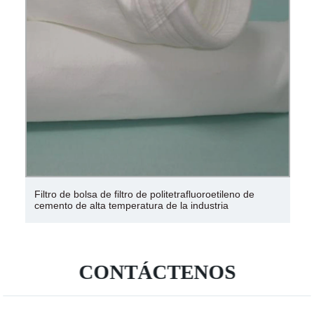
Filtro de bolsa de filtro de politetrafluoroetileno de
cemento de alta temperatura de la industria
CONTÁCTENOS