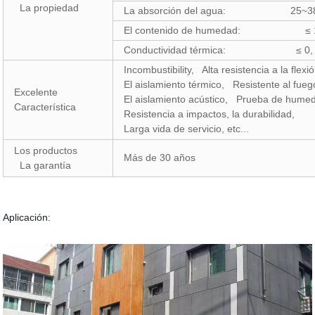
La propiedad
La absorción del agua: 25~
El contenido de humedad: ≤ 10%(
Conductividad térmica: ≤ 0, 2
Incombustibility, Alta resistencia a la flexió
El aislamiento térmico, Resistente al fueg
Excelente
El aislamiento acústico, Prueba de hume
Característica
Resistencia a impactos, la durabilidad,
Larga vida de servicio, etc...
Los productos
Más de 30 años
La garantía
Aplicación: