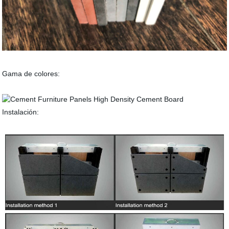
Gama de colores:
Instalación: