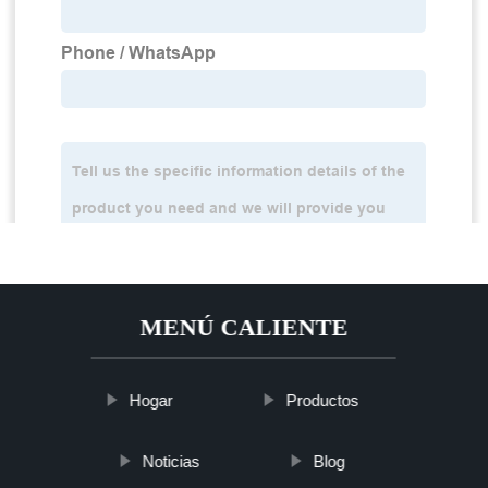
MENÚ CALIENTE
Hogar
Productos
Noticias
Blog