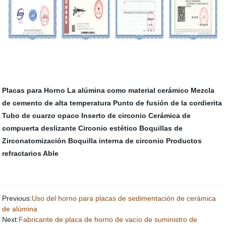
Placas para Horno
La alúmina como material cerámico
Mezcla
de cemento de alta temperatura
Punto de fusión de la cordierita
Tubo de cuarzo opaco
Inserto de circonio
Cerámica de
compuerta deslizante
Circonio estético
Boquillas de
Zirconatomización
Boquilla interna de circonio
Productos
refractarios Able
Previous:
Uso del horno para placas de sedimentación de cerámica
de alúmina
Next:
Fabricante de placa de horno de vacío de suministro de