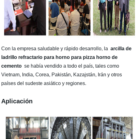
Con la empresa saludable y rápido desarrollo, la
arcilla de
ladrillo refractario para horno para pizza horno de
cemento
se había vendido a todo el país, tales como
Vietnam, India, Corea, Pakistán, Kazajstán, Irán y otros
países del sudeste asiático y regiones.
Aplicación