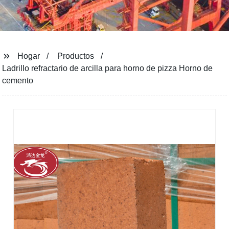
Hogar
Productos
Ladrillo refractario de arcilla para horno de pizza Horno de
cemento