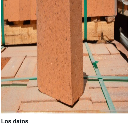
Los datos