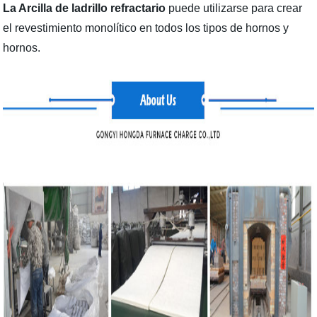
La Arcilla de ladrillo refractario
puede utilizarse para crear
el revestimiento monolítico en todos los tipos de hornos y
hornos.