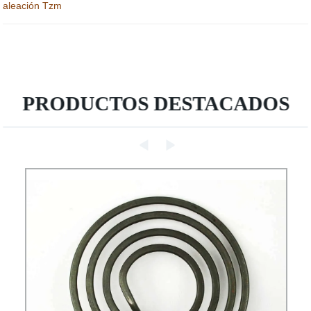
aleación Tzm
PRODUCTOS DESTACADOS