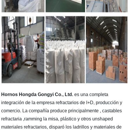
Hornos Hongda Gongyi Co., Ltd.
es una completa
integración de la empresa refractarios de I+D, producción y
comercio. La compañía produce principalmente , castables
refractaria ,ramming la misa, plástico y otros unshaped
materiales refractarios, disparó los ladrillos y materiales de