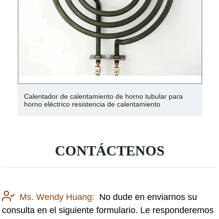
Calentador de calentamiento de horno tubular para
horno eléctrico resistencia de calentamiento
CONTÁCTENOS
Ms. Wendy Huang:
No dude en enviarnos su
consulta en el siguiente formulario. Le responderemos