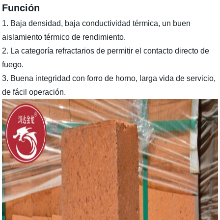
Función
1. Baja densidad, baja conductividad térmica, un buen
aislamiento térmico de rendimiento.
2. La categoría refractarios de permitir el contacto directo de
fuego.
3. Buena integridad con forro de horno, larga vida de servicio,
de fácil operación.