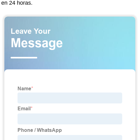
en 24 horas.