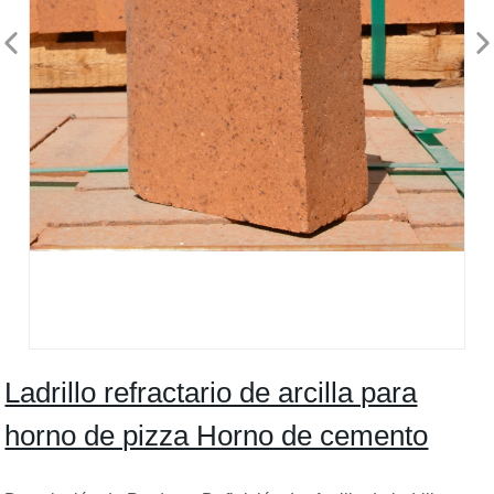
Ladrillo refractario de arcilla para
horno de pizza Horno de cemento