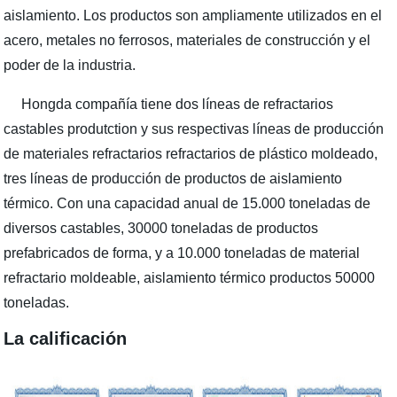
aislamiento. Los productos son ampliamente utilizados en el
acero, metales no ferrosos, materiales de construcción y el
poder de la industria.
Hongda compañía tiene dos líneas de refractarios
castables produtction y sus respectivas líneas de producción
de materiales refractarios refractarios de plástico moldeado,
tres líneas de producción de productos de aislamiento
térmico. Con una capacidad anual de 15.000 toneladas de
diversos castables, 30000 toneladas de productos
prefabricados de forma, y a 10.000 toneladas de material
refractario moldeable, aislamiento térmico productos 50000
toneladas.
La calificación