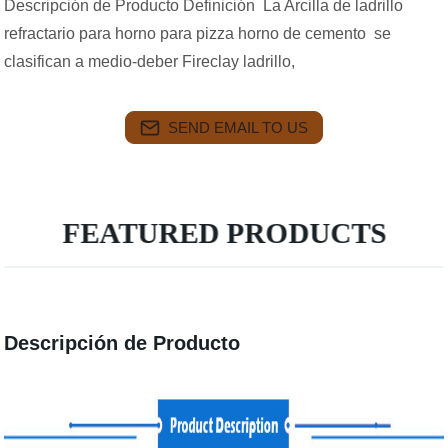
Descripción de Producto Definición La Arcilla de ladrillo
refractario para horno para pizza horno de cemento se
clasifican a medio-deber Fireclay ladrillo,
SEND EMAIL TO US
FEATURED PRODUCTS
Descripción de Producto