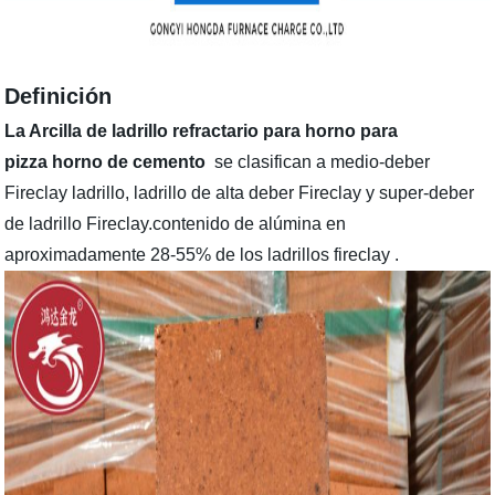
Definición
La Arcilla de ladrillo refractario para horno para
pizza horno de cemento
se clasifican a medio-deber
Fireclay ladrillo, ladrillo de alta deber Fireclay y super-deber
de ladrillo Fireclay.contenido de alúmina en
aproximadamente 28-55% de los ladrillos fireclay .