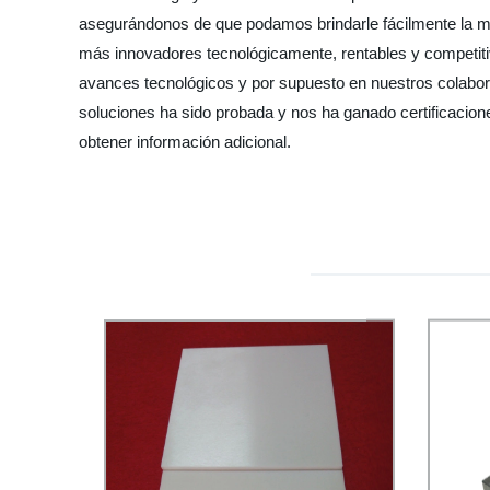
asegurándonos de que podamos brindarle fácilmente la me
más innovadores tecnológicamente, rentables y competiti
avances tecnológicos y por supuesto en nuestros colabora
soluciones ha sido probada y nos ha ganado certificacione
obtener información adicional.