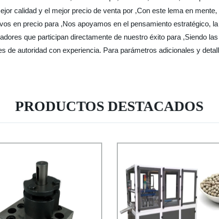
jor calidad y el mejor precio de venta por ,Con este lema en mente,
vos en precio para ,Nos apoyamos en el pensamiento estratégico, la
dores que participan directamente de nuestro éxito para ,Siendo las 
s de autoridad con experiencia. Para parámetros adicionales y detalle
PRODUCTOS DESTACADOS