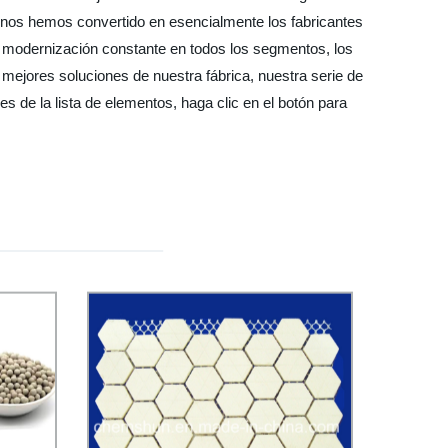
 nos hemos convertido en esencialmente los fabricantes
 modernización constante en todos los segmentos, los
mejores soluciones de nuestra fábrica, nuestra serie de
s de la lista de elementos, haga clic en el botón para