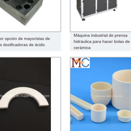
Máquina industrial de prensa
or opción de mayoristas de
hidráulica para hacer bolas de
 dosificadoras de ácido.
cerámica