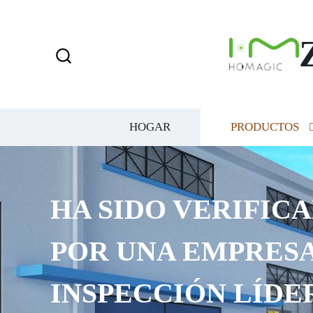
HOGAR
PRODUCTOS
HA SIDO VERIFICA
POR UNA EMPRESA
INSPECCIÓN LÍDE