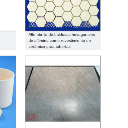
Alfombrilla de baldosas hexagonales
de alúmina como revestimiento de
cerámica para tuberías