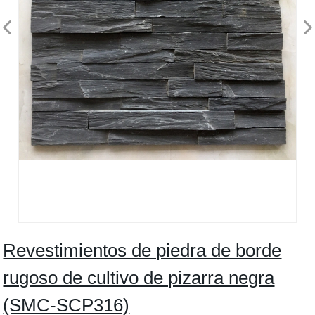
Revestimientos de piedra de borde
rugoso de cultivo de pizarra negra
(SMC-SCP316)