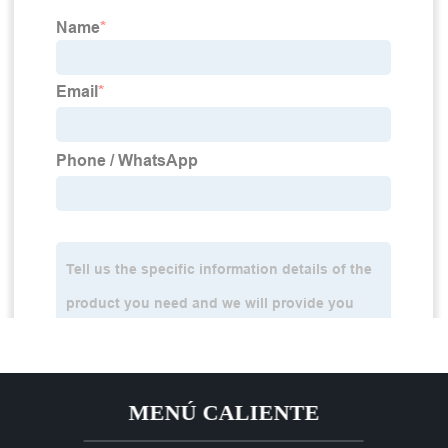
MENÚ CALIENTE