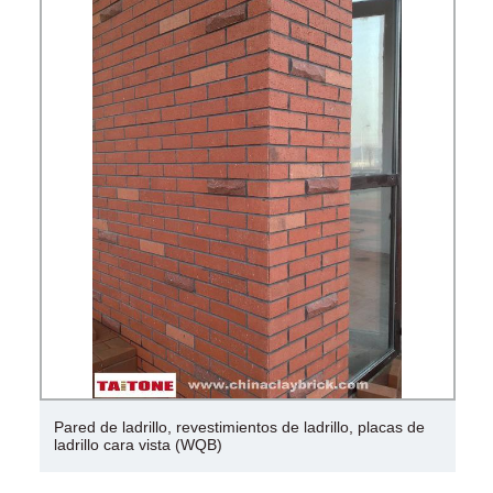
Pared de ladrillo, revestimientos de ladrillo, placas de
ladrillo cara vista (WQB)