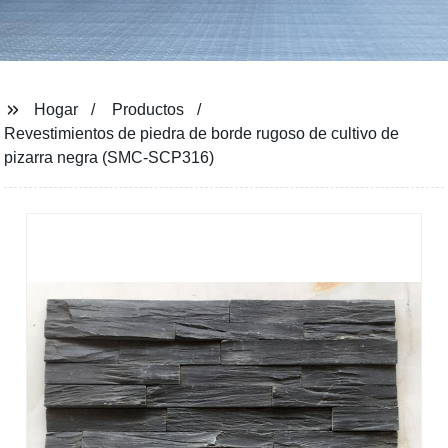
Hogar
Productos
Revestimientos de piedra de borde rugoso de cultivo de
pizarra negra (SMC-SCP316)