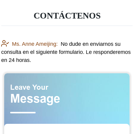
CONTÁCTENOS
Ms. Anne Ameijing:
No dude en enviarnos su
consulta en el siguiente formulario. Le responderemos
en 24 horas.