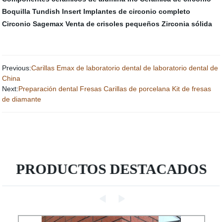
Boquilla Tundish Insert
Implantes de circonio completo
Circonio Sagemax
Venta de crisoles pequeños
Zirconia sólida
Previous:
Carillas Emax de laboratorio dental de laboratorio dental de
China
Next:
Preparación dental Fresas Carillas de porcelana Kit de fresas
de diamante
PRODUCTOS DESTACADOS