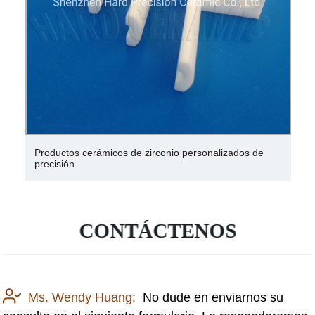
Productos cerámicos de zirconio personalizados de
precisión
CONTÁCTENOS
Ms. Wendy Huang:
No dude en enviarnos su