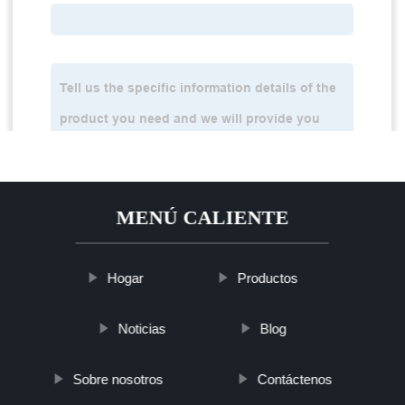
MENÚ CALIENTE
Hogar
Productos
Noticias
Blog
Sobre nosotros
Contáctenos