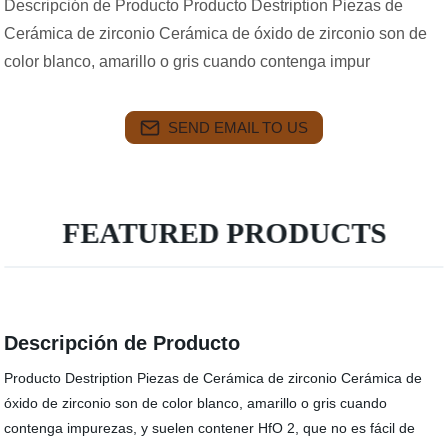
Descripción de Producto Producto Destription Piezas de
Cerámica de zirconio Cerámica de óxido de zirconio son de
color blanco, amarillo o gris cuando contenga impur
SEND EMAIL TO US
FEATURED PRODUCTS
Descripción de Producto
Producto Destription Piezas de Cerámica de zirconio Cerámica de
óxido de zirconio son de color blanco, amarillo o gris cuando
contenga impurezas, y suelen contener HfO 2, que no es fácil de