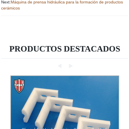
Next:
Máquina de prensa hidráulica para la formación de productos
cerámicos
PRODUCTOS DESTACADOS