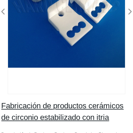
Fabricación de productos cerámicos
de circonio estabilizado con itria