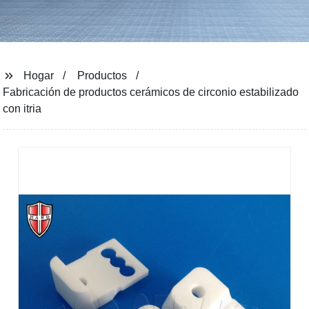
Hogar
Productos
Fabricación de productos cerámicos de circonio estabilizado
con itria