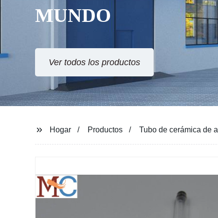
MUNDO
Ver todos los productos
Hogar
Productos
Tubo de cerámica de a