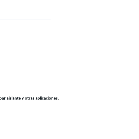
r aislante y otras aplicaciones.