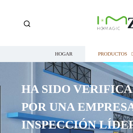
HOGAR
PRODUCTOS
HA SIDO VERIFICA
POR UNA EMPRESA
INSPECCIÓN LÍDE