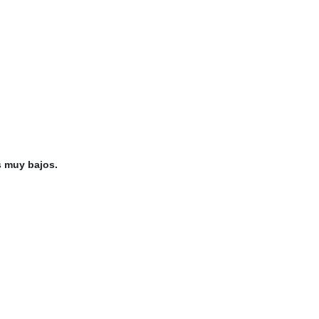
s muy bajos.