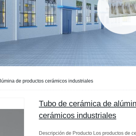
lúmina de productos cerámicos industriales
Tubo de cerámica de alúmin
cerámicos industriales
Descripción de Producto Los productos de cer