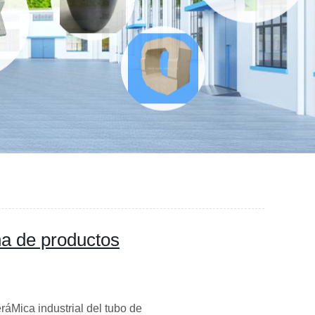
a de productos
áMica industrial del tubo de