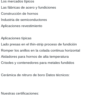
Los mercados típicos
Las fábricas de acero y fundiciones
Construcción de hornos
Industria de semiconductores
Aplicaciones revestimiento
Aplicaciones típicas
Lado presas en el thin-strip proceso de fundición
Romper los anillos en la colada continua horizontal
Aisladores para hornos de alta temperatura
Crisoles y contenedores para metales fundidos
Cerámica de nitruro de boro Datos técnicos:
Nuestras certificaciones: