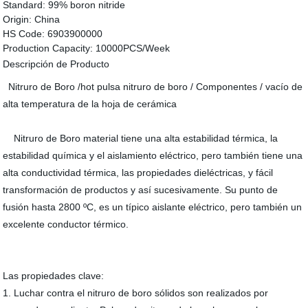
Standard:
99% boron nitride
Origin:
China
HS Code:
6903900000
Production Capacity:
10000PCS/Week
Descripción de Producto
Nitruro de Boro /hot pulsa nitruro de boro / Componentes / vacío de
alta temperatura de la hoja de cerámica
Nitruro de Boro material tiene una alta estabilidad térmica, la
estabilidad química y el aislamiento eléctrico, pero también tiene una
alta conductividad térmica, las propiedades dieléctricas, y fácil
transformación de productos y así sucesivamente. Su punto de
fusión hasta 2800 ºC, es un típico aislante eléctrico, pero también un
excelente conductor térmico.
Las propiedades clave:
1. Luchar contra el nitruro de boro sólidos son realizados por