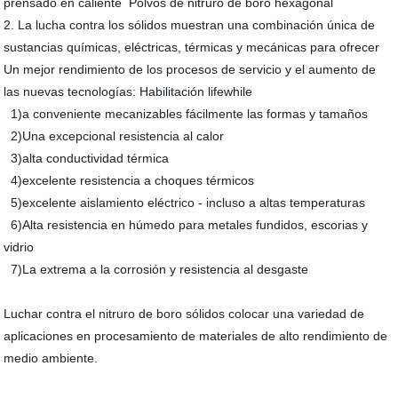
prensado en caliente Polvos de nitruro de boro hexagonal
2. La lucha contra los sólidos muestran una combinación única de
sustancias químicas, eléctricas, térmicas y mecánicas para ofrecer
Un mejor rendimiento de los procesos de servicio y el aumento de
las nuevas tecnologías: Habilitación lifewhile
1)a conveniente mecanizables fácilmente las formas y tamaños
2)Una excepcional resistencia al calor
3)alta conductividad térmica
4)excelente resistencia a choques térmicos
5)excelente aislamiento eléctrico - incluso a altas temperaturas
6)Alta resistencia en húmedo para metales fundidos, escorias y
vidrio
7)La extrema a la corrosión y resistencia al desgaste
Luchar contra el nitruro de boro sólidos colocar una variedad de
aplicaciones en procesamiento de materiales de alto rendimiento de
medio ambiente.