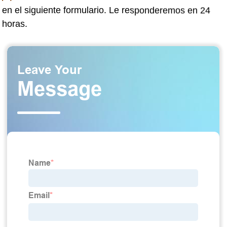
en el siguiente formulario. Le responderemos en 24
horas.