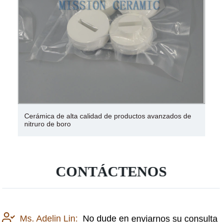
Cerámica de alta calidad de productos avanzados de
nitruro de boro
CONTÁCTENOS
Ms. Adelin Lin:
No dude en enviarnos su consulta