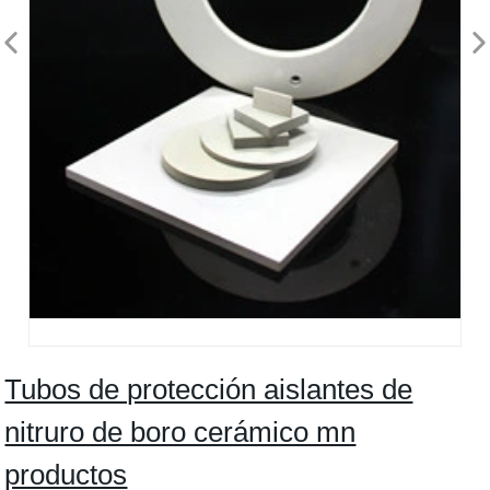
Tubos de protección aislantes de
nitruro de boro cerámico mn
productos