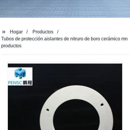
Hogar
Productos
Tubos de protección aislantes de nitruro de boro cerámico mn
productos