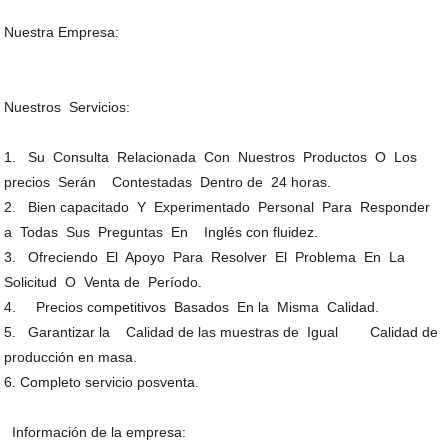
Nuestra Empresa:
Nuestros Servicios:
1. Su Consulta Relacionada Con Nuestros Productos O Los
precios Serán Contestadas Dentro de 24 horas.
2. Bien capacitado Y Experimentado Personal Para Responder
a Todas Sus Preguntas En Inglés con fluidez.
3. Ofreciendo El Apoyo Para Resolver El Problema En La
Solicitud O Venta de Período.
4. Precios competitivos Basados En la Misma Calidad.
5. Garantizar la Calidad de las muestras de Igual Calidad de
producción en masa.
6. Completo servicio posventa.
Información de la empresa: