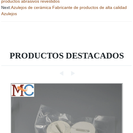
productos abrasivos revestidos
Next:
Azulejos de cerámica Fabricante de productos de alta calidad
Azulejos
PRODUCTOS DESTACADOS