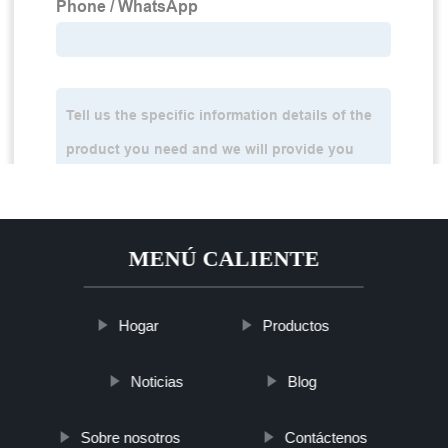
MENÚ CALIENTE
Hogar
Productos
Noticias
Blog
Sobre nosotros
Contáctenos