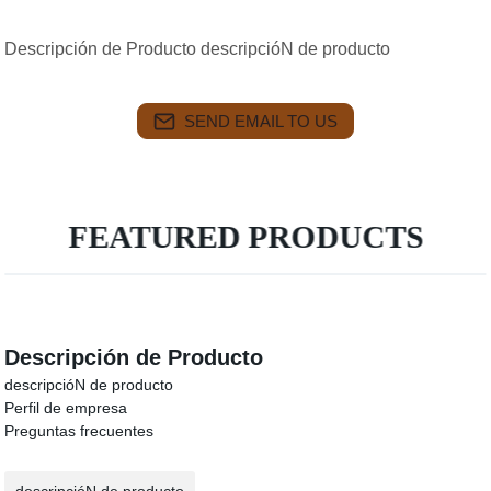
Descripción de Producto descripcióN de producto
SEND EMAIL TO US
FEATURED PRODUCTS
Descripción de Producto
descripcióN de producto
Perfil de empresa
Preguntas frecuentes