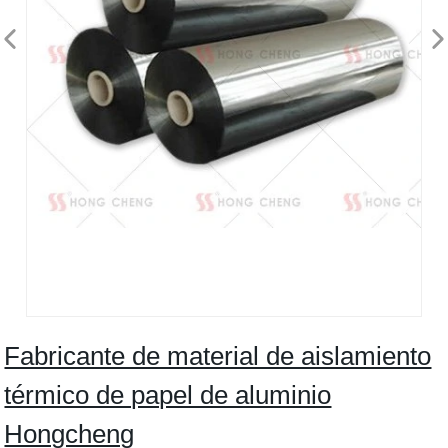
Fabricante de material de aislamiento
térmico de papel de aluminio
Hongcheng