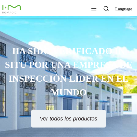
Language