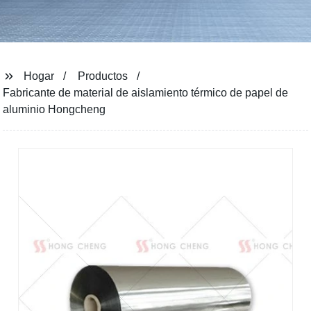
Hogar
Productos
Fabricante de material de aislamiento térmico de papel de
aluminio Hongcheng