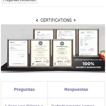
Preguntas
Respuestas