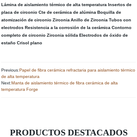
Lámina de aislamiento térmico de alta temperatura
Insertos de
placa de circonio
Cte de cerámica de alúmina
Boquilla de
atomización de circonio
Zirconia Anillo de Zirconia
Tubos con
electrodos
Resistencia a la corrosión de la cerámica
Contorno
completo de circonio
Zirconia sólida
Electrodos de óxido de
estaño
Crisol plano
Previous:
Papel de fibra cerámica refractaria para aislamiento térmico
de alta temperatura
Next:
Manta de aislamiento térmico de fibra cerámica de alta
temperatura Forge
PRODUCTOS DESTACADOS