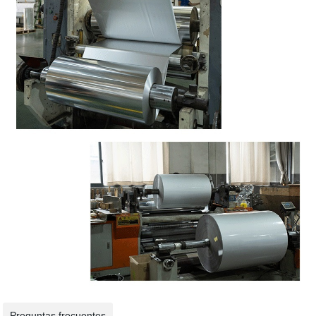
Preguntas frecuentes