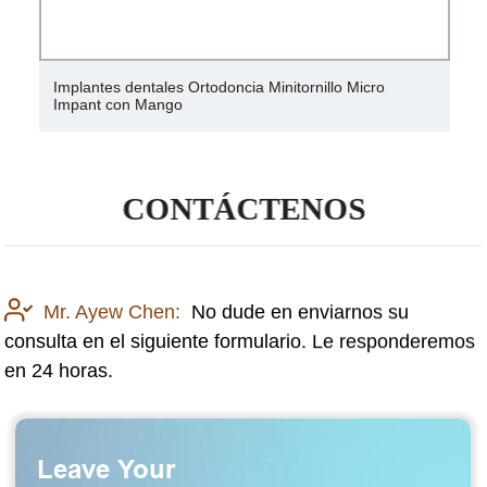
Implantes dentales Ortodoncia Minitornillo Micro
Impant con Mango
CONTÁCTENOS
Mr. Ayew Chen:
No dude en enviarnos su
consulta en el siguiente formulario. Le responderemos
en 24 horas.