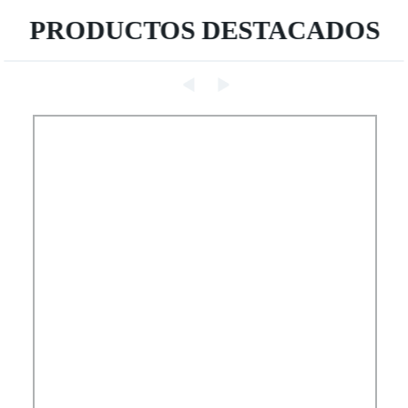
PRODUCTOS DESTACADOS