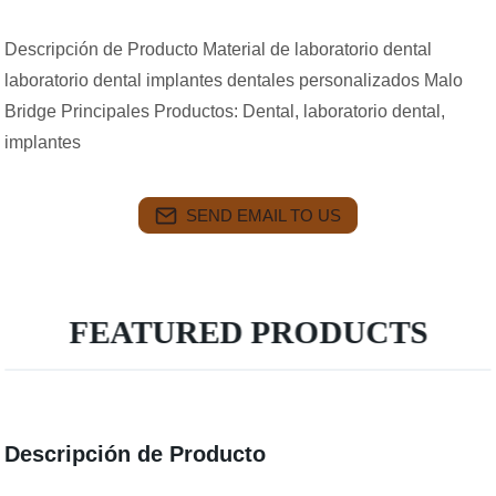
Descripción de Producto Material de laboratorio dental
laboratorio dental implantes dentales personalizados Malo
Bridge Principales Productos: Dental, laboratorio dental,
implantes
SEND EMAIL TO US
FEATURED PRODUCTS
Descripción de Producto