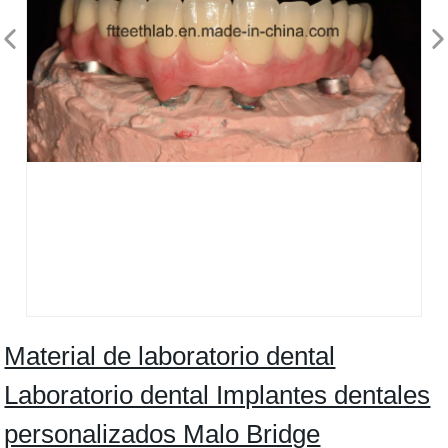
Material de laboratorio dental
Laboratorio dental Implantes dentales
personalizados Malo Bridge