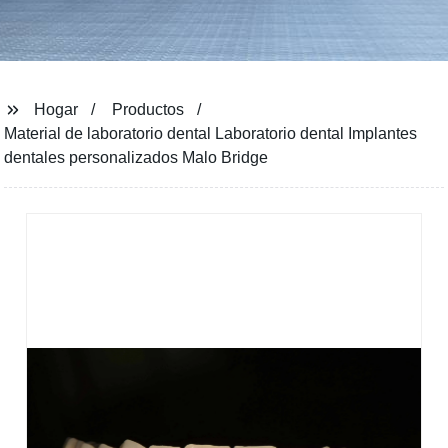
Hogar
Productos
Material de laboratorio dental Laboratorio dental Implantes
dentales personalizados Malo Bridge