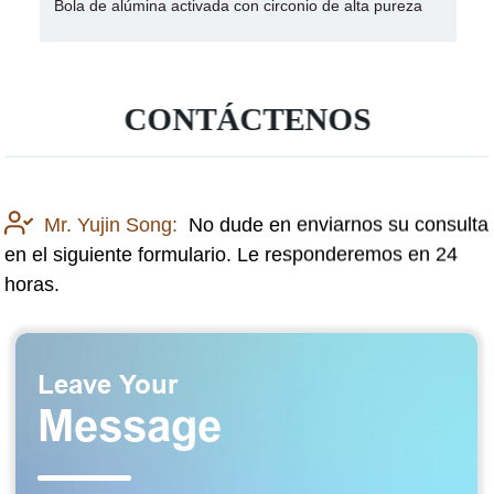
Bola de alúmina activada con circonio de alta pureza
CONTÁCTENOS
Mr. Yujin Song:
No dude en enviarnos su consulta
en el siguiente formulario. Le responderemos en 24
horas.