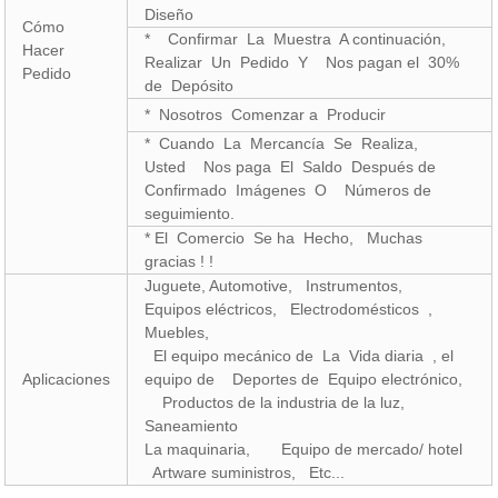
Diseño
Cómo
* Confirmar La Muestra A continuación,
Hacer
Realizar Un Pedido Y Nos pagan el 30%
Pedido
de Depósito
* Nosotros Comenzar a Producir
* Cuando La Mercancía Se Realiza,
Usted Nos paga El Saldo Después de
Confirmado Imágenes O Números de
seguimiento.
* El Comercio Se ha Hecho, Muchas
gracias ! !
Juguete, Automotive, Instrumentos,
Equipos eléctricos, Electrodomésticos ,
Muebles,
El equipo mecánico de La Vida diaria , el
Aplicaciones
equipo de Deportes de Equipo electrónico,
Productos de la industria de la luz,
Saneamiento
La maquinaria, Equipo de mercado/ hotel
Artware suministros, Etc...