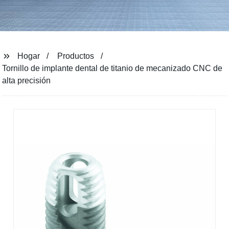
Hogar
Productos
Tornillo de implante dental de titanio de mecanizado CNC de
alta precisión