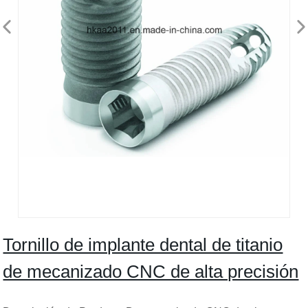
Tornillo de implante dental de titanio
de mecanizado CNC de alta precisión