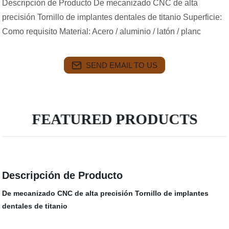
Descripción de Producto De mecanizado CNC de alta
precisión Tornillo de implantes dentales de titanio Superficie:
Como requisito Material: Acero / aluminio / latón / planc
SEND EMAIL TO US
FEATURED PRODUCTS
Descripción de Producto
De mecanizado CNC de alta precisión Tornillo de implantes
dentales de titanio