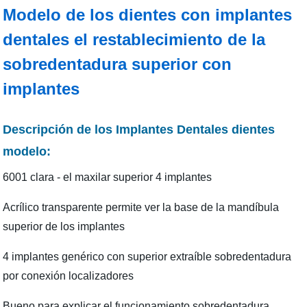
Modelo de los dientes con implantes
dentales el restablecimiento de la
sobredentadura superior con
implantes
Descripción de los Implantes Dentales dientes
modelo:
6001 clara - el maxilar superior 4 implantes
Acrílico transparente permite ver la base de la mandíbula
superior de los implantes
4 implantes genérico con superior extraíble sobredentadura
por conexión localizadores
Bueno para explicar el funcionamiento sobredentadura