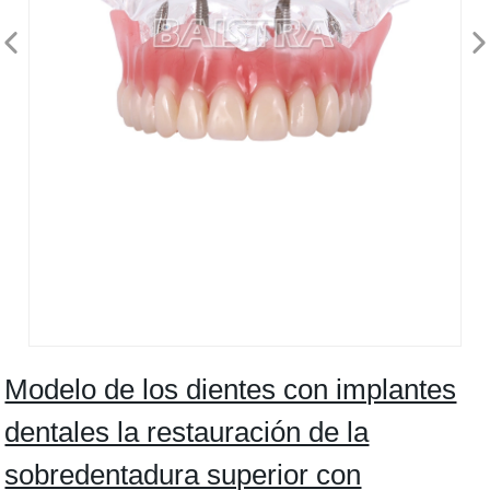
Modelo de los dientes con implantes
dentales la restauración de la
sobredentadura superior con