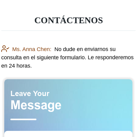
CONTÁCTENOS
Ms. Anna Chen:
No dude en enviarnos su
consulta en el siguiente formulario. Le responderemos
en 24 horas.