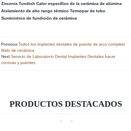
Zirconia Tundish
Calor específico de la cerámica de alúmina
Aislamiento de alto rango térmico
Termopar de tubo
Suministros de fundición de cerámica
Previous:
Todos los implantes dentales de puente de arco completo
Malo de cerámica
Next:
Servicio de Laboratorio Dental Implantes Dentales hacer
coronas y puentes
PRODUCTOS DESTACADOS