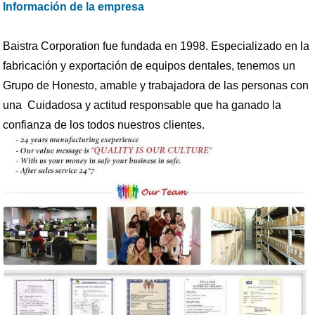
Información de la empresa
Baistra Corporation fue fundada en 1998. Especializado en la
fabricación y exportación de equipos dentales, tenemos un
Grupo de Honesto, amable y trabajadora de las personas con
una Cuidadosa y actitud responsable que ha ganado la
confianza de los todos nuestros clientes.