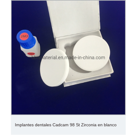
Implantes dentales Cadcam 98 St Zirconia en blanco