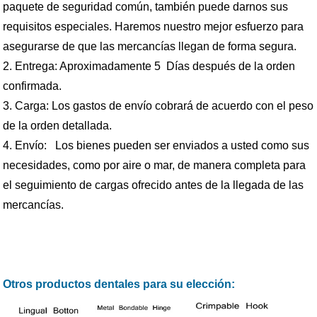
paquete de seguridad común, también puede darnos sus
requisitos especiales. Haremos nuestro mejor esfuerzo para
asegurarse de que las mercancías llegan de forma segura.
2. Entrega: Aproximadamente 5 Días después de la orden
confirmada.
3. Carga: Los gastos de envío cobrará de acuerdo con el peso
de la orden detallada.
4. Envío:
Los bienes pueden ser enviados a usted como sus
necesidades, como por aire o mar, de manera completa para
el seguimiento de cargas ofrecido antes de la llegada de las
mercancías.
Otros productos dentales para su elección: