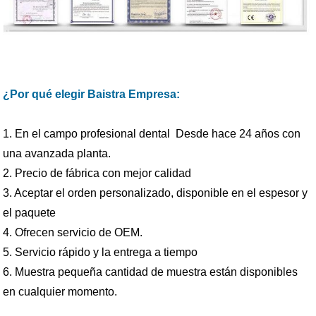
¿Por qué elegir Baistra Empresa:
1. En el campo profesional dental Desde hace 24 años con
una avanzada planta.
2. Precio de fábrica con mejor calidad
3. Aceptar el orden personalizado, disponible en el espesor y
el paquete
4. Ofrecen
servicio de OEM.
5. Servicio rápido y la entrega a tiempo
6. Muestra pequeña cantidad de muestra están disponibles
en cualquier momento.