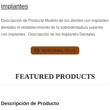
implantes
Descripción de Producto Modelo de los dientes con implantes
dentales el restablecimiento de la sobredentadura superior
con implantes Descripción de los Implantes Dentales
SEND EMAIL TO US
FEATURED PRODUCTS
Descripción de Producto