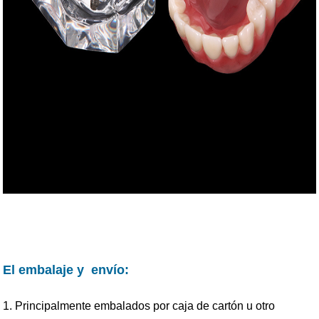
El embalaje y
envío
:
1. Principalmente embalados por caja de cartón u otro