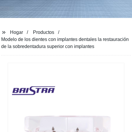
Hogar
Productos
Modelo de los dientes con implantes dentales la restauración
de la sobredentadura superior con implantes