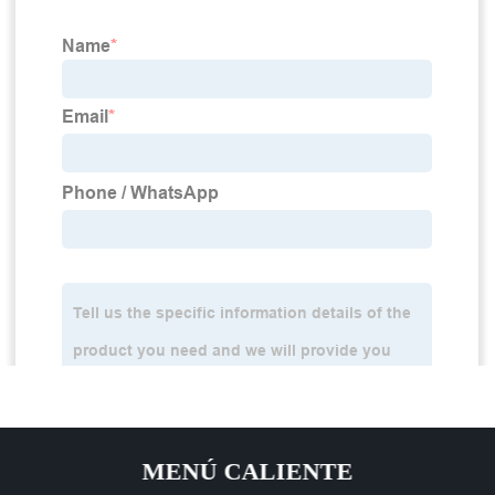
MENÚ CALIENTE