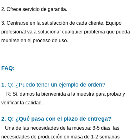
2. Ofrece servicio de garantía.
3. Centrarse en la satisfacción de cada cliente. Equipo
profesional va a solucionar cualquier problema que pueda
reunirse en el proceso de uso.
FAQ:
1.
Q
:
¿Puedo tener un ejemplo de orden?
R: Sí, damos la bienvenida a la muestra para probar y
verificar la calidad.
2. Q: ¿Qué pasa con el plazo de entrega?
Una de las necesidades de la muestra: 3-5 días, las
necesidades de producción en masa de 1-2 semanas