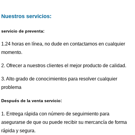
Nuestros servicios:
servicio de preventa:
1.24 horas en línea, no dude en contactarnos en cualquier
momento.
2. Ofrecer a nuestros clientes el mejor producto de calidad.
3. Alto grado de conocimientos para resolver cualquier
problema
Después de la venta servicio:
1. Entrega rápida con número de seguimiento para
asegurarse de que ou puede recibir su mercancía de forma
rápida y segura.