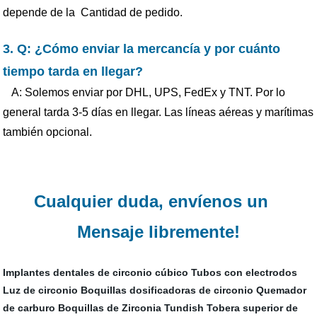
depende de la Cantidad de pedido.
3. Q: ¿Cómo enviar la mercancía y por cuánto
tiempo tarda en llegar?
A: Solemos enviar por DHL, UPS, FedEx y TNT. Por lo
general tarda 3-5 días en llegar. Las líneas aéreas y marítimas
también opcional.
Cualquier duda, envíenos un
Mensaje libremente!
Implantes dentales de circonio cúbico
Tubos con electrodos
Luz de circonio
Boquillas dosificadoras de circonio
Quemador
de carburo
Boquillas de Zirconia Tundish
Tobera superior de