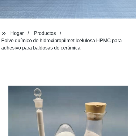
Hogar
Productos
Polvo químico de hidroxipropilmetilcelulosa HPMC para
adhesivo para baldosas de cerámica