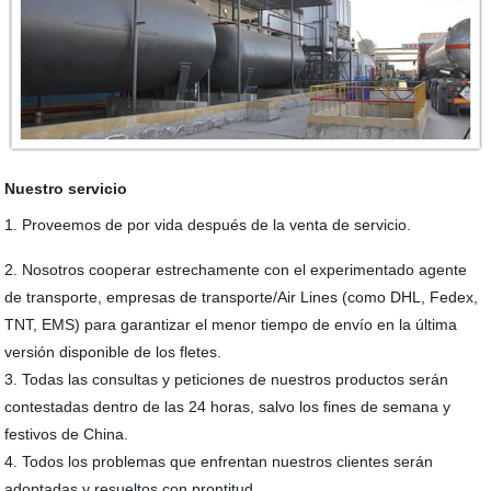
Nuestro servicio
1. Proveemos de por vida después de la venta de servicio.
2. Nosotros cooperar estrechamente con el experimentado agente
de transporte, empresas de transporte/Air Lines (como DHL, Fedex,
TNT, EMS) para garantizar el menor tiempo de envío en la última
versión disponible de los fletes.
3. Todas las consultas y peticiones de nuestros productos serán
contestadas dentro de las 24 horas, salvo los fines de semana y
festivos de China.
4. Todos los problemas que enfrentan nuestros clientes serán
adoptadas y resueltos con prontitud.