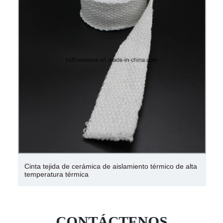
Cinta tejida de cerámica de aislamiento térmico de alta
temperatura térmica
CONTÁCTENOS