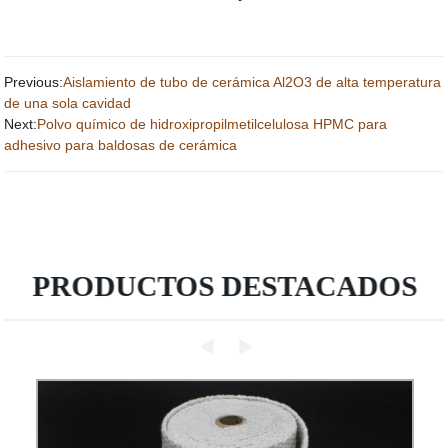
Previous:
Aislamiento de tubo de cerámica Al2O3 de alta temperatura
de una sola cavidad
Next:
Polvo químico de hidroxipropilmetilcelulosa HPMC para
adhesivo para baldosas de cerámica
PRODUCTOS DESTACADOS