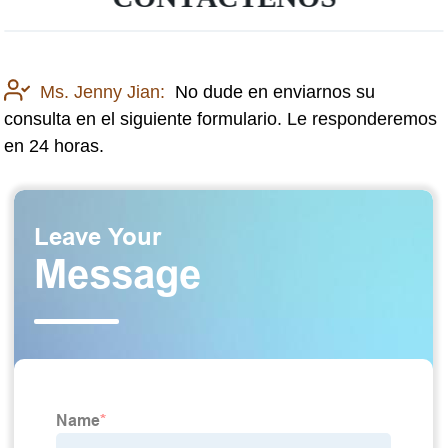
Ms. Jenny Jian:
No dude en enviarnos su
consulta en el siguiente formulario. Le responderemos
en 24 horas.