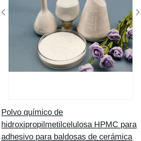
Polvo químico de
hidroxipropilmetilcelulosa HPMC para
adhesivo para baldosas de cerámica