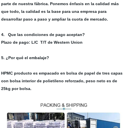
parte de nuestra fábrica. Ponemos énfasis en la calidad más
que todo, la calidad es la base para una empresa para
desarrollar paso a paso y ampliar la cuota de mercado.
4. Que las condiciones de pago aceptan?
Plazo de pago: L/C T/T de Western Union
5. ¿Por qué el embalaje?
HPMC producto es empacado en bolsa de papel de tres capas
con bolsa interior de polietileno reforzado, peso neto es de
25kg por bolsa.