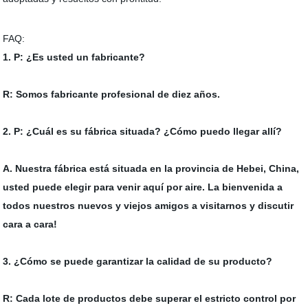
FAQ:
1. P: ¿Es usted un fabricante?
R: Somos fabricante profesional de diez años.
2. P: ¿Cuál es su fábrica situada? ¿Cómo puedo llegar allí?
A. Nuestra fábrica está situada en la provincia de Hebei, China,
usted puede elegir para venir aquí por aire. La bienvenida a
todos nuestros nuevos y viejos amigos a visitarnos y discutir
cara a cara!
3. ¿Cómo se puede garantizar la calidad de su producto?
R: Cada lote de productos debe superar el estricto control por