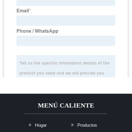
MENÚ CALIENTE
Hogar
Productos