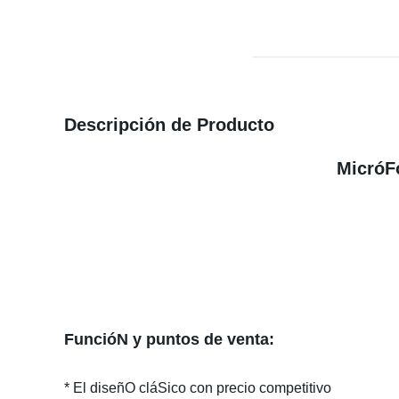
Descripción de Producto
MicróF
FuncióN y puntos de venta:
* El diseñO cláSico con precio competitivo