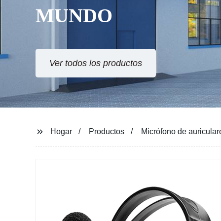
MUNDO
Ver todos los productos
Hogar
Productos
Micrófono de auricula