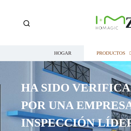
HOGAR
PRODUCTOS
HA SIDO VERIFICA
POR UNA EMPRESA
INSPECCIÓN LÍDE