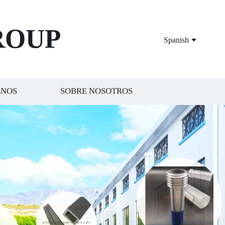
ROUP
Spanish
ENOS
SOBRE NOSOTROS