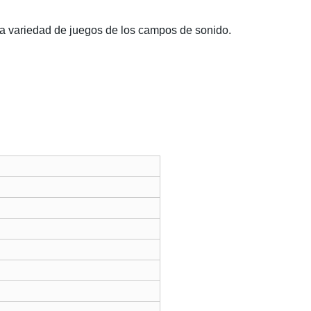
na variedad de juegos de los campos de sonido.