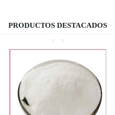
PRODUCTOS DESTACADOS