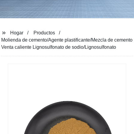
Hogar
Productos
Molienda de cemento/Agente plastificante/Mezcla de cemento
Venta caliente Lignosulfonato de sodio/Lignosulfonato