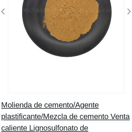
Molienda de cemento/Agente
plastificante/Mezcla de cemento Venta
caliente Lignosulfonato de