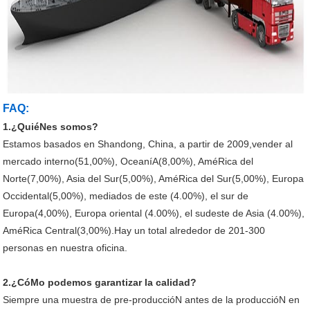
FAQ:
1.¿QuiéNes somos?
Estamos basados en Shandong, China, a partir de 2009,vender al
mercado interno(51,00%), OceaníA(8,00%), AméRica del
Norte(7,00%), Asia del Sur(5,00%), AméRica del Sur(5,00%), Europa
Occidental(5,00%), mediados de este (4.00%), el sur de
Europa(4,00%), Europa oriental (4.00%), el sudeste de Asia (4.00%),
AméRica Central(3,00%).Hay un total alrededor de 201-300
personas en nuestra oficina.
2.¿CóMo podemos garantizar la calidad?
Siempre una muestra de pre-produccióN antes de la produccióN en