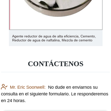
Agente reductor de agua de alta eficiencia, Cemento,
Reductor de agua de naftalina, Mezcla de cemento
CONTÁCTENOS
Mr. Eric Soonwell:
No dude en enviarnos su
consulta en el siguiente formulario. Le responderemos
en 24 horas.