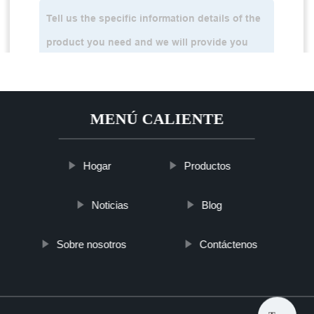
MENÚ CALIENTE
Hogar
Productos
Noticias
Blog
Sobre nosotros
Contáctenos