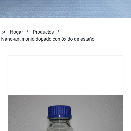
Hogar
Productos
Nano-antimonio dopado con óxido de estaño