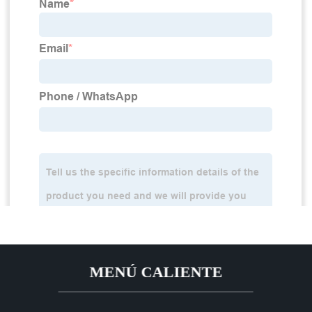
MENÚ CALIENTE