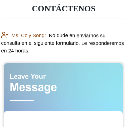
CONTÁCTENOS
Ms. Coly Song:
No dude en enviarnos su
consulta en el siguiente formulario. Le responderemos
en 24 horas.