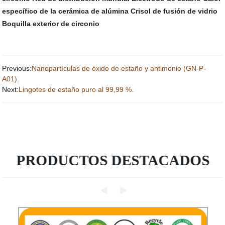
específico de la cerámica de alúmina
Crisol de fusión de vidrio
Boquilla exterior de circonio
Previous:
Nanopartículas de óxido de estaño y antimonio (GN-P-
A01).
Next:
Lingotes de estaño puro al 99,99 %.
PRODUCTOS DESTACADOS