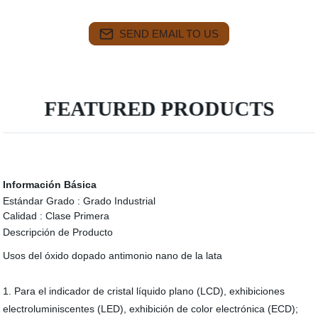
SEND EMAIL TO US
FEATURED PRODUCTS
Información Básica
Estándar Grado :
Grado Industrial
Calidad :
Clase Primera
Descripción de Producto
Usos del óxido dopado antimonio nano de la lata
1. Para el indicador de cristal líquido plano (LCD), exhibiciones
electroluminiscentes (LED), exhibición de color electrónica (ECD);