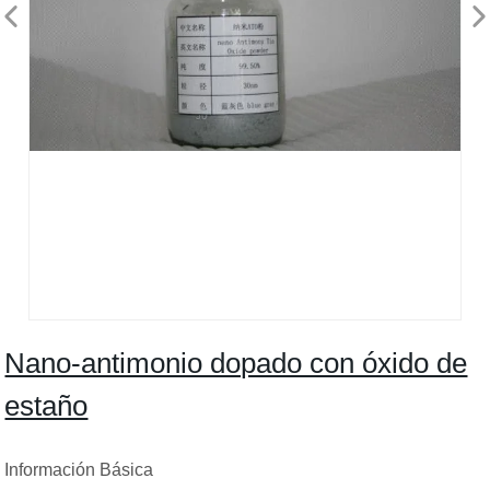
Nano-antimonio dopado con óxido de
estaño
Información Básica