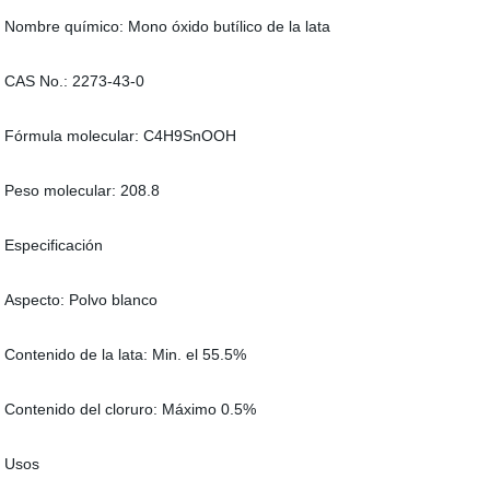
Nombre químico: Mono óxido butílico de la lata
CAS No.: 2273-43-0
Fórmula molecular: C4H9SnOOH
Peso molecular: 208.8
Especificación
Aspecto: Polvo blanco
Contenido de la lata: Min. el 55.5%
Contenido del cloruro: Máximo 0.5%
Usos