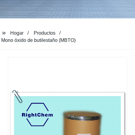
Hogar
Productos
Mono óxido de butilestaño (MBTO)