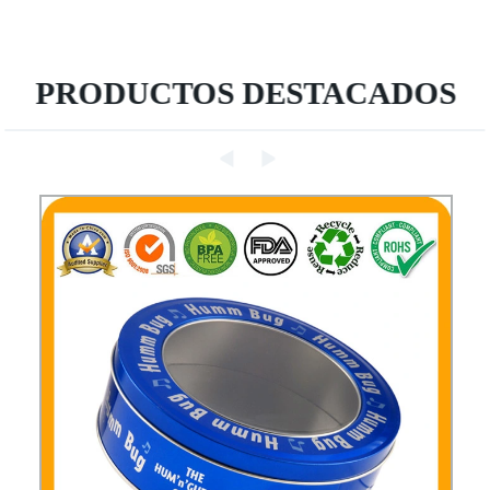
PRODUCTOS DESTACADOS