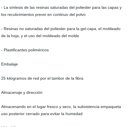
- La síntesis de las resinas saturadas del poliester para las capas y
los recubrimientos previo en continuo del polvo
- Resinas no saturadas del poliester para la gel-capa, el moldeado
de la hoja, y el uso del moldeado del molde
- Plastificantes poliméricos
Embalaje
25 kilogramos de red por el tambor de la fibra
Almacenaje y dirección
Almacenando en el lugar fresco y seco, la subsistencia empaqueta
uso posterior cerrado para evitar la humedad