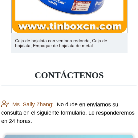
Caja de hojalata con ventana redonda, Caja de
hojalata, Empaque de hojalata de metal
CONTÁCTENOS
Ms. Sally Zhang:
No dude en enviarnos su
consulta en el siguiente formulario. Le responderemos
en 24 horas.