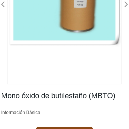
Mono óxido de butilestaño (MBTO)
Información Básica