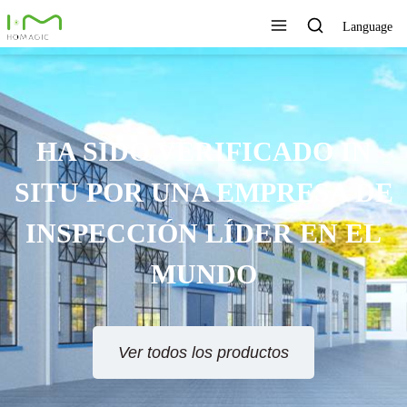
Language