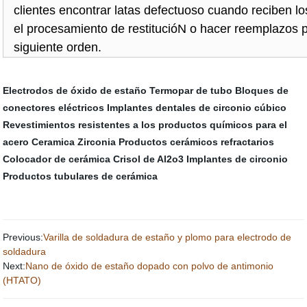
clientes encontrar latas defectuoso cuando reciben l
el procesamiento de restitucióN o hacer reemplazos pa
siguiente orden.
Electrodos de óxido de estaño
Termopar de tubo
Bloques de
conectores eléctricos
Implantes dentales de circonio cúbico
Revestimientos resistentes a los productos químicos para el
acero
Ceramica Zirconia
Productos cerámicos refractarios
Colocador de cerámica
Crisol de Al2o3
Implantes de circonio
Productos tubulares de cerámica
Previous:
Varilla de soldadura de estaño y plomo para electrodo de
soldadura
Next:
Nano de óxido de estaño dopado con polvo de antimonio
(HTATO)