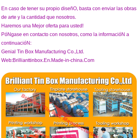
En caso de tener su propio diseñO, basta con enviar las obras
de arte y la cantidad que nosotros.
Haremos una Mejor oferta para usted!
PóNgase en contacto con nosotros, como la informacióN a
continuacióN:
Genial Tin Box Manufacturing Co.,Ltd.
Web:Brillianttinbox.En.Made-in-china.Com