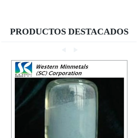
PRODUCTOS DESTACADOS