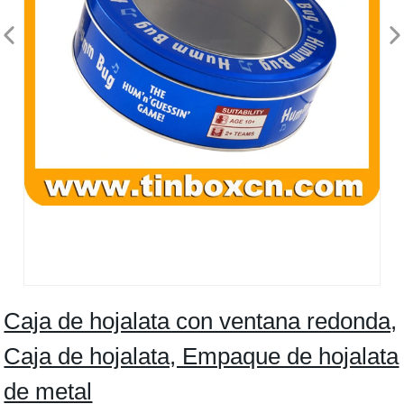
Caja de hojalata con ventana redonda,
Caja de hojalata, Empaque de hojalata
de metal