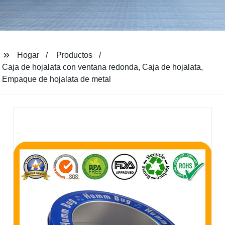
Hogar
Productos
Caja de hojalata con ventana redonda, Caja de hojalata,
Empaque de hojalata de metal