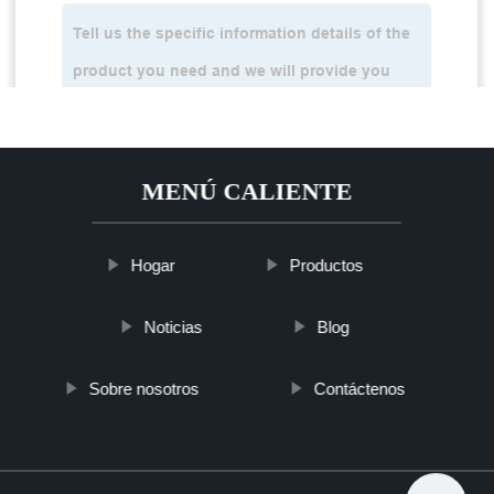
MENÚ CALIENTE
Hogar
Productos
Noticias
Blog
Sobre nosotros
Contáctenos