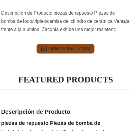
Descripción de Producto piezas de repuesto Piezas de
bomba de lodo/triplex/camisa del cilindro de cerámica Ventaja
frente a la alúmina: Zirconia exhibe una mejor resistenc
SEND EMAIL TO US
FEATURED PRODUCTS
Descripción de Producto
piezas de repuesto Piezas de bomba de