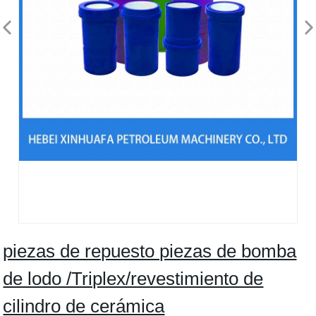
piezas de repuesto piezas de bomba
de lodo /Triplex/revestimiento de
cilindro de cerámica