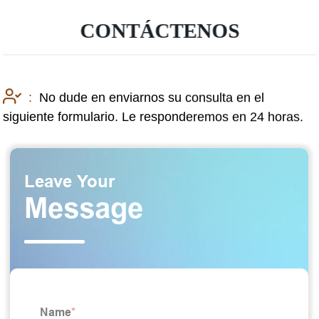
CONTÁCTENOS
:
No dude en enviarnos su consulta en el
siguiente formulario. Le responderemos en 24 horas.