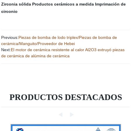
Zirconia sólida
Productos cerámicos a medida
Imprimación de
circonio
Previous:
Piezas de bomba de lodo triplex/Piezas de bomba de
cerámica/Manguito/Proveedor de Hebei
Next:
El motor de cerámica resistente al calor Al2O3 extruyó piezas
de cerámica de alúmina de cerámica
PRODUCTOS DESTACADOS