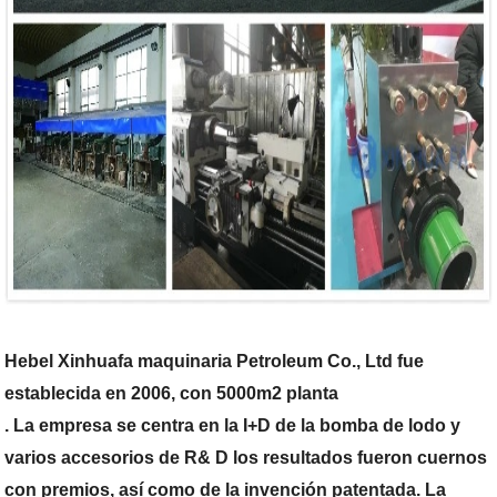
Hebel Xinhuafa maquinaria Petroleum Co., Ltd fue
establecida en 2006, con 5000m2 planta
. La empresa se centra en la I+D de la bomba de lodo y
varios accesorios de R& D los resultados fueron cuernos
con premios, así como de la invención patentada. La