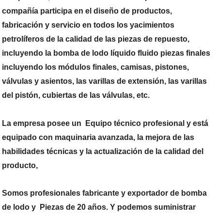
compañía participa en el diseño de productos,
fabricación y servicio en todos los yacimientos
petrolíferos de la calidad de las piezas de repuesto,
incluyendo la bomba de lodo líquido fluido piezas finales
incluyendo los módulos finales, camisas, pistones,
válvulas y asientos, las varillas de extensión, las varillas
del pistón, cubiertas de las válvulas, etc.
La empresa posee un Equipo técnico profesional y está
equipado con maquinaria avanzada
, la mejora de las
habilidades técnicas y la actualización de la calidad del
producto,
Somos profesionales fabricante y exportador de bomba
de lodo y Piezas de 20 años. Y podemos suministrar