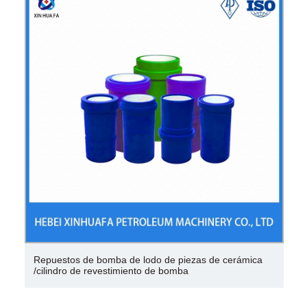
Repuestos de bomba de lodo de piezas de cerámica
/cilindro de revestimiento de bomba