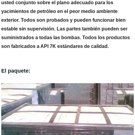
usted conjunto sobre el plano adecuado para los
yacimientos de petróleo en el peor medio ambiente
exterior. Todos son probados y pueden funcionar bien
estable sin supervisión. Las partes también pueden ser
suministrados a todas las bombas. Todos los productos
son fabricados a API 7K estándares de calidad.
El paquete: