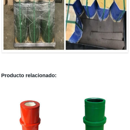
Producto relacionado: