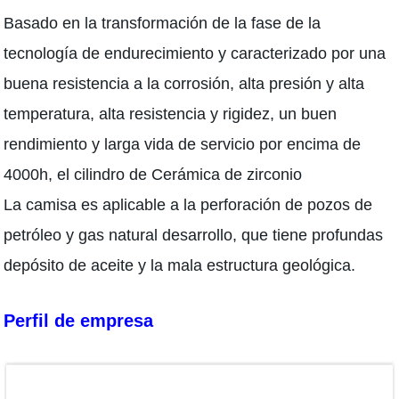
Basado en la transformación de la fase de la
tecnología de endurecimiento y caracterizado por una
buena resistencia a la corrosión, alta presión y alta
temperatura, alta resistencia y rigidez, un buen
rendimiento y larga vida de servicio por encima de
4000h, el cilindro de Cerámica de zirconio
La camisa es aplicable a la perforación de pozos de
petróleo y gas natural desarrollo, que tiene profundas
depósito de aceite y la mala estructura geológica.
Perfil de empresa