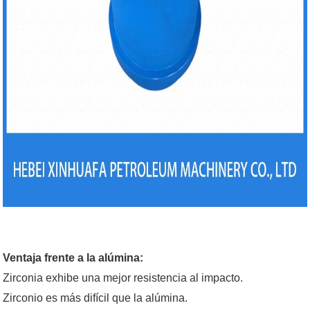
Ventaja frente a la alúmina:
Zirconia exhibe una mejor resistencia al impacto.
Zirconio es más difícil que la alúmina.