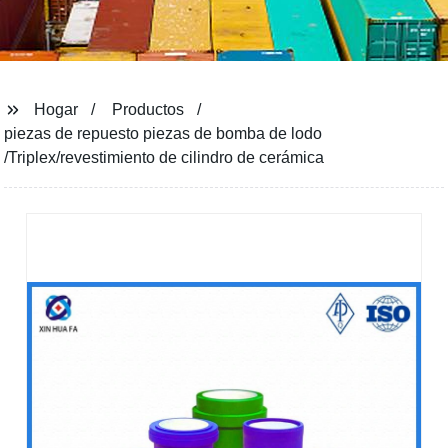
Hogar
Productos
piezas de repuesto piezas de bomba de lodo
/Triplex/revestimiento de cilindro de cerámica