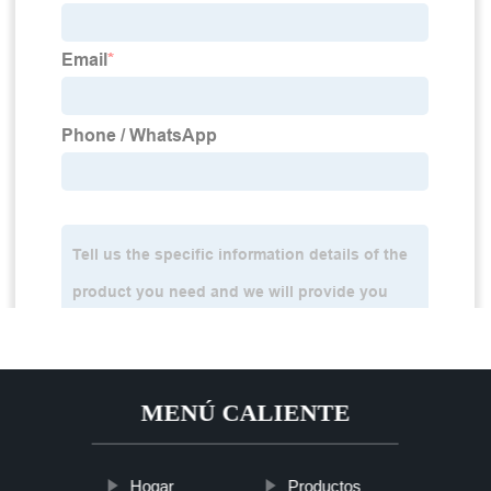
MENÚ CALIENTE
Hogar
Productos