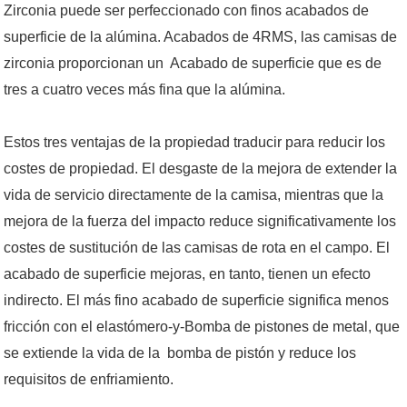
Zirconia puede ser perfeccionado con finos acabados de
superficie de la alúmina. Acabados de 4RMS, las camisas de
zirconia proporcionan un Acabado de superficie que es de
tres a cuatro veces más fina que la alúmina.
Estos tres ventajas de la propiedad traducir para reducir los
costes de propiedad. El desgaste de la mejora de extender la
vida de servicio directamente de la camisa, mientras que la
mejora de la fuerza del impacto reduce significativamente los
costes de sustitución de las camisas de rota en el campo. El
acabado de superficie mejoras, en tanto, tienen un efecto
indirecto. El más fino acabado de superficie significa menos
fricción con el elastómero-y-Bomba de pistones de metal, que
se extiende la vida de la
bomba de pistón y reduce los
requisitos de enfriamiento.