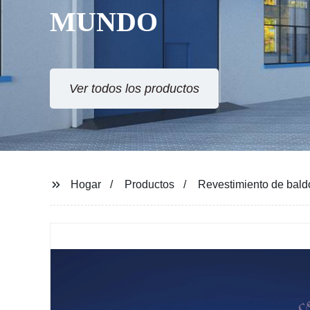
MUNDO
Ver todos los productos
Hogar
Productos
Revestimiento de bald