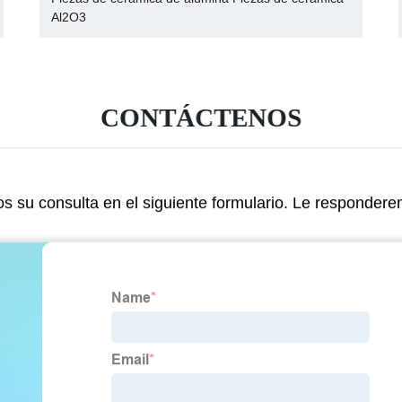
Al2O3
CONTÁCTENOS
s su consulta en el siguiente formulario. Le responder