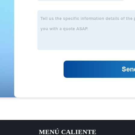
MENÚ CALIENTE