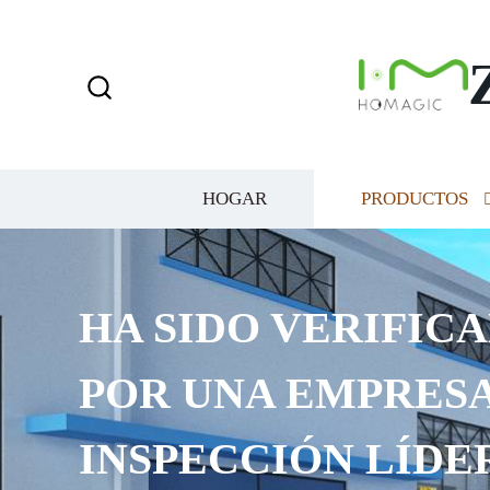
HOGAR
PRODUCTOS
HA SIDO VERIFICA
POR UNA EMPRESA
INSPECCIÓN LÍDE