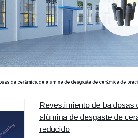
osas de cerámica de alúmina de desgaste de cerámica de preci
Revestimiento de baldosas 
alúmina de desgaste de cer
reducido