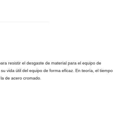
ara resistir el desgaste de material para el equipo de
su vida útil del equipo de forma eficaz. En teoría, el tiempo
la de acero cromado.