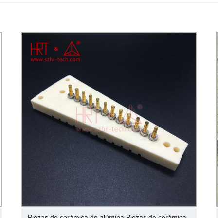
Piezas de cerámica de alúmina Piezas de cerámica