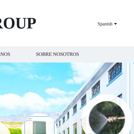
ROUP
Spanish
ENOS
SOBRE NOSOTROS