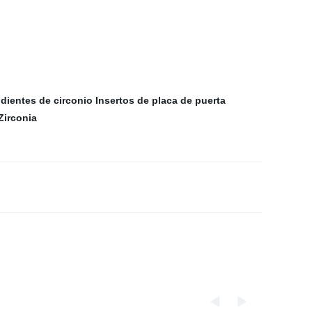
 dientes de circonio
Insertos de placa de puerta
Zirconia