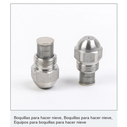
Boquillas para hacer nieve, Boquillas para hacer nieve,
Equipos para boquillas para hacer nieve