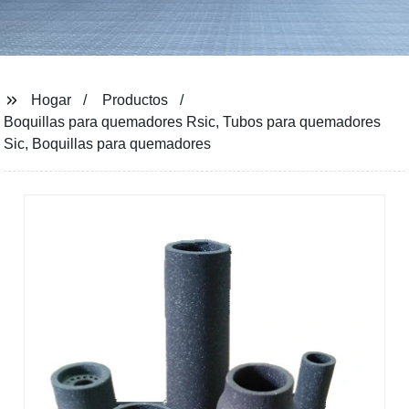
Hogar
Productos
Boquillas para quemadores Rsic, Tubos para quemadores
Sic, Boquillas para quemadores