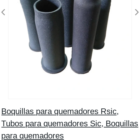
Boquillas para quemadores Rsic,
Tubos para quemadores Sic, Boquillas
para quemadores