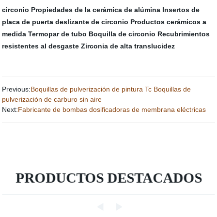
circonio
Propiedades de la cerámica de alúmina
Insertos de
placa de puerta deslizante de circonio
Productos cerámicos a
medida
Termopar de tubo
Boquilla de circonio
Recubrimientos
resistentes al desgaste
Zirconia de alta translucidez
Previous:
Boquillas de pulverización de pintura Tc Boquillas de
pulverización de carburo sin aire
Next:
Fabricante de bombas dosificadoras de membrana eléctricas
PRODUCTOS DESTACADOS