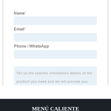
MENÚ CALIENTE