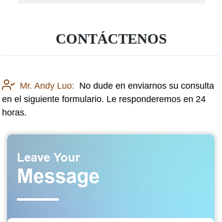
CONTÁCTENOS
Mr. Andy Luo:
No dude en enviarnos su consulta
en el siguiente formulario. Le responderemos en 24
horas.