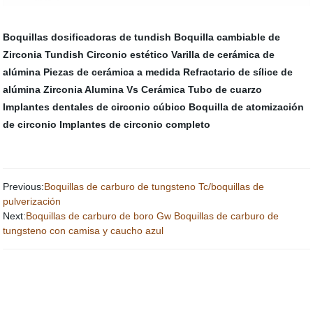
Boquillas dosificadoras de tundish
Boquilla cambiable de
Zirconia Tundish
Circonio estético
Varilla de cerámica de
alúmina
Piezas de cerámica a medida
Refractario de sílice de
alúmina
Zirconia Alumina Vs Cerámica
Tubo de cuarzo
Implantes dentales de circonio cúbico
Boquilla de atomización
de circonio
Implantes de circonio completo
Previous:
Boquillas de carburo de tungsteno Tc/boquillas de
pulverización
Next:
Boquillas de carburo de boro Gw Boquillas de carburo de
tungsteno con camisa y caucho azul