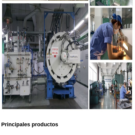
Principales productos