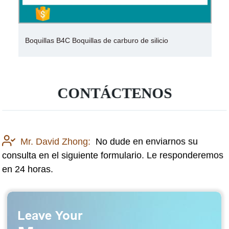
Boquillas B4C Boquillas de carburo de silicio
CONTÁCTENOS
Mr. David Zhong:
No dude en enviarnos su
consulta en el siguiente formulario. Le responderemos
en 24 horas.