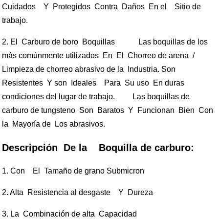
Cuidados Y Protegidos Contra Daños En el Sitio de
trabajo.
2. El Carburo de boro Boquillas Las boquillas de los
más comúnmente utilizados En El Chorreo de arena /
Limpieza de chorreo abrasivo de la Industria. Son
Resistentes Y son Ideales Para Su uso En duras
condiciones del lugar de trabajo.
Las boquillas de
carburo de tungsteno Son Baratos Y Funcionan Bien Con
la Mayoría de Los abrasivos.
Descripción De la Boquilla de carburo:
1. Con El Tamaño de grano Submicron
2. Alta Resistencia al desgaste Y Dureza
3. La Combinación de alta Capacidad