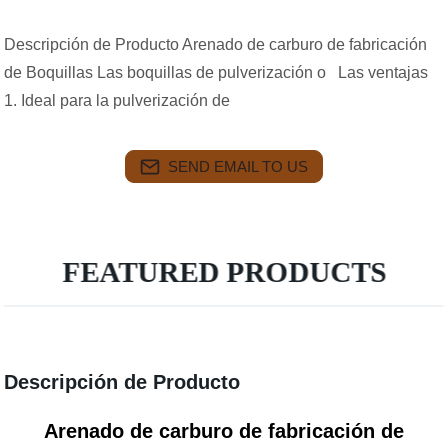
Descripción de Producto Arenado de carburo de fabricación
de Boquillas Las boquillas de pulverización o Las ventajas
1. Ideal para la pulverización de
SEND EMAIL TO US
FEATURED PRODUCTS
Descripción de Producto
Arenado de carburo de fabricación de