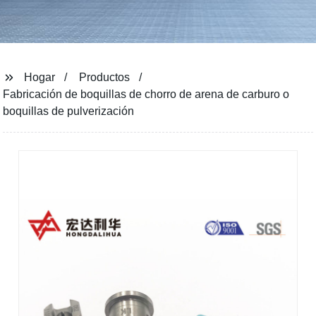
Hogar
Productos
Fabricación de boquillas de chorro de arena de carburo o
boquillas de pulverización