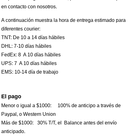
en contacto con nosotros.
A continuación muestra la hora de entrega estimado para
diferentes courier:
TNT: De 10 a 14 días hábiles
DHL: 7-10 días hábiles
FedEx: 8 A 10 días hábiles
UPS: 7 A 10 días hábiles
EMS: 10-14 día de trabajo
El pago
Menor o igual a $1000: 100% de anticipo a través de
Paypal, o Western Union
Más de $1000: 30% T/T, el Balance antes del envío
anticipado.