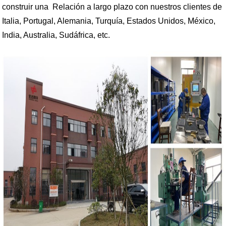
construir una Relación a largo plazo con nuestros clientes de
Italia, Portugal, Alemania, Turquía, Estados Unidos, México,
India, Australia, Sudáfrica, etc.