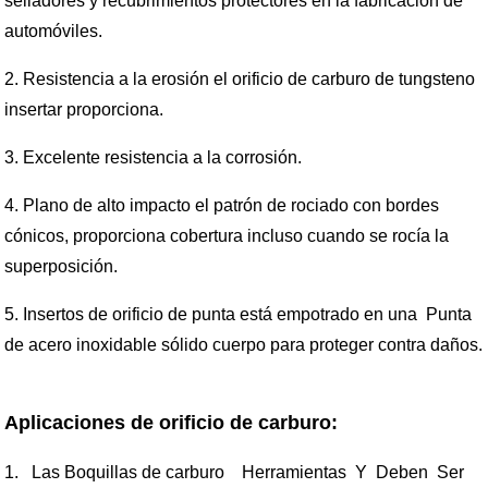
selladores y recubrimientos protectores en la fabricación de
automóviles.
2. Resistencia a la erosión el orificio de carburo de tungsteno
insertar proporciona.
3. Excelente resistencia a la corrosión.
4. Plano de alto impacto el patrón de rociado con bordes
cónicos, proporciona cobertura incluso cuando se rocía la
superposición.
5. Insertos de orificio de punta está empotrado en una Punta
de acero inoxidable sólido cuerpo para proteger contra daños.
Aplicaciones de orificio de carburo:
1. Las Boquillas de carburo Herramientas Y Deben Ser