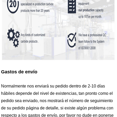
Gastos de envío
Normalmente nos enviará su pedido dentro de 2-10 días
hábiles depende del nivel de existencias, tan pronto como el
pedido sea enviado, nos mostrará el número de seguimiento
de su pedido página de detalle, si existe algún problema con
respecto a los gastos de envío, por favor no dude en ponerse