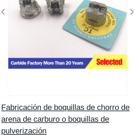
Fabricación de boquillas de chorro de
arena de carburo o boquillas de
pulverización