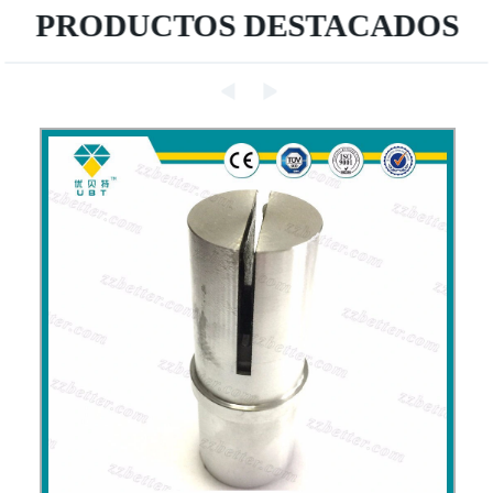
PRODUCTOS DESTACADOS