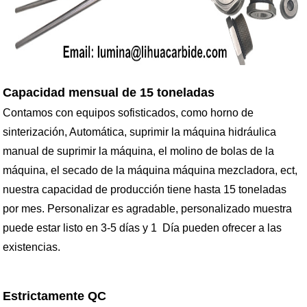
Capacidad mensual de 15 toneladas
Contamos con equipos sofisticados, como horno de
sinterización, Automática, suprimir la máquina hidráulica
manual de suprimir la máquina, el molino de bolas de la
máquina, el secado de la máquina máquina mezcladora, ect,
nuestra capacidad de producción tiene hasta 15 toneladas
por mes. Personalizar es agradable, personalizado muestra
puede estar listo en 3-5 días y 1 Día pueden ofrecer a las
existencias.
Estrictamente QC