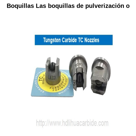
Boquillas Las boquillas de pulverización o