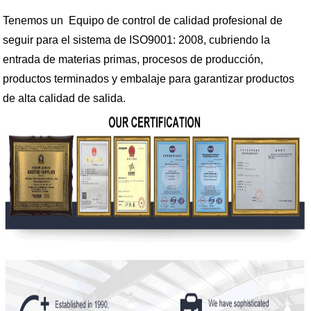
Tenemos un Equipo de control de calidad profesional de
seguir para el sistema de ISO9001: 2008, cubriendo la
entrada de materias primas, procesos de producción,
productos terminados y embalaje para garantizar productos
de alta calidad de salida.