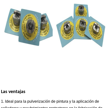
Las ventajas
1. Ideal para la pulverización de pintura y la aplicación de