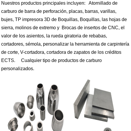
Nuestros productos principales incluyen: Atornillado de
carburo de barra de perforación, placas, barras, varillas,
bujes, TP impresora 3D de Boquillas, Boquillas, las hojas de
sierra, molinos de extremo y Brocas de insertos de CNC, el
valor de los asientos, la rueda giratoria de rebabas,
cortadores, sémola, personalizar la herramienta de carpintería
de corte, V-cortadora, cortadora de zapatos de los créditos
ECTS. Cualquier tipo de productos de carburo
personalizados.