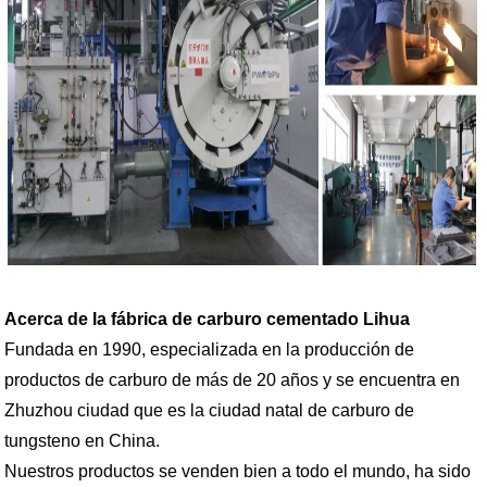
Acerca de la fábrica de carburo cementado Lihua
Fundada en 1990, especializada en la producción de
productos de carburo de más de 20 años y se encuentra en
Zhuzhou ciudad que es la ciudad natal de carburo de
tungsteno en China.
Nuestros productos se venden bien a todo el mundo, ha sido