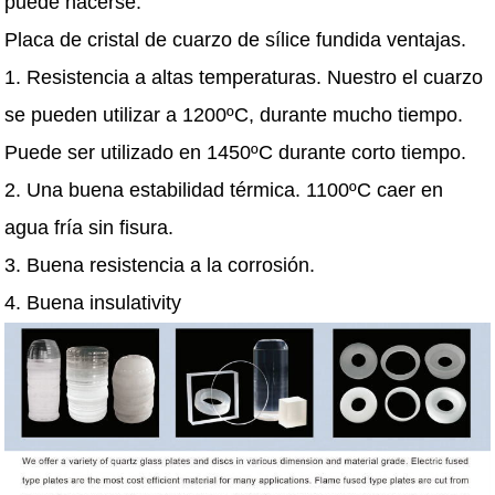
puede hacerse.
Placa de cristal de cuarzo de sílice fundida ventajas.
1. Resistencia a altas temperaturas. Nuestro el cuarzo
se pueden utilizar a 1200ºC, durante mucho tiempo.
Puede ser utilizado en 1450ºC durante corto tiempo.
2. Una buena estabilidad térmica. 1100ºC caer en
agua fría sin fisura.
3. Buena resistencia a la corrosión.
4. Buena insulativity