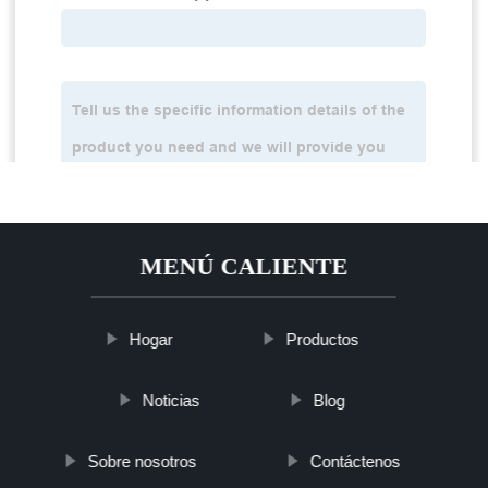
MENÚ CALIENTE
Hogar
Productos
Noticias
Blog
Sobre nosotros
Contáctenos