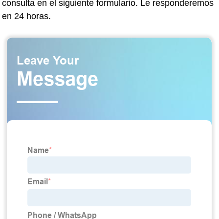
consulta en el siguiente formulario. Le responderemos
en 24 horas.