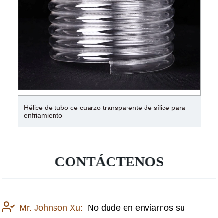
Hélice de tubo de cuarzo transparente de sílice para
enfriamiento
CONTÁCTENOS
Mr. Johnson Xu:
No dude en enviarnos su