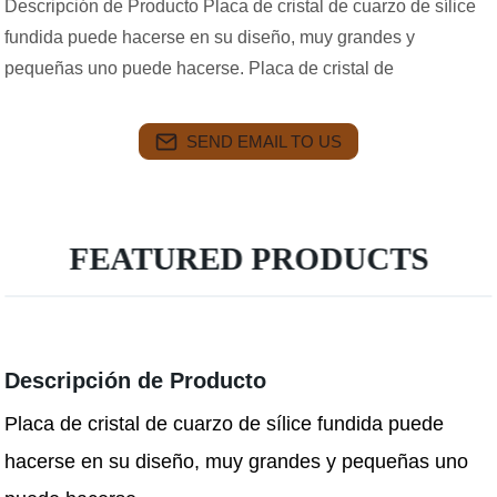
Descripción de Producto Placa de cristal de cuarzo de sílice
fundida puede hacerse en su diseño, muy grandes y
pequeñas uno puede hacerse. Placa de cristal de
SEND EMAIL TO US
FEATURED PRODUCTS
Descripción de Producto
Placa de cristal de cuarzo de sílice fundida puede
hacerse en su diseño, muy grandes y pequeñas uno