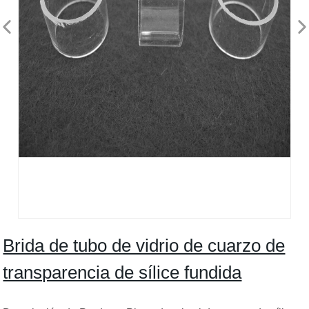
Brida de tubo de vidrio de cuarzo de
transparencia de sílice fundida