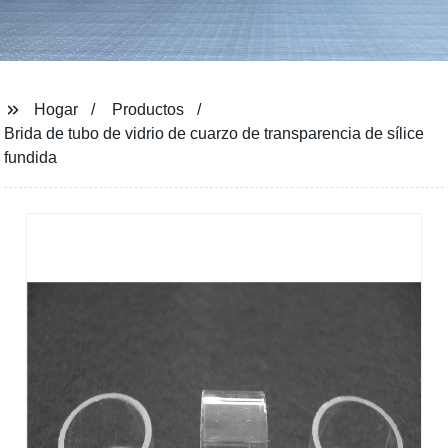
Hogar
Productos
Brida de tubo de vidrio de cuarzo de transparencia de sílice
fundida