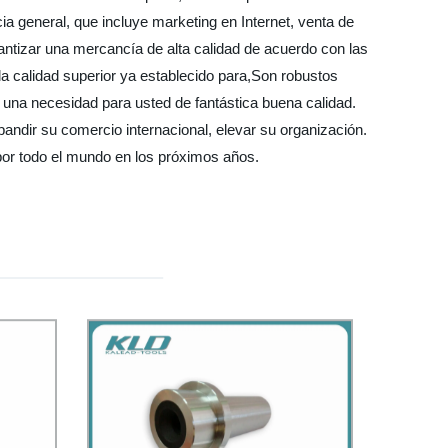
a general, que incluye marketing en Internet, venta de
antizar una mercancía de alta calidad de acuerdo con las
 calidad superior ya establecido para,Son robustos
na necesidad para usted de fantástica buena calidad.
pandir su comercio internacional, elevar su organización.
 por todo el mundo en los próximos años.