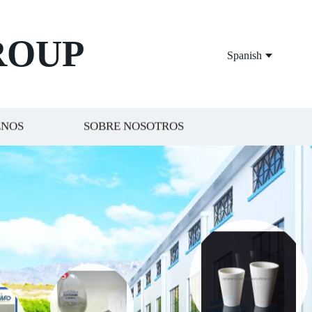
ROUP
Spanish
ENOS
SOBRE NOSOTROS