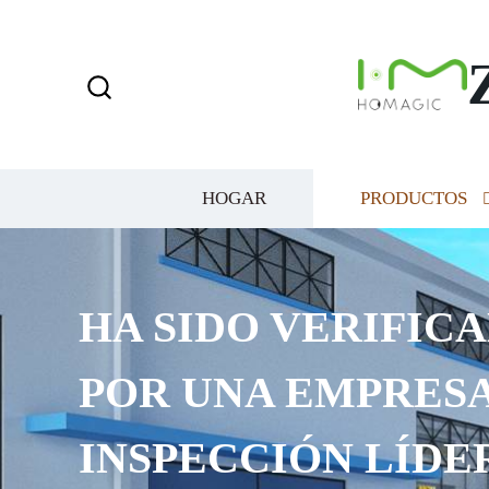
HOGAR
PRODUCTOS
HA SIDO VERIFICA
POR UNA EMPRESA
INSPECCIÓN LÍDE