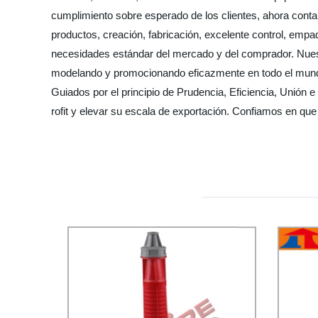
cumplimiento sobre esperado de los clientes, ahora conta
productos, creación, fabricación, excelente control, emp
necesidades estándar del mercado y del comprador. Nuest
modelando y promocionando eficazmente en todo el mundo
Guiados por el principio de Prudencia, Eficiencia, Unión e
rofit y elevar su escala de exportación. Confiamos en qu