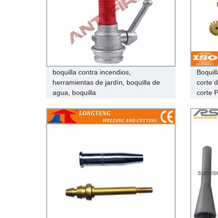
boquilla contra incendios,
Boquil
herramientas de jardín, boquilla de
corte 
agua, boquilla
corte