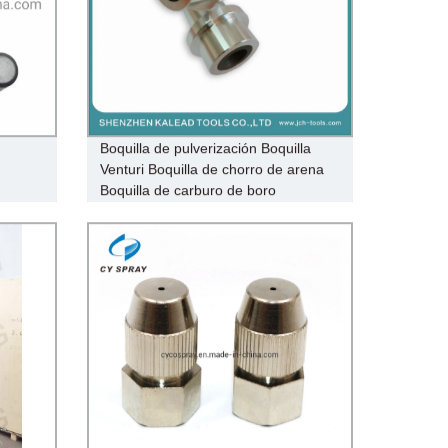
Boquilla de pulverización Boquilla
Venturi Boquilla de chorro de arena
Boquilla de carburo de boro