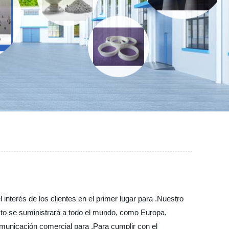
nterés de los clientes en el primer lugar para .Nuestro
ducto se suministrará a todo el mundo, como Europa,
omunicación comercial para ,Para cumplir con el