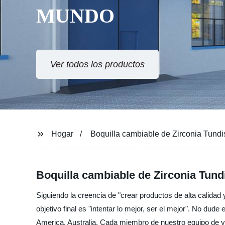
MUNDO
Ver todos los productos
Hogar
Boquilla cambiable de Zirconia Tundi
Boquilla cambiable de Zirconia Tund
Siguiendo la creencia de "crear productos de alta calidad
objetivo final es "intentar lo mejor, ser el mejor". No du
America, Australia, Cada miembro de nuestro equipo de ven