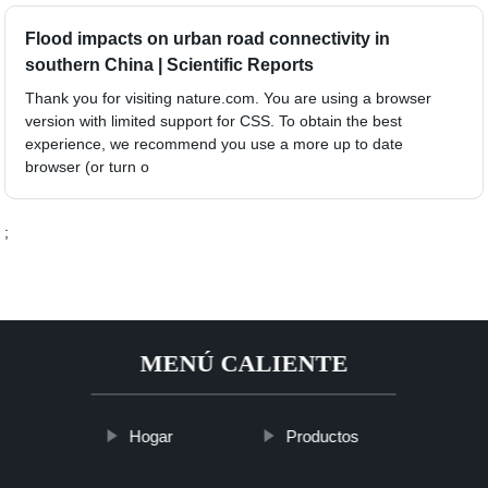
Flood impacts on urban road connectivity in
southern China | Scientific Reports
Thank you for visiting nature.com. You are using a browser
version with limited support for CSS. To obtain the best
experience, we recommend you use a more up to date
browser (or turn o
;
MENÚ CALIENTE
Hogar
Productos