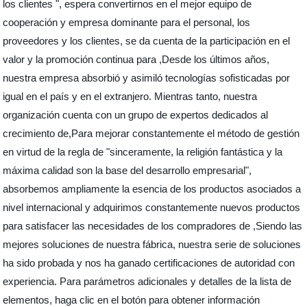
los clientes ", espera convertirnos en el mejor equipo de
cooperación y empresa dominante para el personal, los
proveedores y los clientes, se da cuenta de la participación en el
valor y la promoción continua para ,Desde los últimos años,
nuestra empresa absorbió y asimiló tecnologías sofisticadas por
igual en el país y en el extranjero. Mientras tanto, nuestra
organización cuenta con un grupo de expertos dedicados al
crecimiento de,Para mejorar constantemente el método de gestión
en virtud de la regla de "sinceramente, la religión fantástica y la
máxima calidad son la base del desarrollo empresarial",
absorbemos ampliamente la esencia de los productos asociados a
nivel internacional y adquirimos constantemente nuevos productos
para satisfacer las necesidades de los compradores de ,Siendo las
mejores soluciones de nuestra fábrica, nuestra serie de soluciones
ha sido probada y nos ha ganado certificaciones de autoridad con
experiencia. Para parámetros adicionales y detalles de la lista de
elementos, haga clic en el botón para obtener información