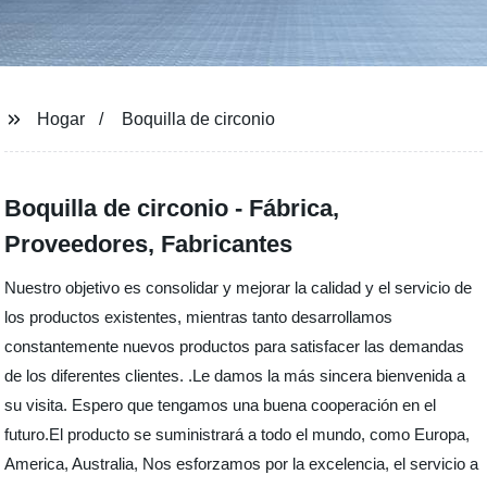
Hogar
Boquilla de circonio
Boquilla de circonio - Fábrica,
Proveedores, Fabricantes
Nuestro objetivo es consolidar y mejorar la calidad y el servicio de
los productos existentes, mientras tanto desarrollamos
constantemente nuevos productos para satisfacer las demandas
de los diferentes clientes. .Le damos la más sincera bienvenida a
su visita. Espero que tengamos una buena cooperación en el
futuro.El producto se suministrará a todo el mundo, como Europa,
America, Australia, Nos esforzamos por la excelencia, el servicio a