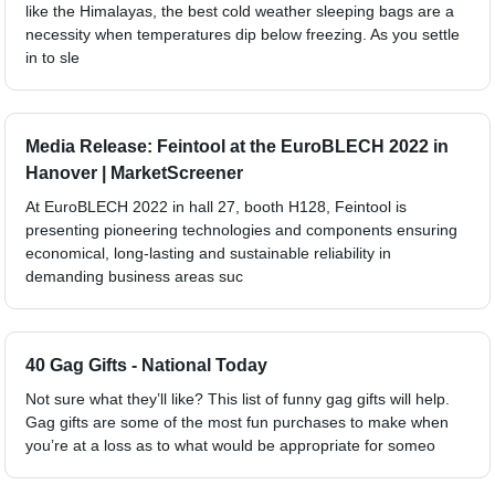
like the Himalayas, the best cold weather sleeping bags are a
necessity when temperatures dip below freezing. As you settle
in to sle
Media Release: Feintool at the EuroBLECH 2022 in
Hanover | MarketScreener
At EuroBLECH 2022 in hall 27, booth H128, Feintool is
presenting pioneering technologies and components ensuring
economical, long-lasting and sustainable reliability in
demanding business areas suc
40 Gag Gifts - National Today
Not sure what they’ll like? This list of funny gag gifts will help.
Gag gifts are some of the most fun purchases to make when
you’re at a loss as to what would be appropriate for someo