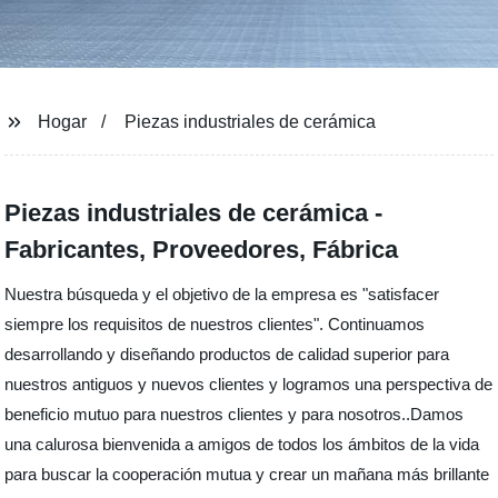
Hogar
Piezas industriales de cerámica
Piezas industriales de cerámica -
Fabricantes, Proveedores, Fábrica
Nuestra búsqueda y el objetivo de la empresa es "satisfacer
siempre los requisitos de nuestros clientes". Continuamos
desarrollando y diseñando productos de calidad superior para
nuestros antiguos y nuevos clientes y logramos una perspectiva de
beneficio mutuo para nuestros clientes y para nosotros..Damos
una calurosa bienvenida a amigos de todos los ámbitos de la vida
para buscar la cooperación mutua y crear un mañana más brillante