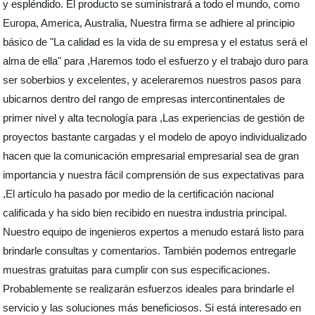
y espléndido. El producto se suministrará a todo el mundo, como
Europa, America, Australia, Nuestra firma se adhiere al principio
básico de "La calidad es la vida de su empresa y el estatus será el
alma de ella" para ,Haremos todo el esfuerzo y el trabajo duro para
ser soberbios y excelentes, y aceleraremos nuestros pasos para
ubicarnos dentro del rango de empresas intercontinentales de
primer nivel y alta tecnología para ,Las experiencias de gestión de
proyectos bastante cargadas y el modelo de apoyo individualizado
hacen que la comunicación empresarial empresarial sea de gran
importancia y nuestra fácil comprensión de sus expectativas para
,El artículo ha pasado por medio de la certificación nacional
calificada y ha sido bien recibido en nuestra industria principal.
Nuestro equipo de ingenieros expertos a menudo estará listo para
brindarle consultas y comentarios. También podemos entregarle
muestras gratuitas para cumplir con sus especificaciones.
Probablemente se realizarán esfuerzos ideales para brindarle el
servicio y las soluciones más beneficiosos. Si está interesado en