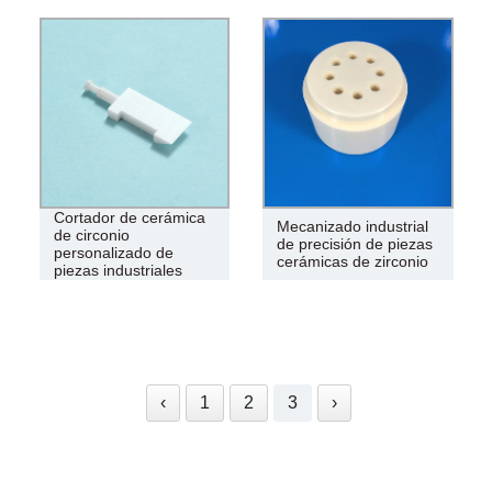
Cortador de cerámica
Mecanizado industrial
de circonio
de precisión de piezas
personalizado de
cerámicas de zirconio
piezas industriales
‹
1
2
3
›