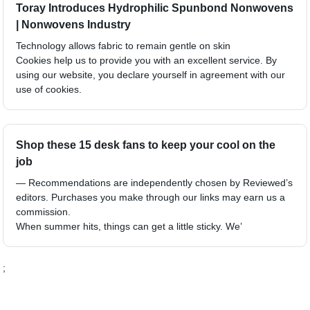
Toray Introduces Hydrophilic Spunbond Nonwovens
| Nonwovens Industry
Technology allows fabric to remain gentle on skin
Cookies help us to provide you with an excellent service. By
using our website, you declare yourself in agreement with our
use of cookies.
Shop these 15 desk fans to keep your cool on the
job
— Recommendations are independently chosen by Reviewed’s
editors. Purchases you make through our links may earn us a
commission.
When summer hits, things can get a little sticky. We’
;