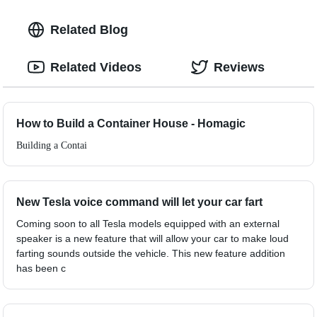
Related Blog
Related Videos
Reviews
How to Build a Container House - Homagic
Building a Contai
New Tesla voice command will let your car fart
Coming soon to all Tesla models equipped with an external
speaker is a new feature that will allow your car to make loud
farting sounds outside the vehicle. This new feature addition
has been c