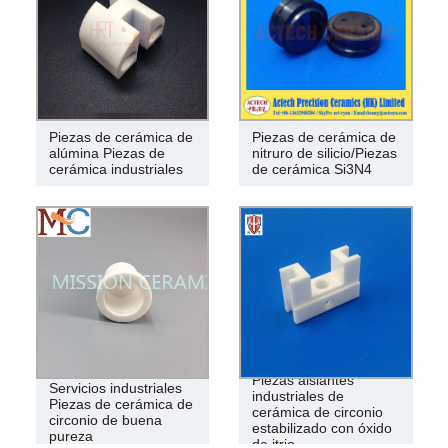
Piezas de cerámica de
Piezas de cerámica de
alúmina Piezas de
nitruro de silicio/Piezas
cerámica industriales
de cerámica Si3N4
Piezas aislantes
Servicios industriales
industriales de
Piezas de cerámica de
cerámica de circonio
circonio de buena
estabilizado con óxido
pureza
de itrio