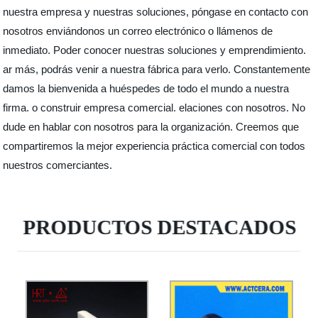
nuestra empresa y nuestras soluciones, póngase en contacto con
nosotros enviándonos un correo electrónico o llámenos de
inmediato. Poder conocer nuestras soluciones y emprendimiento.
ar más, podrás venir a nuestra fábrica para verlo. Constantemente
damos la bienvenida a huéspedes de todo el mundo a nuestra
firma. o construir empresa comercial. elaciones con nosotros. No
dude en hablar con nosotros para la organización. Creemos que
compartiremos la mejor experiencia práctica comercial con todos
nuestros comerciantes.
PRODUCTOS DESTACADOS