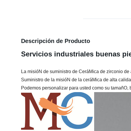
Descripción de Producto
Servicios industriales buenas pi
La misióN de suministro de CeráMica de zirconio de 
Suministro de la misióN de la ceráMica de alta calida
Podemos personalizar para usted como su tamañO, b