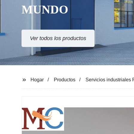
MUNDO
Ver todos los productos
Hogar
Productos
Servicios industriales