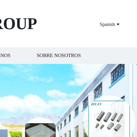
ROUP
Spanish
ENOS
SOBRE NOSOTROS