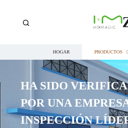
HOGAR
PRODUCTOS
HA SIDO VERIFICA
POR UNA EMPRESA
INSPECCIÓN LÍDE