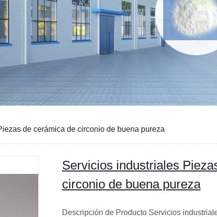
 Piezas de cerámica de circonio de buena pureza
Servicios industriales Piez
circonio de buena pureza
Descripción de Producto Servicios industria