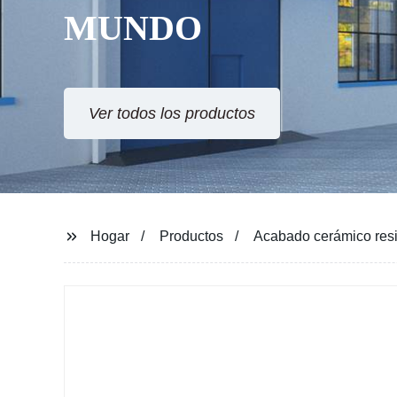
MUNDO
Ver todos los productos
Hogar
Productos
Acabado cerámico resi