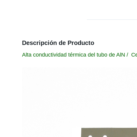
Descripción de Producto
Alta conductividad térmica del tubo de AlN / Ce