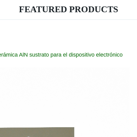
FEATURED PRODUCTS
rámica AlN sustrato para el dispositivo electrónico