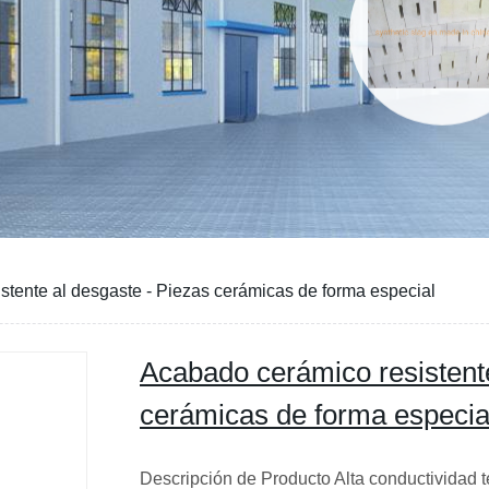
stente al desgaste - Piezas cerámicas de forma especial
Acabado cerámico resistente
cerámicas de forma especia
Descripción de Producto Alta conductividad 