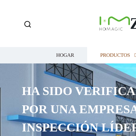
HOGAR
PRODUCTOS
HA SIDO VERIFICA
POR UNA EMPRESA
INSPECCIÓN LÍDER