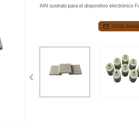
AlN sustrato para el dispositivo electrónico
SEND EMAIL