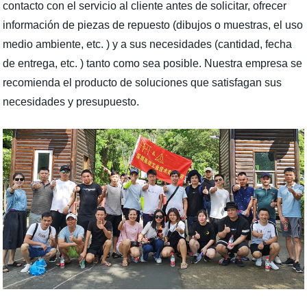
contacto con el servicio al cliente antes de solicitar, ofrecer
información de piezas de repuesto (dibujos o muestras, el uso
medio ambiente, etc. ) y a sus necesidades (cantidad, fecha
de entrega, etc. ) tanto como sea posible. Nuestra empresa se
recomienda el producto de soluciones que satisfagan sus
necesidades y presupuesto.