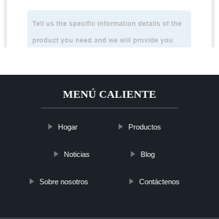
MENÚ CALIENTE
Hogar
Productos
Noticias
Blog
Sobre nosotros
Contáctenos