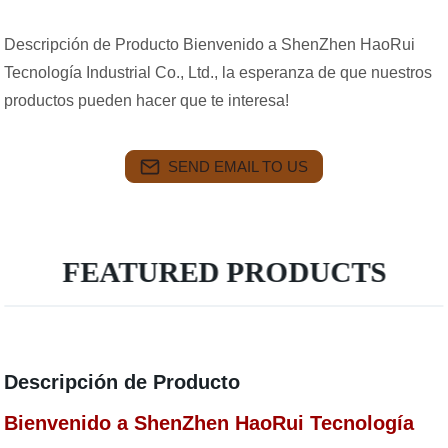
Descripción de Producto Bienvenido a ShenZhen HaoRui
Tecnología Industrial Co., Ltd., la esperanza de que nuestros
productos pueden hacer que te interesa!
SEND EMAIL TO US
FEATURED PRODUCTS
Descripción de Producto
Bienvenido a ShenZhen HaoRui Tecnología