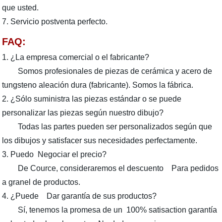
que usted.
7. Servicio postventa perfecto.
FAQ:
1. ¿La empresa comercial o el fabricante?
Somos profesionales de piezas de cerámica y acero de
tungsteno aleación dura (fabricante). Somos la fábrica.
2. ¿Sólo suministra las piezas estándar o se puede
personalizar las piezas según nuestro dibujo?
Todas las partes pueden ser personalizados según que
los dibujos y satisfacer sus necesidades perfectamente.
3. Puedo Negociar el precio?
De Cource, consideraremos el descuento Para pedidos
a granel de productos.
4. ¿Puede Dar garantía de sus productos?
Sí, tenemos la promesa de un 100% satisaction garantía