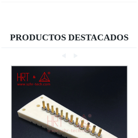
PRODUCTOS DESTACADOS