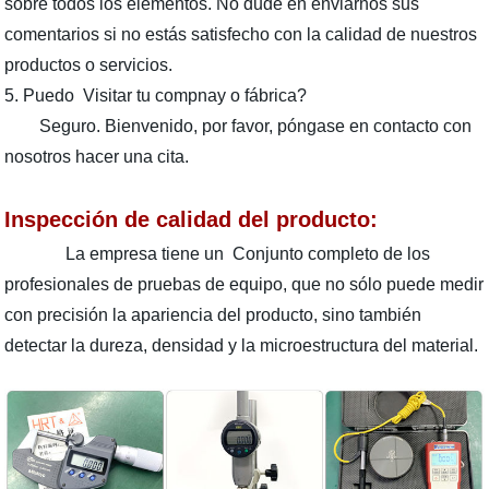
sobre todos los elementos. No dude en enviarnos sus
comentarios si no estás satisfecho con la calidad de nuestros
productos o servicios.
5. Puedo Visitar tu compnay o fábrica?
Seguro. Bienvenido, por favor, póngase en contacto con
nosotros hacer una cita.
Inspección de calidad del producto:
La empresa tiene un Conjunto completo de los
profesionales de pruebas de equipo, que no sólo puede medir
con precisión la apariencia del producto, sino también
detectar la dureza, densidad y la microestructura del material.