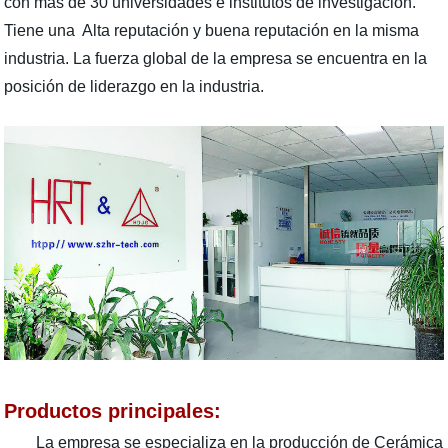
con más de 30 universidades e institutos de investigación.
Tiene una Alta reputación y buena reputación en la misma
industria. La fuerza global de la empresa se encuentra en la
posición de liderazgo en la industria.
Productos principales:
La empresa se especializa en la producción de Cerámica