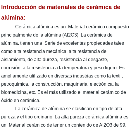
Introducción de materiales de cerámica de
alúmina:
Cerámica alúmina es un Material cerámico compuesto
principalmente de la alúmina (Al2O3). La cerámica de
alúmina, tienen una Serie de excelentes propiedades tales
como alta resistencia mecánica, alta resistencia de
aislamiento, de alta dureza, resistencia al desgaste,
corrosión, alta resistencia a la temperatura y peso ligero. Es
ampliamente utilizado en diversas industrias como la textil,
petroquímica, la construcción, maquinaria, electrónica, la
biomedicina, etc. Es el más utilizado el material cerámico de
óxido en cerámica.
La cerámica de alúmina se clasifican en tipo de alta
pureza y el tipo ordinario. La alta pureza cerámica alúmina es
un Material cerámico de tener un contenido de Al2O3 de 99,