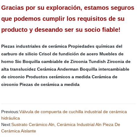
Gracias por su exploración, estamos seguros
que podemos cumplir los requisitos de su
producto y deseando ser su socio fiable!
Piezas industriales de cerámica
Propiedades químicas del
carburo de silicio
Crisol de fundición de acero
Muebles de
horno Sic
Boquilla cambiable de Zirconia Tundish
Zirconia de
alta translucidez
Cerámica Anderman
Boquilla intercambiable
de circonio
Productos cerámicos a medida
Cerámica de
circonio
Piezas de cerámica a medida
Previous:
Válvula de compuerta de cuchilla industrial de cerámica
hidráulica
Next:
Sustrato Cerámico Aln, Cerámica Industrial Aln Pieza De
Cerámica Aislante