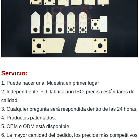
Servicio:
1. Puede hacer una Muestra en primer lugar
2. Independiente I+D, fabricación ISO, precisa estándares de
calidad.
3. Cualquier pregunta será respondida dentro de las 24 horas.
4. Productos patentados.
5. OEM o ODM está disponible.
6. La mayor cantidad del pedido, los precios más competitivos