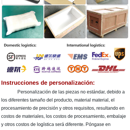
Instrucciones de personalización:
Personalización de las piezas no estándar, debido a
los diferentes tamaño del producto, material material, el
procesamiento de precisión y otros requisitos, resultando en
costos de materiales, los costos de procesamiento, embalaje
y otros costos de logística será diferente. Póngase en