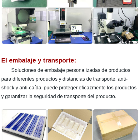
El embalaje y transporte:
Soluciones de embalaje personalizadas de productos
para diferentes productos y distancias de transporte, anti-
shock y anti-caída, puede proteger eficazmente los productos
y garantizar la seguridad de transporte del producto.