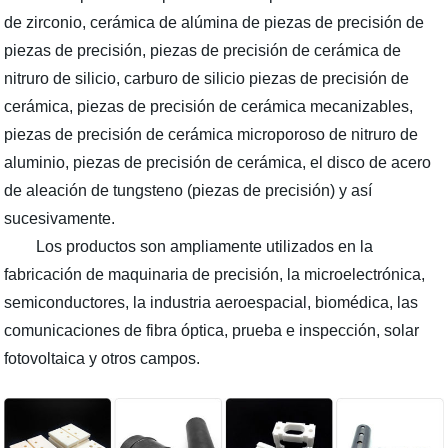
de zirconio, cerámica de alúmina de piezas de precisión de
piezas de precisión, piezas de precisión de cerámica de
nitruro de silicio, carburo de silicio piezas de precisión de
cerámica, piezas de precisión de cerámica mecanizables,
piezas de precisión de cerámica microporoso de nitruro de
aluminio, piezas de precisión de cerámica, el disco de acero
de aleación de tungsteno (piezas de precisión) y así
sucesivamente.
Los productos son ampliamente utilizados en la
fabricación de maquinaria de precisión, la microelectrónica,
semiconductores, la industria aeroespacial, biomédica, las
comunicaciones de fibra óptica, prueba e inspección, solar
fotovoltaica y otros campos.