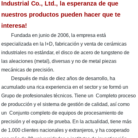
Industrial Co., Ltd., la esperanza de que
nuestros productos pueden hacer que te
interesa!
Fundada en junio de 2006, la empresa está
especializada en la I+D, fabricación y venta de cerámicas
industriales no estándar, el disco de acero de tungsteno de
las aleaciones (metal), diversas y no de metal piezas
mecánicas de precisión.
Después de más de diez años de desarrollo, ha
acumulado una rica experiencia en el sector y se formó un
Grupo de profesionales técnicos. Tiene un Completo proceso
de producción y el sistema de gestión de calidad, así como
un Conjunto completo de equipos de procesamiento de
precisión y el equipo de prueba. En la actualidad, tiene más
de 1.000 clientes nacionales y extranjeros, y ha cooperado