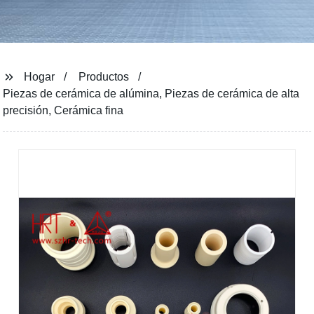
Hogar
Productos
Piezas de cerámica de alúmina, Piezas de cerámica de alta
precisión, Cerámica fina