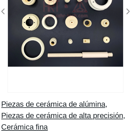
Piezas de cerámica de alúmina,
Piezas de cerámica de alta precisión,
Cerámica fina