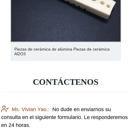
Piezas de cerámica de alúmina Piezas de cerámica
Al2O3
CONTÁCTENOS
Ms. Vivian Yao.:
No dude en enviarnos su
consulta en el siguiente formulario. Le responderemos
en 24 horas.