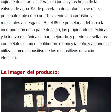
cojinete de cerámica, cerámica juntas y las hojas de la
válvula de agua. 95 de porcelana de la alúmina se utiliza
principalmente como un Resistente a la corrosión y
resistentes al desgaste. En el 85 de porcelana, debido a la
incorporación de la parte de talco, las propiedades eléctricas
y la fuerza mecánica se han mejorado, y puede ser sellados
con metales como el molibdeno, niobio y tántalo, y algunos se
utilizan como dispositivo de los dispositivos de vacío
eléctrica.
La imagen del producto: