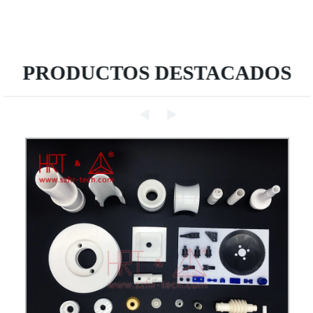
PRODUCTOS DESTACADOS