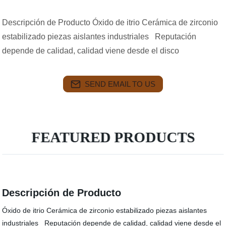
Descripción de Producto Óxido de itrio Cerámica de zirconio
estabilizado piezas aislantes industriales Reputación
depende de calidad, calidad viene desde el disco
SEND EMAIL TO US
FEATURED PRODUCTS
Descripción de Producto
Óxido de itrio Cerámica de zirconio estabilizado piezas aislantes
industriales Reputación depende de calidad, calidad viene desde el