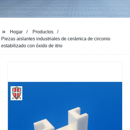
Hogar
Productos
Piezas aislantes industriales de cerámica de circonio
estabilizado con óxido de itrio