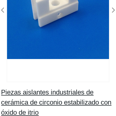
Piezas aislantes industriales de
cerámica de circonio estabilizado con
óxido de itrio