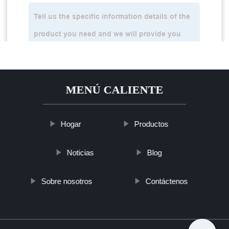
MENÚ CALIENTE
Hogar
Productos
Noticias
Blog
Sobre nosotros
Contáctenos