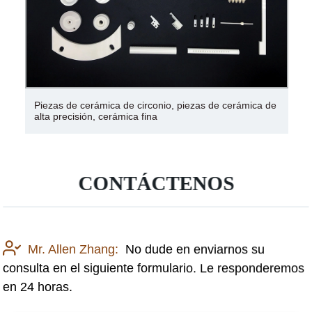
Piezas de cerámica de circonio, piezas de cerámica de
alta precisión, cerámica fina
CONTÁCTENOS
Mr. Allen Zhang:
No dude en enviarnos su
consulta en el siguiente formulario. Le responderemos
en 24 horas.