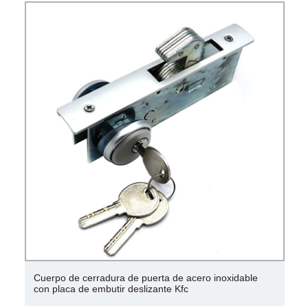
Cuerpo de cerradura de puerta de acero inoxidable
con placa de embutir deslizante Kfc