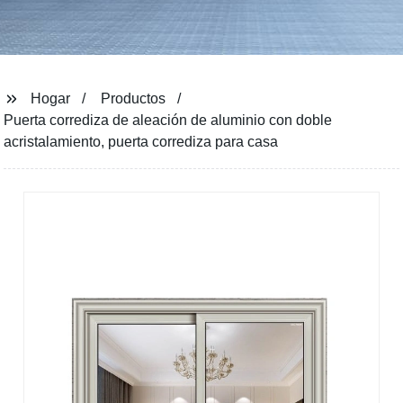
Hogar
Productos
Puerta corrediza de aleación de aluminio con doble
acristalamiento, puerta corrediza para casa