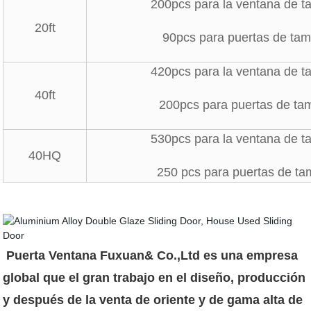
200pcs para la ventana de 
20ft
90pcs para puertas de ta
420pcs para la ventana de 
40ft
200pcs para puertas de t
530pcs para la ventana de 
40HQ
250 pcs para puertas de t
Puerta Ventana Fuxuan& Co.,Ltd es una empresa
global que el gran trabajo en el diseño, producción
y después de la venta de oriente y de gama alta de