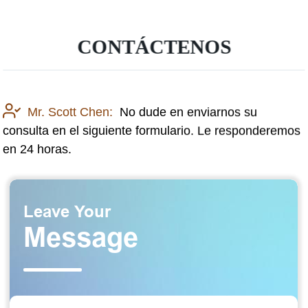
CONTÁCTENOS
Mr. Scott Chen:
No dude en enviarnos su
consulta en el siguiente formulario. Le responderemos
en 24 horas.