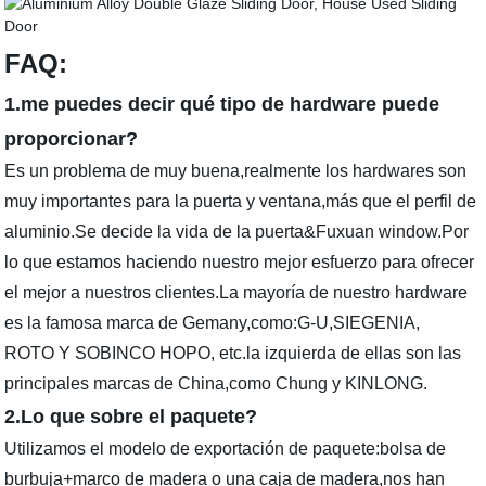
FAQ:
1.me puedes decir qué tipo de hardware puede
proporcionar?
Es un problema de muy buena,realmente los hardwares son
muy importantes para la puerta y ventana,más que el perfil de
aluminio.Se decide la vida de la puerta&Fuxuan window.Por
lo que estamos haciendo nuestro mejor esfuerzo para ofrecer
el mejor a nuestros clientes.La mayoría de nuestro hardware
es la famosa marca de Gemany,como:G-U,SIEGENIA,
ROTO Y SOBINCO HOPO, etc.la izquierda de ellas son las
principales marcas de China,como Chung y KINLONG.
2.Lo que sobre el paquete?
Utilizamos el modelo de exportación de paquete:bolsa de
burbuja+marco de madera o una caja de madera,nos han