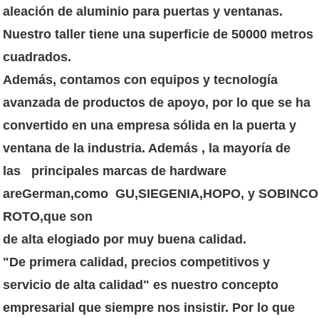
aleación de aluminio para puertas y ventanas.
Nuestro taller tiene una superficie de 50000 metros
cuadrados.
Además, contamos con equipos y tecnología
avanzada de productos de apoyo, por lo que se ha
convertido en una empresa sólida en la puerta y
ventana de la industria. Además , la mayoría de
las principales marcas de hardware
areGerman,como GU,SIEGENIA,HOPO, y SOBINCO
ROTO,que son
de alta elogiado por muy buena calidad.
"De primera calidad, precios competitivos y
servicio de alta calidad" es nuestro concepto
empresarial que siempre nos insistir. Por lo que