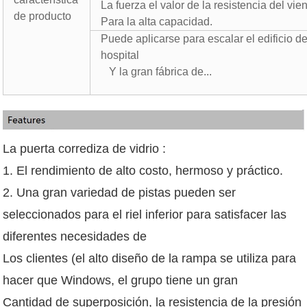
La fuerza el valor de la resistencia del v
de producto
Para la alta capacidad.
Puede aplicarse para escalar el edificio de
hospital
Y la gran fábrica de...
La puerta corrediza de vidrio :
1. El rendimiento de alto costo, hermoso y práctico.
2. Una gran variedad de pistas pueden ser
seleccionados para el riel inferior para satisfacer las
diferentes necesidades de
Los clientes (el alto diseño de la rampa se utiliza para
hacer que Windows, el grupo tiene un gran
Cantidad de superposición, la resistencia de la presión