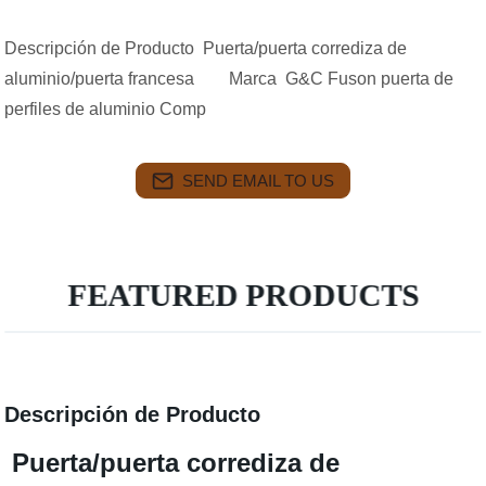
Descripción de Producto Puerta/puerta corrediza de
aluminio/puerta francesa Marca G&C Fuson puerta de
perfiles de aluminio Comp
SEND EMAIL TO US
FEATURED PRODUCTS
Descripción de Producto
Puerta/puerta corrediza de