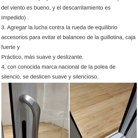
del viento es bueno, y el descarrilamiento es
Impedido) .
3. Agregar la lucha contra la rueda de equilibrio
accesorios para evitar el balanceo de la guillotina, caja
fuerte y
Práctico, más suave y deslizante.
4, con conocida marca nacional de la polea de
silencio, se deslicen suave y silencioso.