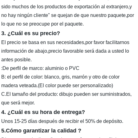
sido muchos de los productos de exportación al extranjero,y
no hay ningún cliente" se quejan de que nuestro paquete,por
lo que no se preocupe por el paquete.
3. ¿Cuál es su precio?
El precio se basa en sus necesidades,por favor facilitarnos
información de abajo,precio favorable será dada a usted lo
antes posible.
:De perfil de marco: aluminio o PVC
B: el perfil de color: blanco, gris, marrón y otro de color
madera veteada.(El color puede ser personalizado)
C.El tamaño del producto: dibujo pueden ser suministrados,
que será mejor.
4. ¿Cuál es su hora de entrega?
Unos 15-25 días después de recibir el 50% de depósito.
5.Cómo garantizar la calidad ?