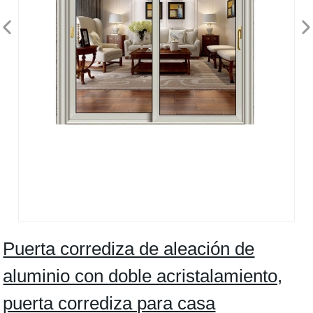
Puerta corrediza de aleación de
aluminio con doble acristalamiento,
puerta corrediza para casa