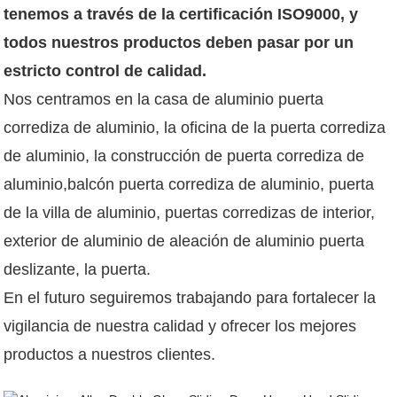
tenemos a través de la certificación ISO9000, y
todos nuestros productos deben pasar por un
estricto control de calidad.
Nos centramos en la casa de aluminio puerta
corrediza de aluminio, la oficina de la puerta corrediza
de aluminio, la construcción de puerta corrediza de
aluminio,balcón puerta corrediza de aluminio, puerta
de la villa de aluminio, puertas corredizas de interior,
exterior de aluminio de aleación de aluminio puerta
deslizante, la puerta.
En el futuro seguiremos trabajando para fortalecer la
vigilancia de nuestra calidad y ofrecer los mejores
productos a nuestros clientes.