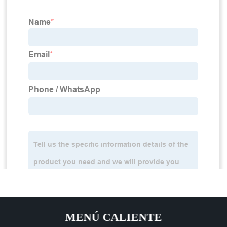
MENÚ CALIENTE