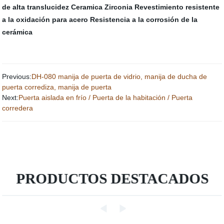
de alta translucidez
Ceramica Zirconia
Revestimiento resistente
a la oxidación para acero
Resistencia a la corrosión de la
cerámica
Previous:
DH-080 manija de puerta de vidrio, manija de ducha de
puerta corrediza, manija de puerta
Next:
Puerta aislada en frío / Puerta de la habitación / Puerta
corredera
PRODUCTOS DESTACADOS