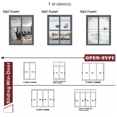
Y el silencio.