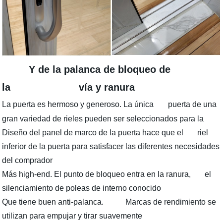
Y de la palanca de bloqueo de
la vía y ranura
La puerta es hermoso y generoso. La única
puerta de una
gran variedad de rieles pueden ser seleccionados para la
Diseño del panel de marco de la puerta hace que el
riel
inferior de la puerta para satisfacer las diferentes necesidades
del comprador
Más high-end. El punto de bloqueo entra en la ranura, el
silenciamiento de poleas de interno conocido
Que tiene buen anti-palanca. Marcas de rendimiento se
utilizan para empujar y tirar suavemente