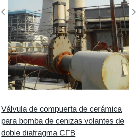
Válvula de compuerta de cerámica
para bomba de cenizas volantes de
doble diafragma CFB