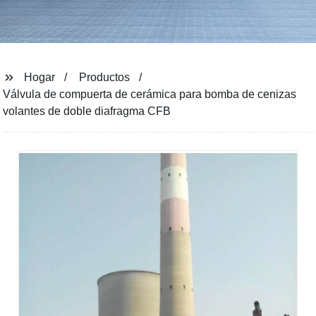
Hogar
Productos
Válvula de compuerta de cerámica para bomba de cenizas
volantes de doble diafragma CFB