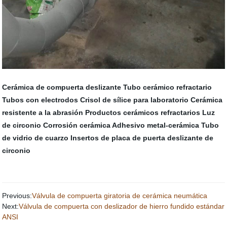
Cerámica de compuerta deslizante
Tubo cerámico refractario
Tubos con electrodos
Crisol de sílice para laboratorio
Cerámica
resistente a la abrasión
Productos cerámicos refractarios
Luz
de circonio
Corrosión cerámica
Adhesivo metal-cerámica
Tubo
de vidrio de cuarzo
Insertos de placa de puerta deslizante de
circonio
Previous:
Válvula de compuerta giratoria de cerámica neumática
Next:
Válvula de compuerta con deslizador de hierro fundido estándar
ANSI