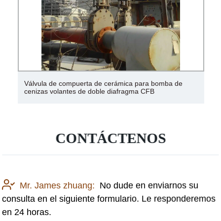
Válvula de compuerta de cerámica para bomba de
cenizas volantes de doble diafragma CFB
CONTÁCTENOS
Mr. James zhuang:
No dude en enviarnos su
consulta en el siguiente formulario. Le responderemos
en 24 horas.