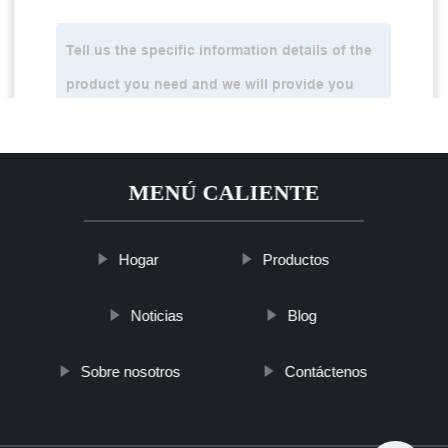
MENÚ CALIENTE
Hogar
Productos
Noticias
Blog
Sobre nosotros
Contáctenos