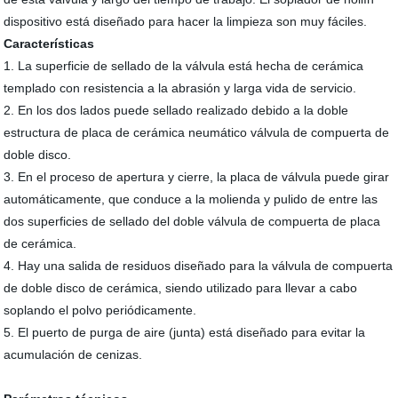
dispositivo está diseñado para hacer la limpieza son muy fáciles.
Características
1. La superficie de sellado de la válvula está hecha de cerámica
templado con resistencia a la abrasión y larga vida de servicio.
2. En los dos lados puede sellado realizado debido a la doble
estructura de placa de cerámica neumático válvula de compuerta de
doble disco.
3. En el proceso de apertura y cierre, la placa de válvula puede girar
automáticamente, que conduce a la molienda y pulido de entre las
dos superficies de sellado del doble válvula de compuerta de placa
de cerámica.
4. Hay una salida de residuos diseñado para la válvula de compuerta
de doble disco de cerámica, siendo utilizado para llevar a cabo
soplando el polvo periódicamente.
5. El puerto de purga de aire (junta) está diseñado para evitar la
acumulación de cenizas.