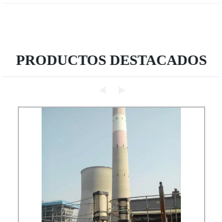
PRODUCTOS DESTACADOS