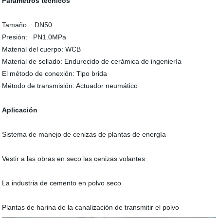
Parámetros técnicos
Tamaño : DN50
Presión: PN1.0MPa
Material del cuerpo: WCB
Material de sellado: Endurecido de cerámica de ingeniería
El método de conexión: Tipo brida
Método de transmisión: Actuador neumático
Aplicación
Sistema de manejo de cenizas de plantas de energía
Vestir a las obras en seco las cenizas volantes
La industria de cemento en polvo seco
Plantas de harina de la canalización de transmitir el polvo