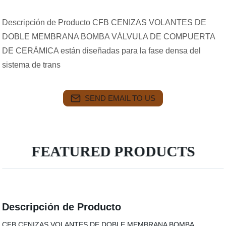
Descripción de Producto CFB CENIZAS VOLANTES DE
DOBLE MEMBRANA BOMBA VÁLVULA DE COMPUERTA
DE CERÁMICA están diseñadas para la fase densa del
sistema de trans
SEND EMAIL TO US
FEATURED PRODUCTS
Descripción de Producto
CFB CENIZAS VOLANTES DE DOBLE MEMBRANA BOMBA