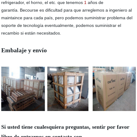
refrigerador, el horno, el etc. que tenemos
1
años de
garantía. Becourse es dificultad para que arreglemos a ingeniero al
maintaince para cada país, pero podemos suministrar problema del
soporte de tecnología eventualmente, podemos suministrar el
recambio si están necesitados.
Embalaje y envío
Si usted tiene cualesquiera preguntas, sentir por favor
libre de entrarnos en contacto con