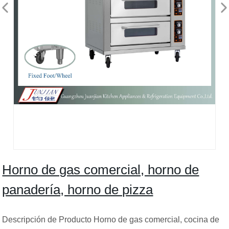
Horno de gas comercial, horno de
panadería, horno de pizza
Descripción de Producto Horno de gas comercial, cocina de