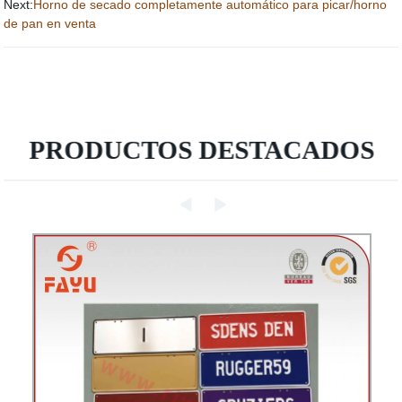
Next:
Horno de secado completamente automático para picar/horno
de pan en venta
PRODUCTOS DESTACADOS