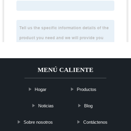
MENÚ CALIENTE
Hogar
Productos
Noticias
Blog
Sobre nosotros
Contáctenos