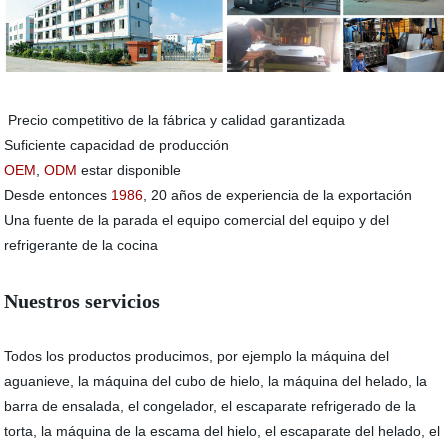
Precio competitivo de la fábrica y calidad garantizada
Suficiente capacidad de producción
OEM
,
ODM
estar disponible
Desde entonces
1986
, 20 años de experiencia de la exportación
Una fuente de la parada el equipo comercial del equipo y del
refrigerante de la cocina
Nuestros servicios
Todos los productos producimos, por ejemplo la máquina del
aguanieve, la máquina del cubo de hielo, la máquina del helado, la
barra de ensalada, el congelador, el escaparate refrigerado de la
torta, la máquina de la escama del hielo, el escaparate del helado, el