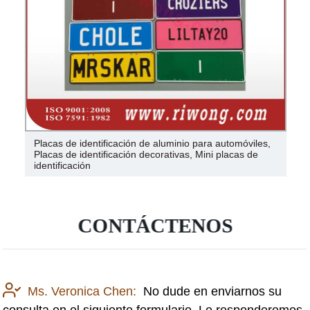
Placas de identificación de aluminio para automóviles,
Placas de identificación decorativas, Mini placas de
identificación
CONTÁCTENOS
Ms. Veronica Chen:
No dude en enviarnos su