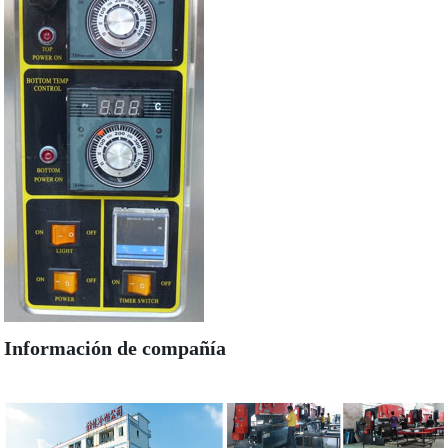
Información de compañía