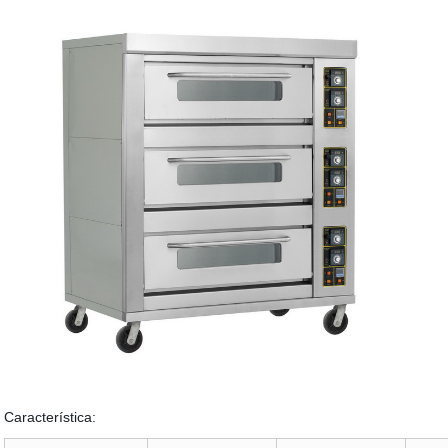
Característica: