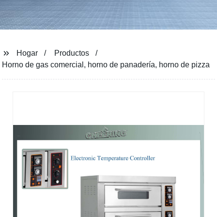
Hogar
Productos
Horno de gas comercial, horno de panadería, horno de pizza