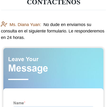
CONTÁCTENOS
Ms. Diana Yuan:
No dude en enviarnos su
consulta en el siguiente formulario. Le responderemos
en 24 horas.