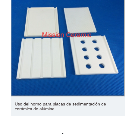
Uso del horno para placas de sedimentación de
cerámica de alúmina