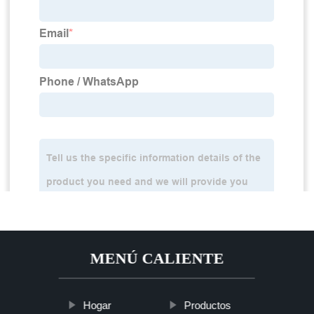
MENÚ CALIENTE
Hogar
Productos