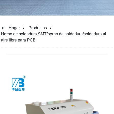
Hogar
Productos
Horno de soldadura SMT/horno de soldadura/soldadura al
aire libre para PCB