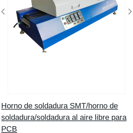
Horno de soldadura SMT/horno de
soldadura/soldadura al aire libre para
PCB